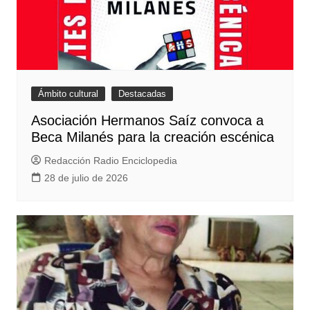
Ámbito cultural
Destacadas
Asociación Hermanos Saíz convoca a
Beca Milanés para la creación escénica
Redacción Radio Enciclopedia
28 de julio de 2026