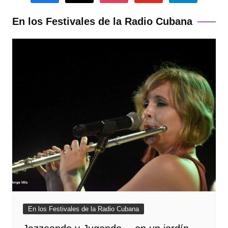
En los Festivales de la Radio Cubana
En los Festivales de la Radio Cubana