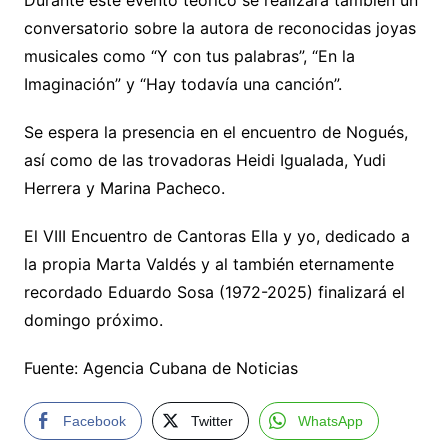
conversatorio sobre la autora de reconocidas joyas
musicales como “Y con tus palabras”, “En la
Imaginación” y “Hay todavía una canción”.
Se espera la presencia en el encuentro de Nogués,
así como de las trovadoras Heidi Igualada, Yudi
Herrera y Marina Pacheco.
El VIII Encuentro de Cantoras Ella y yo, dedicado a
la propia Marta Valdés y al también eternamente
recordado Eduardo Sosa (1972-2025) finalizará el
domingo próximo.
Fuente: Agencia Cubana de Noticias
Facebook
Twitter
WhatsApp