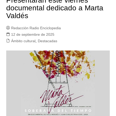
Presentarán este viernes
documental dedicado a Marta
Valdés
Redacción Radio Enciclopedia
12 de septiembre de 2025
Ámbito cultural
,
Destacadas