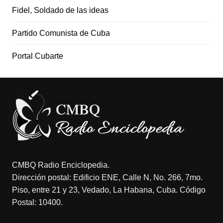
Fidel, Soldado de las ideas
Partido Comunista de Cuba
Portal Cubarte
CMBQ Radio Enciclopedia.
Dirección postal: Edificio ENE, Calle N, No. 266, 7mo.
Piso, entre 21 y 23, Vedado, La Habana, Cuba. Código
Postal: 10400.