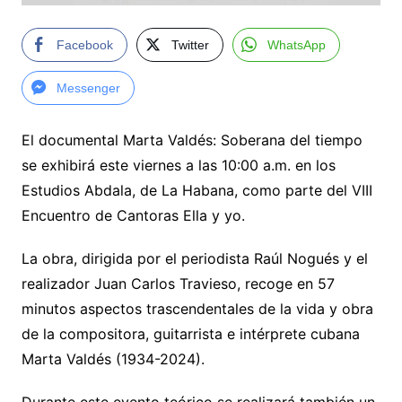
Facebook
Twitter
WhatsApp
Messenger
El documental Marta Valdés: Soberana del tiempo
se exhibirá este viernes a las 10:00 a.m. en los
Estudios Abdala, de La Habana, como parte del VIII
Encuentro de Cantoras Ella y yo.
La obra, dirigida por el periodista Raúl Nogués y el
realizador Juan Carlos Travieso, recoge en 57
minutos aspectos trascendentales de la vida y obra
de la compositora, guitarrista e intérprete cubana
Marta Valdés (1934-2024).
Durante este evento teórico se realizará también un