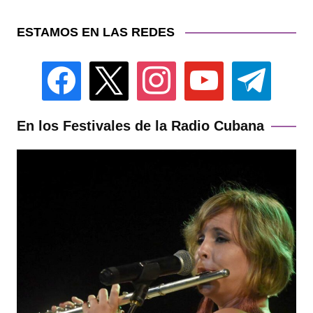
ESTAMOS EN LAS REDES
facebook
x
instagram
youtube
telegram
En los Festivales de la Radio Cubana