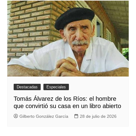
Destacadas
Especiales
Tomás Álvarez de los Ríos: el hombre
que convirtió su casa en un libro abierto
Gilberto González García
28 de julio de 2026