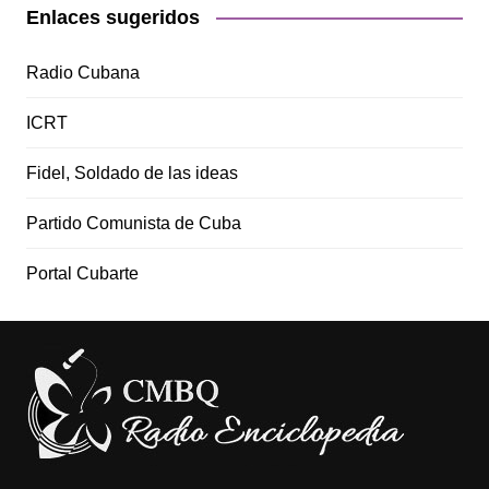
Enlaces sugeridos
Radio Cubana
ICRT
Fidel, Soldado de las ideas
Partido Comunista de Cuba
Portal Cubarte