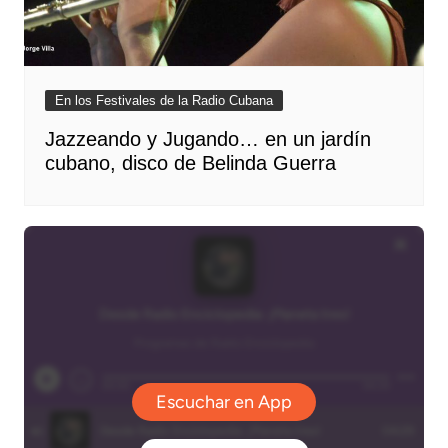
En los Festivales de la Radio Cubana
Jazzeando y Jugando… en un jardín
cubano, disco de Belinda Guerra