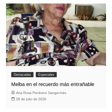
Destacadas
Especiales
Melba en el recuerdo más entrañable
Ana Rosa Perdomo Sangermés
28 de julio de 2026