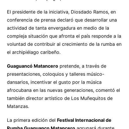
El presidente de la iniciativa, Diosdado Ramos, en
conferencia de prensa declaró que desarrollar una
actividad de tanta envergadura en medio de la
compleja situación que afronta el país responde a la
voluntad de contribuir al crecimiento de la rumba en
el archipiélago caribeño.
Guaguancó Matancero
pretende, a través de
presentaciones, coloquios y talleres músico-
dansarios, incentivar el gusto por la música
afrocubana en las nuevas generaciones, comentó el
también director artístico de Los Muñequitos de
Matanzas.
La primera edición del
Festival Internacional de
Rumba Guaguanco Matancero
agrupará durante