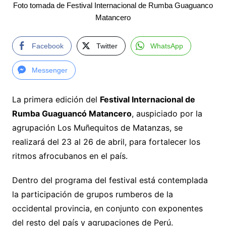
Foto tomada de Festival Internacional de Rumba Guaguanco
Matancero
Facebook
Twitter
WhatsApp
Messenger
La primera edición del
Festival Internacional de
Rumba Guaguancó Matancero
, auspiciado por la
agrupación Los Muñequitos de Matanzas, se
realizará del 23 al 26 de abril, para fortalecer los
ritmos afrocubanos en el país.
Dentro del programa del festival está contemplada
la participación de grupos rumberos de la
occidental provincia, en conjunto con exponentes
del resto del país y agrupaciones de Perú.