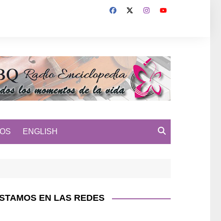
MOS
ENGLISH
STAMOS EN LAS REDES