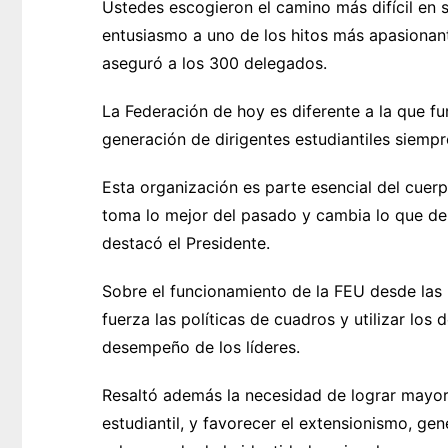
Ustedes escogieron el camino más difícil en s
entusiasmo a uno de los hitos más apasionante
aseguró a los 300 delegados.
La Federación de hoy es diferente a la que fu
generación de dirigentes estudiantiles siemp
Esta organización es parte esencial del cuerp
toma lo mejor del pasado y cambia lo que deb
destacó el Presidente.
Sobre el funcionamiento de la FEU desde las
fuerza las políticas de cuadros y utilizar lo
desempeño de los líderes.
Resaltó además la necesidad de lograr mayor
estudiantil, y favorecer el extensionismo, ge