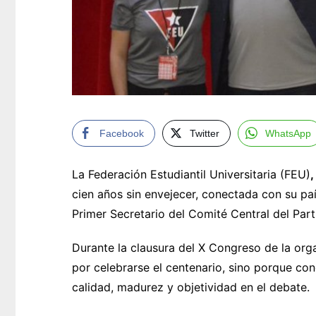
Facebook
Twitter
WhatsApp
La Federación Estudiantil Universitaria (FEU)
,
cien años sin envejecer, conectada con su pa
Primer Secretario del Comité Central del Par
Durante la clausura del X Congreso de la orga
por celebrarse el centenario, sino porque con
calidad, madurez y objetividad en el debate.