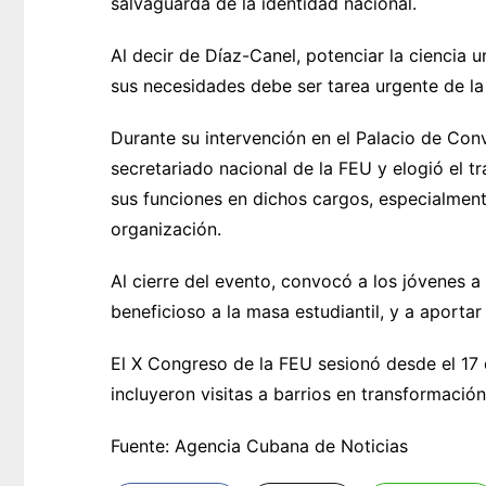
salvaguarda de la identidad nacional.
Al decir de Díaz-Canel, potenciar la ciencia u
sus necesidades debe ser tarea urgente de la
Durante su intervención en el Palacio de Con
secretariado nacional de la FEU y elogió el 
sus funciones en dichos cargos, especialment
organización.
Al cierre del evento, convocó a los jóvenes a
beneficioso a la masa estudiantil, y a aporta
El X Congreso de la FEU sesionó desde el 17
incluyeron visitas a barrios en transformació
Fuente: Agencia Cubana de Noticias