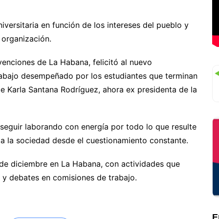
niversitaria en función de los intereses del pueblo y
 organización.
venciones de La Habana, felicitó al nuevo
trabajo desempeñado por los estudiantes que terminan
e Karla Santana Rodríguez, ahora ex presidenta de la
 seguir laborando con energía por todo lo que resulte
r a la sociedad desde el cuestionamiento constante.
 de diciembre en La Habana, con actividades que
n y debates en comisiones de trabajo.
E