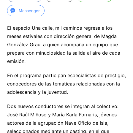
Messenger
El espacio Una calle, mil caminos regresa a los
meses estivales con dirección general de Magda
González Grau, a quien acompaña un equipo que
prepara con minuciosidad la salida al aire de cada
emisión.
En el programa participan especialistas de prestigio,
conocedores de las temáticas relacionadas con la
adolescencia y la juventud.
Dos nuevos conductores se integran al colectivo:
José Raúl Miñoso y María Karla Fornaris, jóvenes
actores de la agrupación Nave Oficio de Isla,
seleccionados mediante un casting, en el que