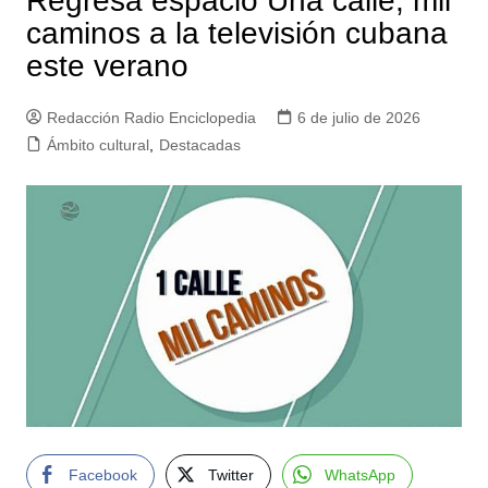
Regresa espacio Una calle, mil
caminos a la televisión cubana
este verano
Redacción Radio Enciclopedia
6 de julio de 2026
Ámbito cultural
,
Destacadas
Facebook
Twitter
WhatsApp