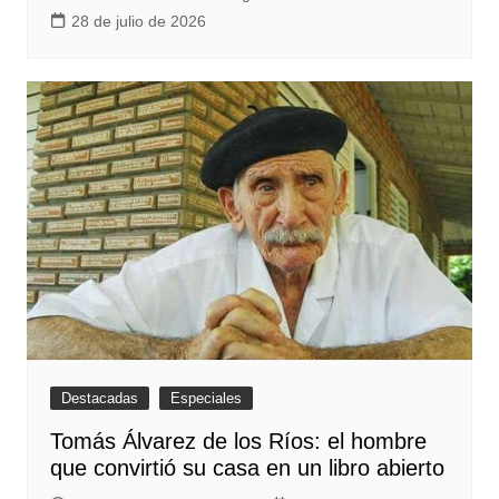
28 de julio de 2026
Destacadas
Especiales
Tomás Álvarez de los Ríos: el hombre
que convirtió su casa en un libro abierto