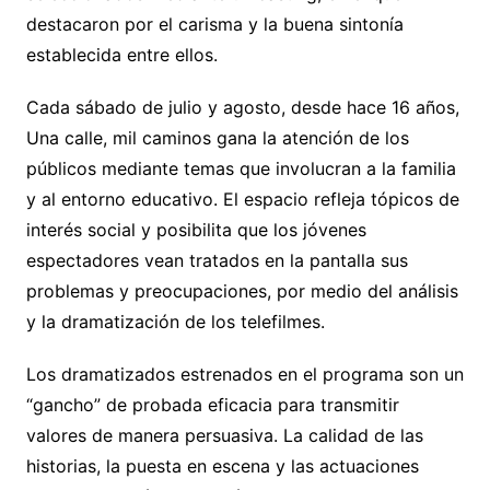
destacaron por el carisma y la buena sintonía
establecida entre ellos.
Cada sábado de julio y agosto, desde hace 16 años,
Una calle, mil caminos gana la atención de los
públicos mediante temas que involucran a la familia
y al entorno educativo. El espacio refleja tópicos de
interés social y posibilita que los jóvenes
espectadores vean tratados en la pantalla sus
problemas y preocupaciones, por medio del análisis
y la dramatización de los telefilmes.
Los dramatizados estrenados en el programa son un
“gancho” de probada eficacia para transmitir
valores de manera persuasiva. La calidad de las
historias, la puesta en escena y las actuaciones