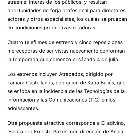
atraen el interés de los públicos, y resultan
oportunidades de forja profesional para directores,
actores y otros especialistas, los cuales se prueban
en condiciones productivas retadoras.
Cuatro telefilmes de estreno y cinco reposiciones
merecedoras de ser vistas nuevamente conforman
la temporada que comenzó el sábado 4 de julio.
Los estrenos incluyen Atrapados, dirigido por
Tamara Castellanos, con guion de Katia Buliés, que
se enfoca en la incidencia de las Tecnologías de la
Información y las Comunicaciones (TIC) en los
adolescentes.
Otra propuesta atractiva corresponde a El adivino,
escrita por Ernesto Pazos, con dirección de Annia