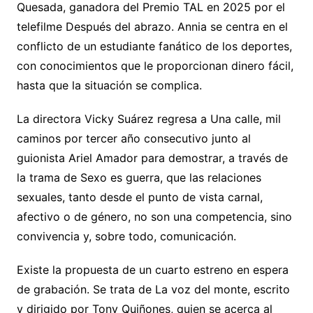
Quesada, ganadora del Premio TAL en 2025 por el
telefilme Después del abrazo. Annia se centra en el
conflicto de un estudiante fanático de los deportes,
con conocimientos que le proporcionan dinero fácil,
hasta que la situación se complica.
La directora Vicky Suárez regresa a Una calle, mil
caminos por tercer año consecutivo junto al
guionista Ariel Amador para demostrar, a través de
la trama de Sexo es guerra, que las relaciones
sexuales, tanto desde el punto de vista carnal,
afectivo o de género, no son una competencia, sino
convivencia y, sobre todo, comunicación.
Existe la propuesta de un cuarto estreno en espera
de grabación. Se trata de La voz del monte, escrito
y dirigido por Tony Quiñones, quien se acerca al