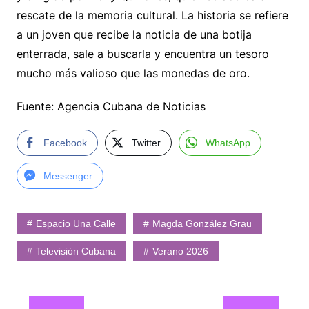
rescate de la memoria cultural. La historia se refiere
a un joven que recibe la noticia de una botija
enterrada, sale a buscarla y encuentra un tesoro
mucho más valioso que las monedas de oro.
Fuente: Agencia Cubana de Noticias
Facebook
Twitter
WhatsApp
Messenger
Espacio Una Calle
Magda González Grau
Televisión Cubana
Verano 2026
Navegación