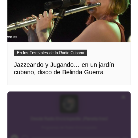
En los Festivales de la Radio Cubana
Jazzeando y Jugando… en un jardín
cubano, disco de Belinda Guerra