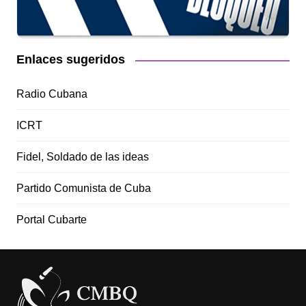
Enlaces sugeridos
Radio Cubana
ICRT
Fidel, Soldado de las ideas
Partido Comunista de Cuba
Portal Cubarte