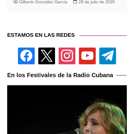
Gilberto González García
28 de julio de 2026
ESTAMOS EN LAS REDES
facebook
x
instagram
youtube
telegram
En los Festivales de la Radio Cubana