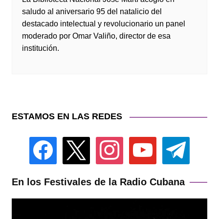
saludo al aniversario 95 del natalicio del
destacado intelectual y revolucionario un panel
moderado por Omar Valiño, director de esa
institución.
ESTAMOS EN LAS REDES
facebook
x
instagram
youtube
telegram
En los Festivales de la Radio Cubana