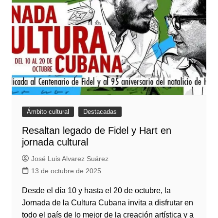
Ámbito cultural
Destacadas
Resaltan legado de Fidel y Hart en
jornada cultural
José Luis Alvarez Suárez
13 de octubre de 2025
Desde el día 10 y hasta el 20 de octubre, la
Jornada de la Cultura Cubana invita a disfrutar en
todo el país de lo mejor de la creación artística y a