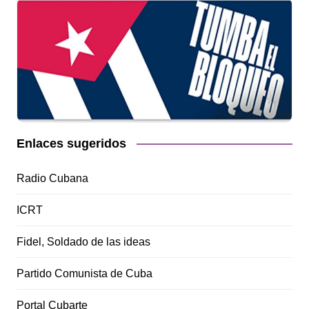
Enlaces sugeridos
Radio Cubana
ICRT
Fidel, Soldado de las ideas
Partido Comunista de Cuba
Portal Cubarte