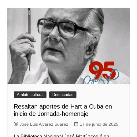
Ámbito cultural
Destacadas
Resaltan aportes de Hart a Cuba en
inicio de Jornada-homenaje
José Luis Alvarez Suárez
17 de junio de 2025
La Biblioteca Nacional José Martí acogió en