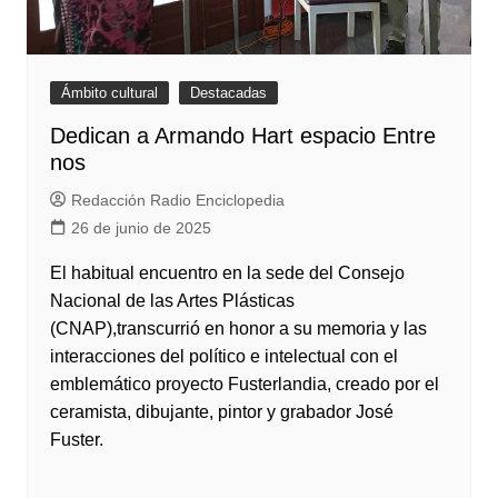
Ámbito cultural
Destacadas
Dedican a Armando Hart espacio Entre
nos
Redacción Radio Enciclopedia
26 de junio de 2025
El habitual encuentro en la sede del Consejo
Nacional de las Artes Plásticas
(CNAP),transcurrió en honor a su memoria y las
interacciones del político e intelectual con el
emblemático proyecto Fusterlandia, creado por el
ceramista, dibujante, pintor y grabador José
Fuster.