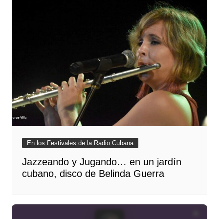
En los Festivales de la Radio Cubana
Jazzeando y Jugando… en un jardín
cubano, disco de Belinda Guerra