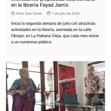
en la librería Fayad Jamís
Alicia Soto Smith
7 de julio de 2025
Inicia la segunda semana de julio con atractivas
actividades en la librería, asentada en la calle
Obispo, en La Habana Vieja, que cada mes reúne
a un numeroso público.