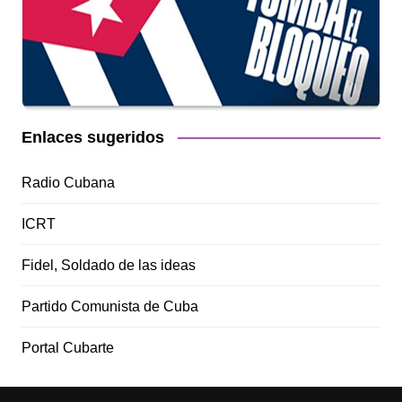
Enlaces sugeridos
Radio Cubana
ICRT
Fidel, Soldado de las ideas
Partido Comunista de Cuba
Portal Cubarte