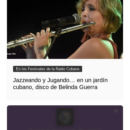
En los Festivales de la Radio Cubana
Jazzeando y Jugando… en un jardín
cubano, disco de Belinda Guerra