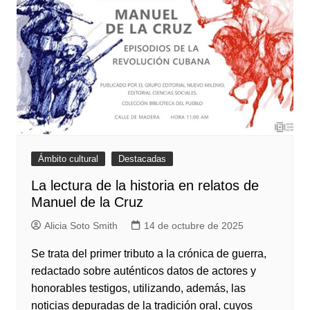
Ámbito cultural
Destacadas
La lectura de la historia en relatos de
Manuel de la Cruz
Alicia Soto Smith
14 de octubre de 2025
Se trata del primer tributo a la crónica de guerra,
redactado sobre auténticos datos de actores y
honorables testigos, utilizando, además, las
noticias depuradas de la tradición oral, cuyos