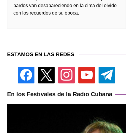
bardos van desapareciendo en la cima del olvido
con los recuerdos de su época.
ESTAMOS EN LAS REDES
facebook
x
instagram
youtube
telegram
En los Festivales de la Radio Cubana