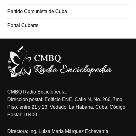
Partido Comunista de Cuba
Portal Cubarte
CMBQ Radio Enciclopedia.
Dirección postal: Edificio ENE, Calle N, No. 266, 7mo.
Piso, entre 21 y 23, Vedado, La Habana, Cuba. Código
Postal: 10400.
Directora: Ing. Luisa María Márquez Echevarría