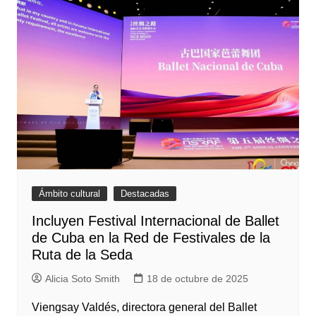
Ámbito cultural
Destacadas
Incluyen Festival Internacional de Ballet
de Cuba en la Red de Festivales de la
Ruta de la Seda
Alicia Soto Smith
18 de octubre de 2025
Viengsay Valdés, directora general del Ballet