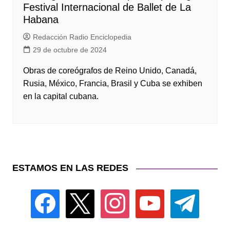
Festival Internacional de Ballet de La
Habana
Redacción Radio Enciclopedia
29 de octubre de 2024
Obras de coreógrafos de Reino Unido, Canadá,
Rusia, México, Francia, Brasil y Cuba se exhiben
en la capital cubana.
ESTAMOS EN LAS REDES
facebook
x
instagram
youtube
telegram