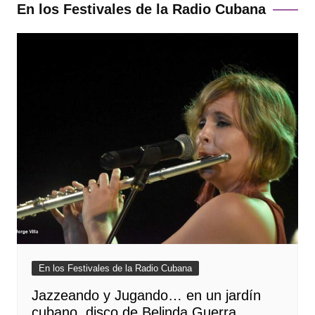
En los Festivales de la Radio Cubana
En los Festivales de la Radio Cubana
Jazzeando y Jugando… en un jardín
cubano, disco de Belinda Guerra