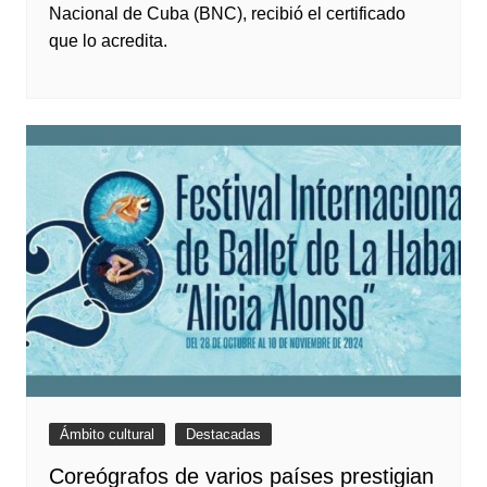
Nacional de Cuba (BNC), recibió el certificado
que lo acredita.
Ámbito cultural
Destacadas
Coreógrafos de varios países prestigian