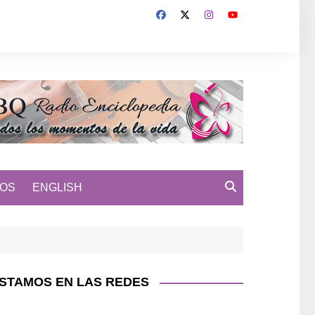
MOS
ENGLISH
STAMOS EN LAS REDES