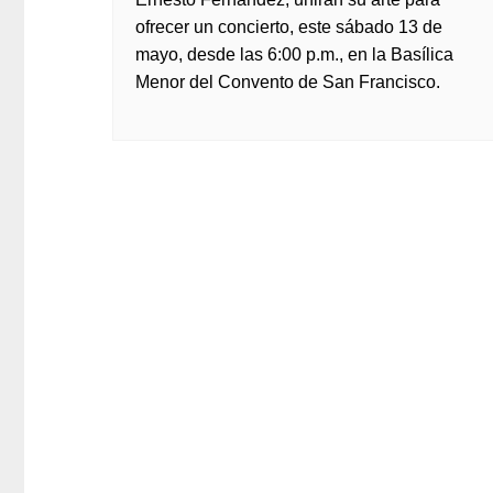
ofrecer un concierto, este sábado 13 de
mayo, desde las 6:00 p.m., en la Basílica
Menor del Convento de San Francisco.