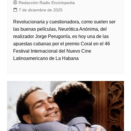
Redacción Radio Enciclopedia
7 de diciembre de 2025
Revolucionaria y cuestionadora, como suelen ser
las buenas películas, Neurótica Anónima, del
realizador Jorge Perugorría, es hoy una de las
apuestas cubanas por el premio Coral en el 46
Festival Internacional del Nuevo Cine
Latinoamericano de La Habana