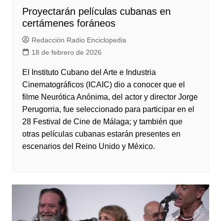
Proyectarán películas cubanas en
certámenes foráneos
Redacción Radio Enciclopedia
18 de febrero de 2026
El Instituto Cubano del Arte e Industria
Cinematográficos (ICAIC) dio a conocer que el
filme Neurótica Anónima, del actor y director Jorge
Perugorria, fue seleccionado para participar en el
28 Festival de Cine de Málaga; y también que
otras películas cubanas estarán presentes en
escenarios del Reino Unido y México.