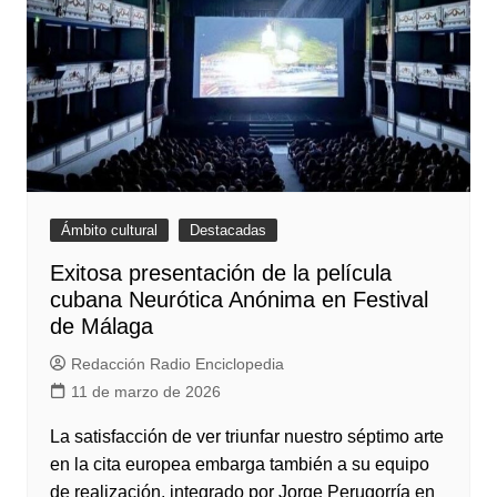
Ámbito cultural
Destacadas
Exitosa presentación de la película
cubana Neurótica Anónima en Festival
de Málaga
Redacción Radio Enciclopedia
11 de marzo de 2026
La satisfacción de ver triunfar nuestro séptimo arte
en la cita europea embarga también a su equipo
de realización, integrado por Jorge Perugorría en