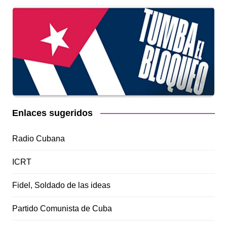
Enlaces sugeridos
Radio Cubana
ICRT
Fidel, Soldado de las ideas
Partido Comunista de Cuba