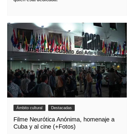
Ámbito cultural
Destacadas
Filme Neurótica Anónima, homenaje a
Cuba y al cine (+Fotos)