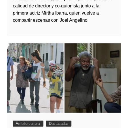
calidad de director y co-guionista junto a la
primera actriz Mirtha Ibarra, quien vuelve a
compartir escenas con Joel Angelino.
Ámbito cultural
Destacadas