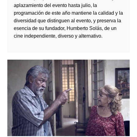
aplazamiento del evento hasta julio, la
programación de este año mantiene la calidad y la
diversidad que distinguen al evento, y preserva la
esencia de su fundador, Humberto Solás, de un
cine independiente, diverso y alternativo.