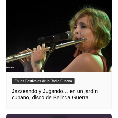
En los Festivales de la Radio Cubana
Jazzeando y Jugando… en un jardín
cubano, disco de Belinda Guerra