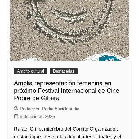
Ámbito cultural
Destacadas
Amplia representación femenina en
próximo Festival Internacional de Cine
Pobre de Gibara
Redacción Radio Enciclopedia
8 de julio de 2026
Rafael Grillo, miembro del Comité Organizador,
destacó que, pese a las dificultades actuales y el