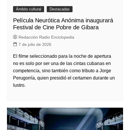
Ámbito cultural
Destacadas
Película Neurótica Anónima inaugurará
Festival de Cine Pobre de Gibara
Redacción Radio Enciclopedia
7 de julio de 2026
El filme seleccionado para la noche de apertura
no es solo por ser una de las cintas cubanas en
competencia, sino también como tributo a Jorge
Perugorría, quien presidió el certamen durante un
lustro.