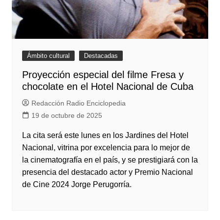
Ámbito cultural
Destacadas
Proyección especial del filme Fresa y
chocolate en el Hotel Nacional de Cuba
Redacción Radio Enciclopedia
19 de octubre de 2025
La cita será este lunes en los Jardines del Hotel
Nacional, vitrina por excelencia para lo mejor de
la cinematografía en el país, y se prestigiará con la
presencia del destacado actor y Premio Nacional
de Cine 2024 Jorge Perugorría.