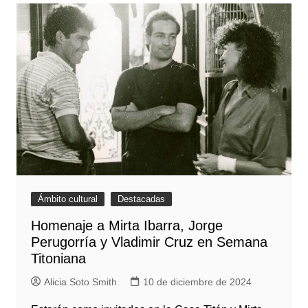
Ámbito cultural
Destacadas
Homenaje a Mirta Ibarra, Jorge
Perugorría y Vladimir Cruz en Semana
Titoniana
Alicia Soto Smith
10 de diciembre de 2024