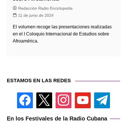
Redacción Radio Enciclopedia
11 de junio de 2024
El volumen recoge las presentaciones realizadas
en el I Coloquio Internacional de Estudios sobre
Afroamérica.
ESTAMOS EN LAS REDES
facebook
x
instagram
youtube
telegram
En los Festivales de la Radio Cubana