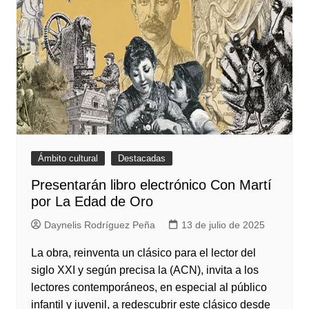
Ámbito cultural
Destacadas
Presentarán libro electrónico Con Martí
por La Edad de Oro
Daynelis Rodríguez Peña
13 de julio de 2025
La obra, reinventa un clásico para el lector del
siglo XXI y según precisa la (ACN), invita a los
lectores contemporáneos, en especial al público
infantil y juvenil, a redescubrir este clásico desde