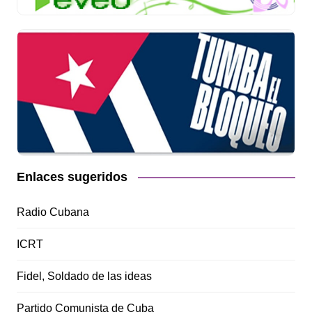
Enlaces sugeridos
Radio Cubana
ICRT
Fidel, Soldado de las ideas
Partido Comunista de Cuba