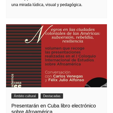
una mirada lúdica, visual y pedagógica.
Ámbito cultural
Destacadas
Presentarán en Cuba libro electrónico
sobre Afroamérica