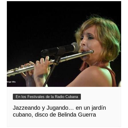
En los Festivales de la Radio Cubana
Jazzeando y Jugando… en un jardín
cubano, disco de Belinda Guerra