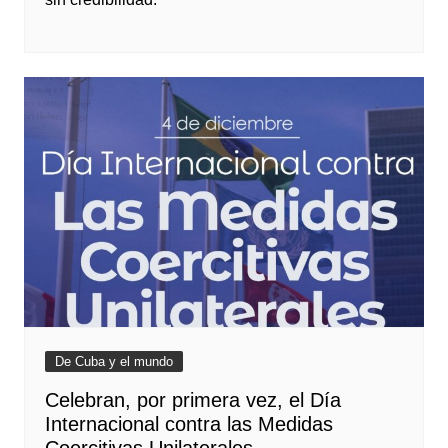
De Cuba y el mundo
Celebran, por primera vez, el Día
Internacional contra las Medidas