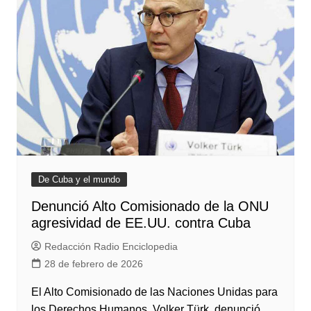
De Cuba y el mundo
Denunció Alto Comisionado de la ONU
agresividad de EE.UU. contra Cuba
Redacción Radio Enciclopedia
28 de febrero de 2026
El Alto Comisionado de las Naciones Unidas para
los Derechos Humanos, Volker Türk, denunció