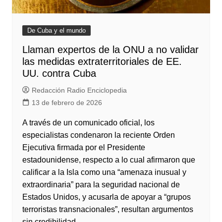
De Cuba y el mundo
Llaman expertos de la ONU a no validar
las medidas extraterritoriales de EE.
UU. contra Cuba
Redacción Radio Enciclopedia
13 de febrero de 2026
A través de un comunicado oficial, los
especialistas condenaron la reciente Orden
Ejecutiva firmada por el Presidente
estadounidense, respecto a lo cual afirmaron que
calificar a la Isla como una “amenaza inusual y
extraordinaria” para la seguridad nacional de
Estados Unidos, y acusarla de apoyar a “grupos
terroristas transnacionales”, resultan argumentos
sin credibilidad.