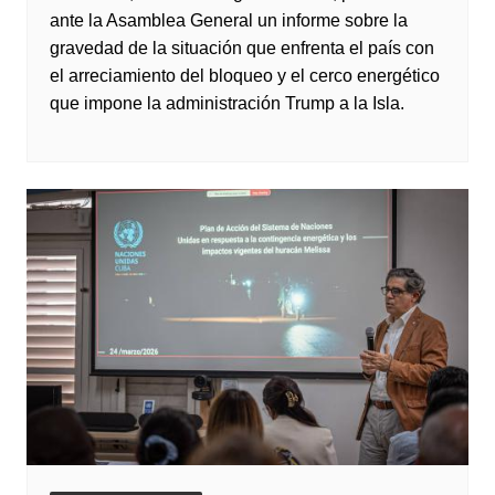
ante la Asamblea General un informe sobre la
gravedad de la situación que enfrenta el país con
el arreciamiento del bloqueo y el cerco energético
que impone la administración Trump a la Isla.