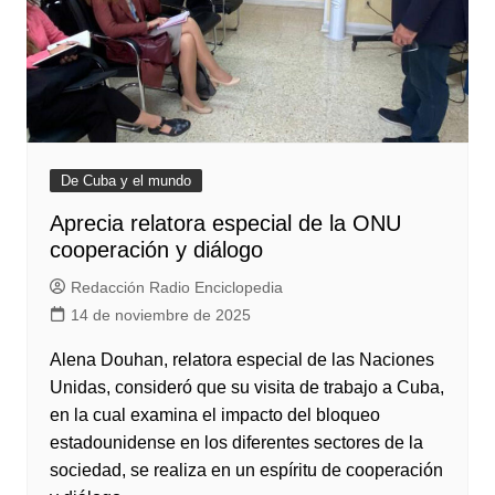
De Cuba y el mundo
Aprecia relatora especial de la ONU
cooperación y diálogo
Redacción Radio Enciclopedia
14 de noviembre de 2025
Alena Douhan, relatora especial de las Naciones
Unidas, consideró que su visita de trabajo a Cuba,
en la cual examina el impacto del bloqueo
estadounidense en los diferentes sectores de la
sociedad, se realiza en un espíritu de cooperación