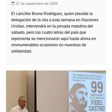
27 de septiembre de 2025
El canciller Bruno Rodríguez, quien preside la
delegación de la isla a esta semana en Naciones
Unidas, intervendrá en la jornada matutina del
sábado, pero las cuatro letras del país que
representa se mencionaron aquí hasta ahora en
innmumerables ocasiones en muestras de
solidaridad.