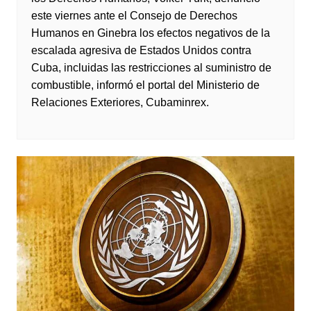
este viernes ante el Consejo de Derechos
Humanos en Ginebra los efectos negativos de la
escalada agresiva de Estados Unidos contra
Cuba, incluidas las restricciones al suministro de
combustible, informó el portal del Ministerio de
Relaciones Exteriores, Cubaminrex.