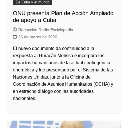
De Cuba y el mundo
ONU presenta Plan de Acción Ampliado
de apoyo a Cuba
Redacción Radio Enciclopedia
26 de marzo de 2026
El nuevo documento da continuidad a la
respuesta al Huracán Melissa e incorpora los
impactos humanitarios de la actual contingencia
energética y fue presentado por el Sistema de las
Naciones Unidas, junto a la Oficina de
Coordinación de Asuntos Humanitarios (OCHA) y
en estrecho diálogo con las autoridades
nacionales.