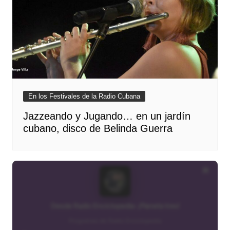
En los Festivales de la Radio Cubana
Jazzeando y Jugando… en un jardín
cubano, disco de Belinda Guerra