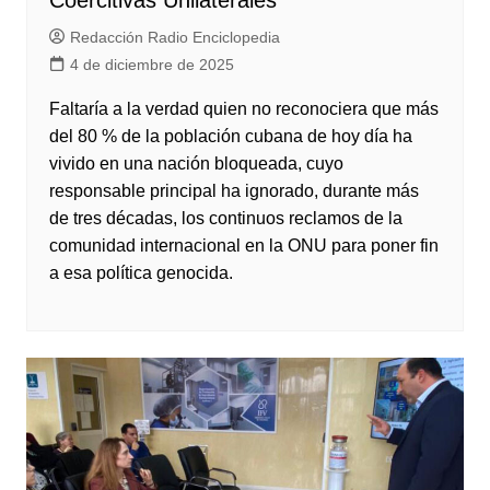
Coercitivas Unilaterales
Redacción Radio Enciclopedia
4 de diciembre de 2025
Faltaría a la verdad quien no reconociera que más
del 80 % de la población cubana de hoy día ha
vivido en una nación bloqueada, cuyo
responsable principal ha ignorado, durante más
de tres décadas, los continuos reclamos de la
comunidad internacional en la ONU para poner fin
a esa política genocida.