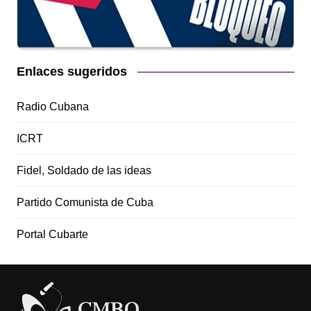
Enlaces sugeridos
Radio Cubana
ICRT
Fidel, Soldado de las ideas
Partido Comunista de Cuba
Portal Cubarte