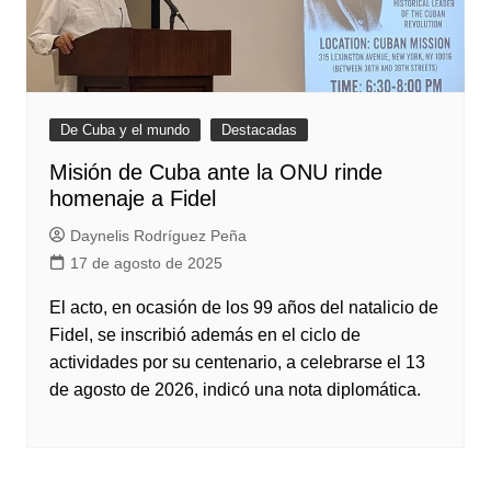
De Cuba y el mundo
Destacadas
Misión de Cuba ante la ONU rinde
homenaje a Fidel
Daynelis Rodríguez Peña
17 de agosto de 2025
El acto, en ocasión de los 99 años del natalicio de
Fidel, se inscribió además en el ciclo de
actividades por su centenario, a celebrarse el 13
de agosto de 2026, indicó una nota diplomática.