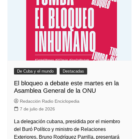
De Cuba y el mundo
Destacadas
El bloqueo a debate este martes en la
Asamblea General de la ONU
Redacción Radio Enciclopedia
7 de julio de 2026
La delegación cubana, presidida por el miembro
del Buró Político y ministro de Relaciones
Exteriores, Bruno Rodríguez Parrilla, presentará