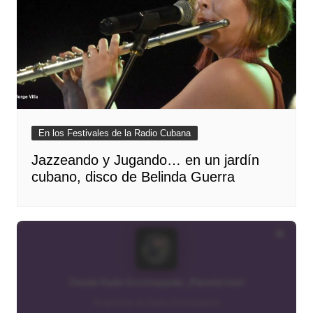
En los Festivales de la Radio Cubana
Jazzeando y Jugando… en un jardín
cubano, disco de Belinda Guerra