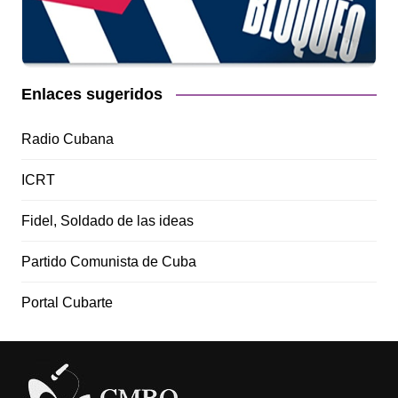
Enlaces sugeridos
Radio Cubana
ICRT
Fidel, Soldado de las ideas
Partido Comunista de Cuba
Portal Cubarte