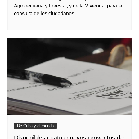
Agropecuaria y Forestal, y de la Vivienda, para la
consulta de los ciudadanos.
De Cuba y el mundo
Disponibles cuatro nuevos proyectos de