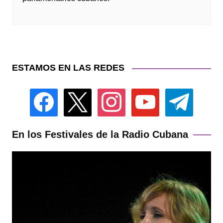
ESTAMOS EN LAS REDES
facebook
x
instagram
youtube
telegram
En los Festivales de la Radio Cubana