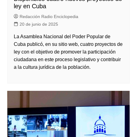
ley en Cuba
Redacción Radio Enciclopedia
20 de junio de 2025
La Asamblea Nacional del Poder Popular de
Cuba publicó, en su sitio web, cuatro proyectos de
ley con el objetivo de promover la participación
ciudadana en este proceso legislativo y contribuir
a la cultura jurídica de la población.