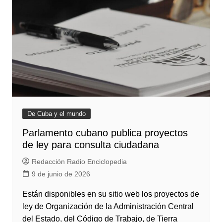
De Cuba y el mundo
Parlamento cubano publica proyectos
de ley para consulta ciudadana
Redacción Radio Enciclopedia
9 de junio de 2026
Están disponibles en su sitio web los proyectos de
ley de Organización de la Administración Central
del Estado, del Código de Trabajo, de Tierra