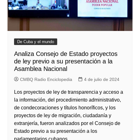
De Cuba y el mundo
Analiza Consejo de Estado proyectos
de ley previo a su presentación a la
Asamblea Nacional
CMBQ Radio Enciclopedia
4 de julio de 2024
Los proyectos de ley de transparencia y acceso a
la información, del procedimiento administrativo,
de condecoraciones y títulos honoríficos, y los
proyectos de ley de migración, ciudadanía y
extranjería, fueron analizados por el Consejo de
Estado previo a su presentación a los
parlamentarios cubanos.