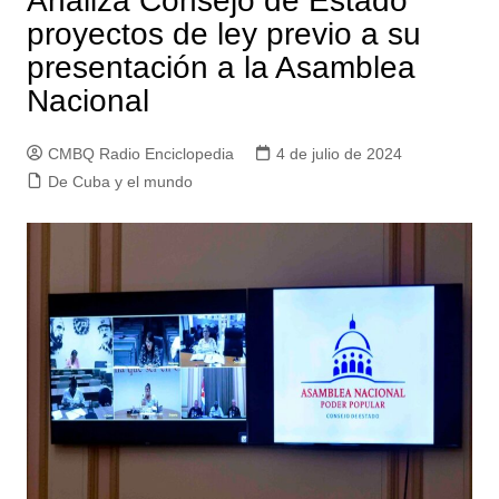
Analiza Consejo de Estado
proyectos de ley previo a su
presentación a la Asamblea
Nacional
CMBQ Radio Enciclopedia
4 de julio de 2024
De Cuba y el mundo