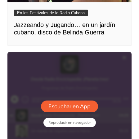
En los Festivales de la Radio Cubana
Jazzeando y Jugando… en un jardín
cubano, disco de Belinda Guerra