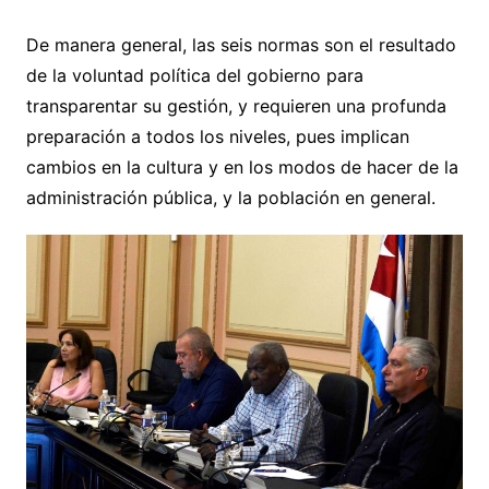
De manera general, las seis normas son el resultado
de la voluntad política del gobierno para
transparentar su gestión, y requieren una profunda
preparación a todos los niveles, pues implican
cambios en la cultura y en los modos de hacer de la
administración pública, y la población en general.