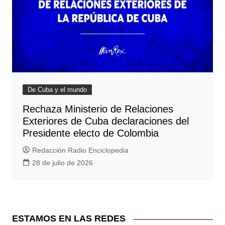
De Cuba y el mundo
Rechaza Ministerio de Relaciones
Exteriores de Cuba declaraciones del
Presidente electo de Colombia
Redacción Radio Enciclopedia
28 de julio de 2026
ESTAMOS EN LAS REDES