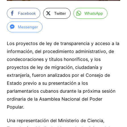
Facebook
Twitter
WhatsApp
Messenger
Los proyectos de ley de transparencia y acceso a la
información, del procedimiento administrativo, de
condecoraciones y títulos honoríficos, y los
proyectos de ley de migración, ciudadanía y
extranjería, fueron analizados por el Consejo de
Estado previo a su presentación a los
parlamentarios cubanos durante la próxima sesión
ordinaria de la Asamblea Nacional del Poder
Popular.
Una representación del Ministerio de Ciencia,