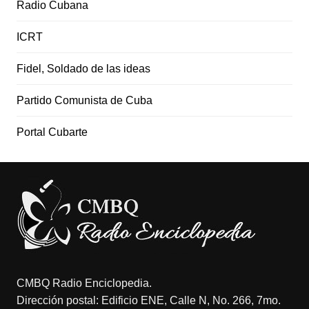
Radio Cubana
ICRT
Fidel, Soldado de las ideas
Partido Comunista de Cuba
Portal Cubarte
CMBQ Radio Enciclopedia.
Dirección postal: Edificio ENE, Calle N, No. 266, 7mo.