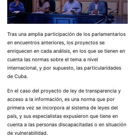
Tras una amplia participación de los parlamentarios
en encuentros anteriores, los proyectos se
enriquecen en cada análisis, en los que se tienen en
cuenta las normas sobre el tema a nivel
internacional, y por supuesto, las particularidades
de Cuba.
En el caso del proyecto de ley de transparencia y
acceso a la información, es una norma que por
primera vez se incorpora al sistema de leyes del
país, y sus especialistas expusieron que tiene en
cuenta a las personas discapacitadas o en situación
de vulnerabilidad.