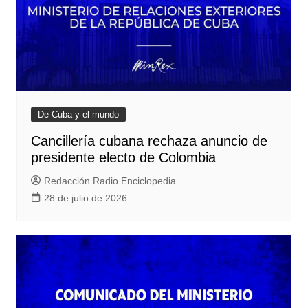
De Cuba y el mundo
Cancillería cubana rechaza anuncio de
presidente electo de Colombia
Redacción Radio Enciclopedia
28 de julio de 2026