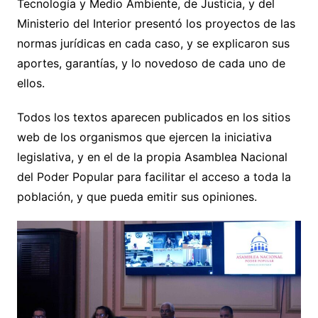
Tecnología y Medio Ambiente, de Justicia, y del
Ministerio del Interior presentó los proyectos de las
normas jurídicas en cada caso, y se explicaron sus
aportes, garantías, y lo novedoso de cada uno de
ellos.
Todos los textos aparecen publicados en los sitios
web de los organismos que ejercen la iniciativa
legislativa, y en el de la propia Asamblea Nacional
del Poder Popular para facilitar el acceso a toda la
población, y que pueda emitir sus opiniones.