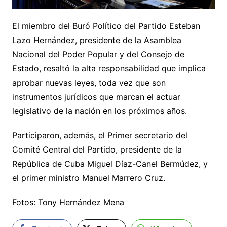
El miembro del Buró Político del Partido Esteban
Lazo Hernández, presidente de la Asamblea
Nacional del Poder Popular y del Consejo de
Estado, resaltó la alta responsabilidad que implica
aprobar nuevas leyes, toda vez que son
instrumentos jurídicos que marcan el actuar
legislativo de la nación en los próximos años.
Participaron, además, el Primer secretario del
Comité Central del Partido, presidente de la
República de Cuba Miguel Díaz-Canel Bermúdez, y
el primer ministro Manuel Marrero Cruz.
Fotos: Tony Hernández Mena