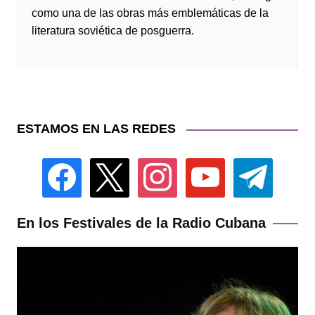
como una de las obras más emblemáticas de la
literatura soviética de posguerra.
ESTAMOS EN LAS REDES
facebook
x
instagram
youtube
telegram
En los Festivales de la Radio Cubana