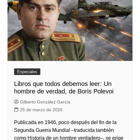
Especiales
Libros que todos debemos leer: Un
hombre de verdad, de Boris Polevoi
Gilberto González García
25 de marzo de 2026
Publicada en 1946, poco después del fin de la
Segunda Guerra Mundial ‒traducida también
como Historia de un hombre verdadero‒, se erige