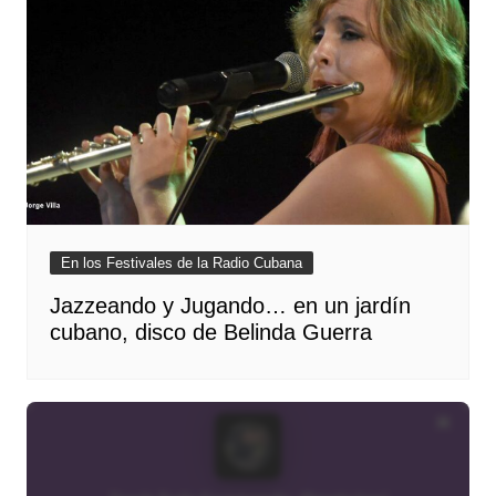
En los Festivales de la Radio Cubana
Jazzeando y Jugando… en un jardín
cubano, disco de Belinda Guerra