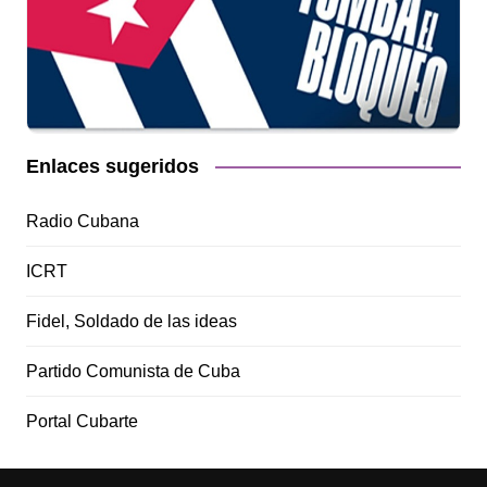
Enlaces sugeridos
Radio Cubana
ICRT
Fidel, Soldado de las ideas
Partido Comunista de Cuba
Portal Cubarte