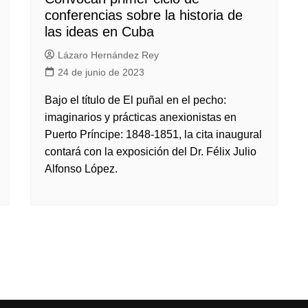
conferencias sobre la historia de
las ideas en Cuba
Lázaro Hernández Rey
24 de junio de 2023
Bajo el título de El puñal en el pecho:
imaginarios y prácticas anexionistas en
Puerto Príncipe: 1848-1851, la cita inaugural
contará con la exposición del Dr. Félix Julio
Alfonso López.