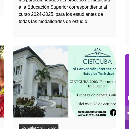
a la Educación Superior correspondiente al
curso 2024-2025, para los estudiantes de
todas las modalidades de estudio.
De Cuba y el mundo