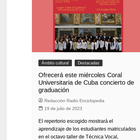
Ámbito cultural
Destacadas
Ofrecerá este miércoles Coral
Universitaria de Cuba concierto de
graduación
Redacción Radio Enciclopedia
19 de julio de 2023
El repertorio escogido mostrará el
aprendizaje de los estudiantes matriculados
en el octavo taller de Técnica Vocal,