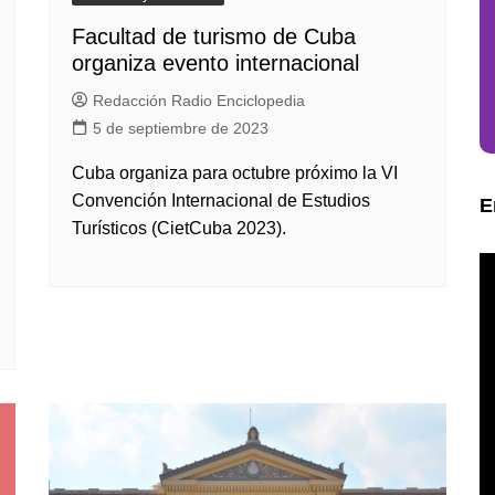
Facultad de turismo de Cuba
organiza evento internacional
Redacción Radio Enciclopedia
5 de septiembre de 2023
Cuba organiza para octubre próximo la VI
Convención Internacional de Estudios
E
Turísticos (CietCuba 2023).