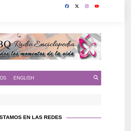
MOS
ENGLISH
STAMOS EN LAS REDES