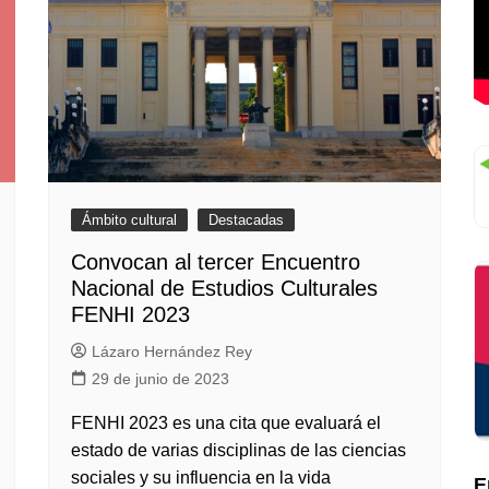
Ámbito cultural
Destacadas
Convocan al tercer Encuentro
Nacional de Estudios Culturales
FENHI 2023
Lázaro Hernández Rey
29 de junio de 2023
FENHI 2023 es una cita que evaluará el
estado de varias disciplinas de las ciencias
sociales y su influencia en la vida
E