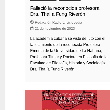
Falleció la reconocida profesora
Dra. Thalía Fung Riverón
Redacción Radio Enciclopedia
21 de noviembre de 2023
La academia cubana se viste de luto con el
fallecimiento de la reconocida Profesora
Emérita de la Universidad de La Habana,
Profesora Titular y Doctora en Filosofía de la
Facultad de Filosofía, Historia y Sociología
Dra. Thalía Fung Riverón.