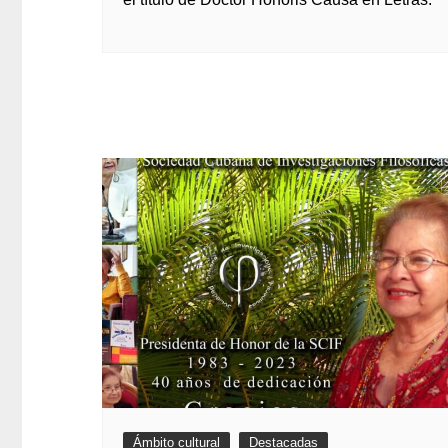
Ámbito cultural
Destacadas