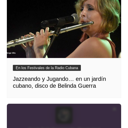
En los Festivales de la Radio Cubana
Jazzeando y Jugando… en un jardín
cubano, disco de Belinda Guerra