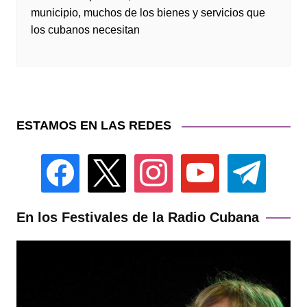
municipio, muchos de los bienes y servicios que
los cubanos necesitan
ESTAMOS EN LAS REDES
facebook
x
instagram
youtube
telegram
En los Festivales de la Radio Cubana