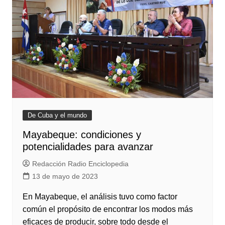
De Cuba y el mundo
Mayabeque: condiciones y
potencialidades para avanzar
Redacción Radio Enciclopedia
13 de mayo de 2023
En Mayabeque, el análisis tuvo como factor
común el propósito de encontrar los modos más
eficaces de producir, sobre todo desde el