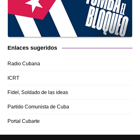
Enlaces sugeridos
Radio Cubana
ICRT
Fidel, Soldado de las ideas
Partido Comunista de Cuba
Portal Cubarte