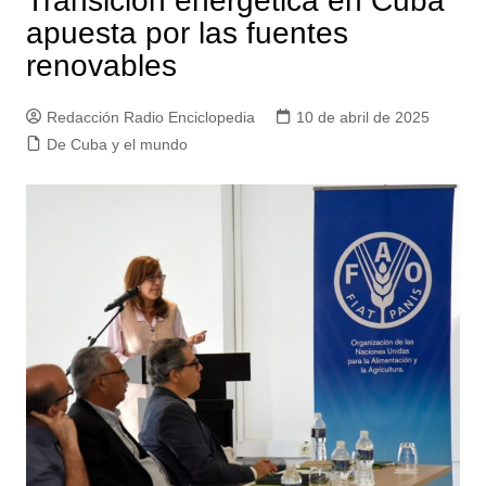
Transición energética en Cuba
apuesta por las fuentes
renovables
Redacción Radio Enciclopedia
10 de abril de 2025
De Cuba y el mundo