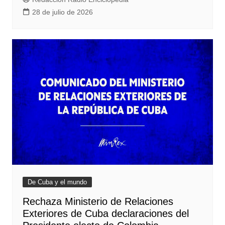
28 de julio de 2026
De Cuba y el mundo
Rechaza Ministerio de Relaciones
Exteriores de Cuba declaraciones del