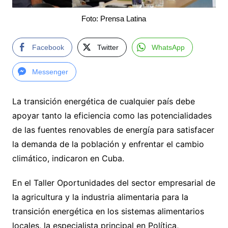
Foto: Prensa Latina
Facebook
Twitter
WhatsApp
Messenger
La transición energética de cualquier país debe
apoyar tanto la eficiencia como las potencialidades
de las fuentes renovables de energía para satisfacer
la demanda de la población y enfrentar el cambio
climático, indicaron en Cuba.
En el Taller Oportunidades del sector empresarial de
la agricultura y la industria alimentaria para la
transición energética en los sistemas alimentarios
locales, la especialista principal en Política,