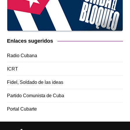
Enlaces sugeridos
Radio Cubana
ICRT
Fidel, Soldado de las ideas
Partido Comunista de Cuba
Portal Cubarte