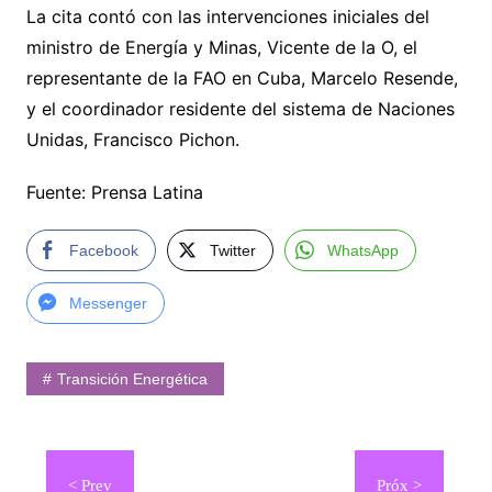
La cita contó con las intervenciones iniciales del
ministro de Energía y Minas, Vicente de la O, el
representante de la FAO en Cuba, Marcelo Resende,
y el coordinador residente del sistema de Naciones
Unidas, Francisco Pichon.
Fuente: Prensa Latina
Facebook
Twitter
WhatsApp
Messenger
Transición Energética
Navegación
de