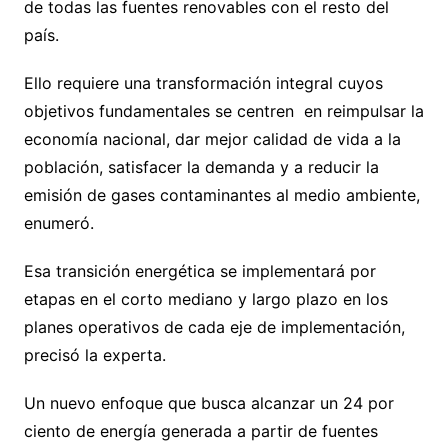
de todas las fuentes renovables con el resto del
país.
Ello requiere una transformación integral cuyos
objetivos fundamentales se centren en reimpulsar la
economía nacional, dar mejor calidad de vida a la
población, satisfacer la demanda y a reducir la
emisión de gases contaminantes al medio ambiente,
enumeró.
Esa transición energética se implementará por
etapas en el corto mediano y largo plazo en los
planes operativos de cada eje de implementación,
precisó la experta.
Un nuevo enfoque que busca alcanzar un 24 por
ciento de energía generada a partir de fuentes