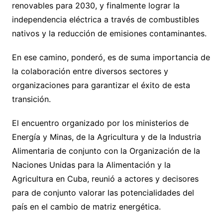
renovables para 2030, y finalmente lograr la
independencia eléctrica a través de combustibles
nativos y la reducción de emisiones contaminantes.
En ese camino, ponderó, es de suma importancia de
la colaboración entre diversos sectores y
organizaciones para garantizar el éxito de esta
transición.
El encuentro organizado por los ministerios de
Energía y Minas, de la Agricultura y de la Industria
Alimentaria de conjunto con la Organización de la
Naciones Unidas para la Alimentación y la
Agricultura en Cuba, reunió a actores y decisores
para de conjunto valorar las potencialidades del
país en el cambio de matriz energética.