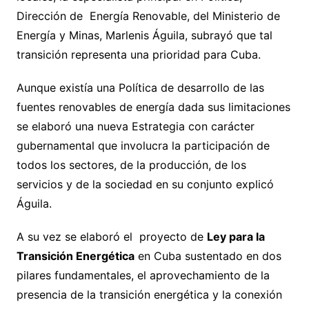
Dirección de Energía Renovable, del Ministerio de
Energía y Minas, Marlenis Águila, subrayó que tal
transición representa una prioridad para Cuba.
Aunque existía una Política de desarrollo de las
fuentes renovables de energía dada sus limitaciones
se elaboró una nueva Estrategia con carácter
gubernamental que involucra la participación de
todos los sectores, de la producción, de los
servicios y de la sociedad en su conjunto explicó
Águila.
A su vez se elaboró el proyecto de
Ley para la
Transición Energética
en Cuba sustentado en dos
pilares fundamentales, el aprovechamiento de la
presencia de la transición energética y la conexión