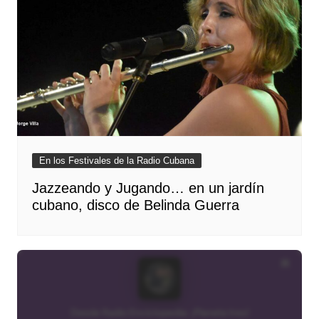
En los Festivales de la Radio Cubana
Jazzeando y Jugando… en un jardín
cubano, disco de Belinda Guerra