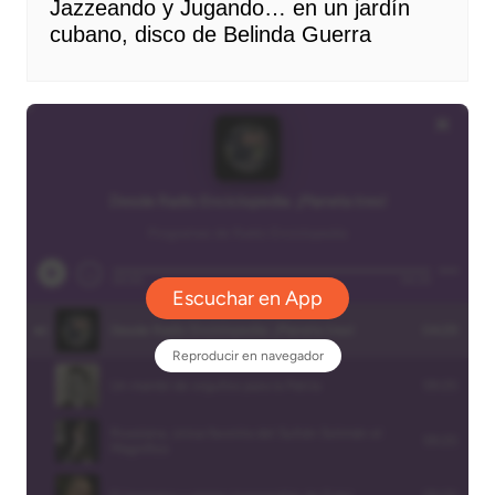
Jazzeando y Jugando… en un jardín
cubano, disco de Belinda Guerra