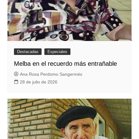
Destacadas
Especiales
Melba en el recuerdo más entrañable
Ana Rosa Perdomo Sangermés
28 de julio de 2026