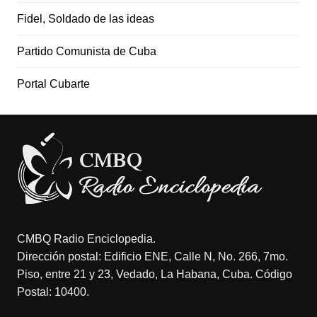
Fidel, Soldado de las ideas
Partido Comunista de Cuba
Portal Cubarte
CMBQ Radio Enciclopedia.
Dirección postal: Edificio ENE, Calle N, No. 266, 7mo.
Piso, entre 21 y 23, Vedado, La Habana, Cuba. Código
Postal: 10400.