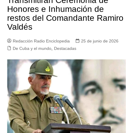
Transmitirán Ceremonia de
Honores e Inhumación de
restos del Comandante Ramiro
Valdés
Redacción Radio Enciclopedia
25 de junio de 2026
De Cuba y el mundo
,
Destacadas