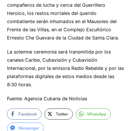
compañeros de lucha y cerca del Guerrillero
Heroico, los restos mortales del querido
combatiente serán inhumados en el Mausoleo del
Frente de las Villas, en el Complejo Escultórico
Ernesto Che Guevara de la Ciudad de Santa Clara.
La solemne ceremonia será transmitida por los
canales Caribe, Cubavisión y Cubavisión
Internacional, por la emisora Radio Rebelde y por las
plataformas digitales de estos medios desde las
8:30 horas.
Fuente: Agencia Cubana de Noticias
Facebook
Twitter
WhatsApp
Messenger