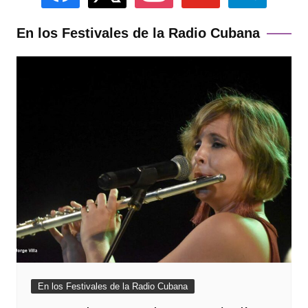
En los Festivales de la Radio Cubana
En los Festivales de la Radio Cubana