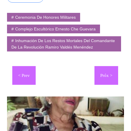
Ceremonia De Honores Militares
Complejo Escultórico Ernesto Che Guevara
Inhumación De Los Restos Mortales Del Comandante
De La Revolución Ramiro Valdés Menéndez
Navegación
de
entradas