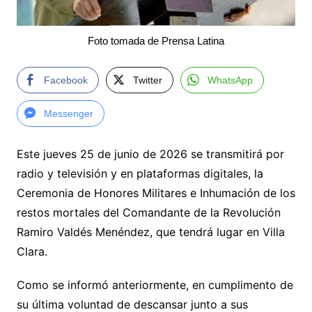
Foto tomada de Prensa Latina
Facebook
Twitter
WhatsApp
Messenger
Este jueves 25 de junio de 2026 se transmitirá por
radio y televisión y en plataformas digitales, la
Ceremonia de Honores Militares e Inhumación de los
restos mortales del Comandante de la Revolución
Ramiro Valdés Menéndez, que tendrá lugar en Villa
Clara.
Como se informó anteriormente, en cumplimento de
su última voluntad de descansar junto a sus