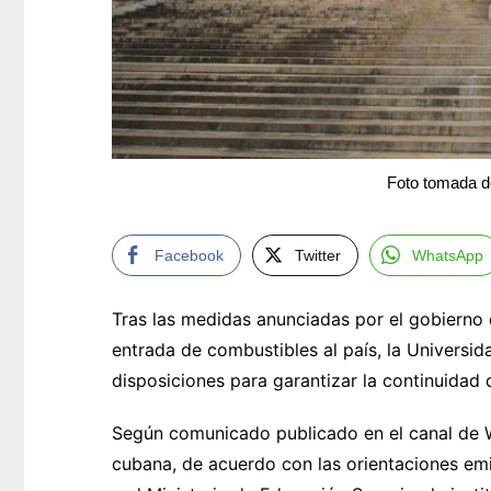
Foto tomada d
Facebook
Twitter
WhatsApp
Tras las medidas anunciadas por el gobierno
entrada de combustibles al país, la Universi
disposiciones para garantizar la continuidad
Según comunicado publicado en el canal de W
cubana, de acuerdo con las orientaciones em