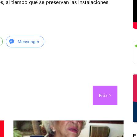
s, al tiempo que se preservan las instalaciones
Messenger
E