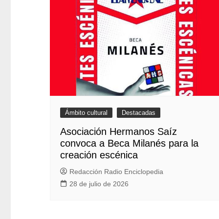
Ámbito cultural
Destacadas
Asociación Hermanos Saíz
convoca a Beca Milanés para la
creación escénica
Redacción Radio Enciclopedia
28 de julio de 2026