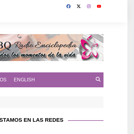
MOS
ENGLISH
STAMOS EN LAS REDES