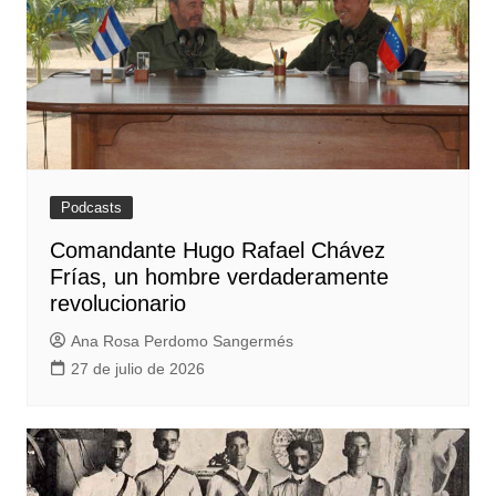
Podcasts
Comandante Hugo Rafael Chávez
Frías, un hombre verdaderamente
revolucionario
Ana Rosa Perdomo Sangermés
27 de julio de 2026