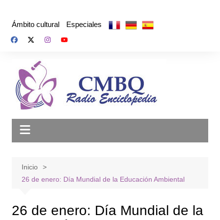
Saltar
al
Ámbito cultural
Especiales
contenido
Inicio
26 de enero: Día Mundial de la Educación Ambiental
26 de enero: Día Mundial de la