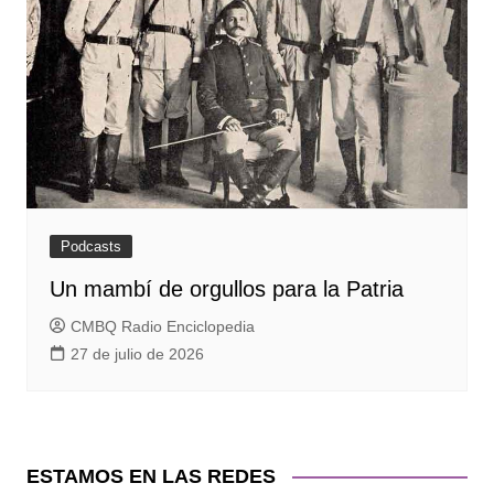
Podcasts
Un mambí de orgullos para la Patria
CMBQ Radio Enciclopedia
27 de julio de 2026
ESTAMOS EN LAS REDES