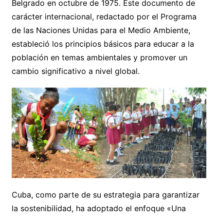
Belgrado en octubre de 1975. Este documento de
carácter internacional, redactado por el Programa
de las Naciones Unidas para el Medio Ambiente,
estableció los principios básicos para educar a la
población en temas ambientales y promover un
cambio significativo a nivel global.
Cuba, como parte de su estrategia para garantizar
la sostenibilidad, ha adoptado el enfoque «Una