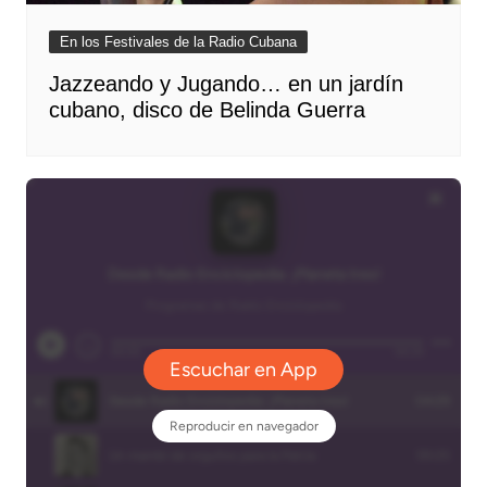
En los Festivales de la Radio Cubana
Jazzeando y Jugando… en un jardín
cubano, disco de Belinda Guerra