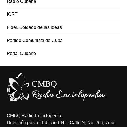
Radio Cubana
ICRT
Fidel, Soldado de las ideas
Partido Comunista de Cuba
Portal Cubarte
CMBQ Radio Enciclopedia.
Dirección postal: Edificio ENE, Calle N, No. 266, 7mo.