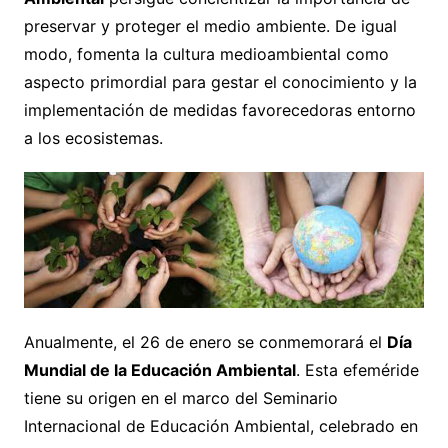
preservar y proteger el medio ambiente. De igual
modo, fomenta la cultura medioambiental como
aspecto primordial para gestar el conocimiento y la
implementación de medidas favorecedoras entorno
a los ecosistemas.
Anualmente, el 26 de enero se conmemorará el
Día
Mundial de la Educación Ambiental
. Esta efeméride
tiene su origen en el marco del Seminario
Internacional de Educación Ambiental, celebrado en