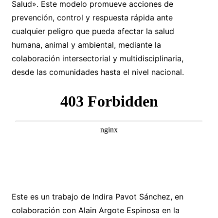
Salud». Este modelo promueve acciones de
prevención, control y respuesta rápida ante
cualquier peligro que pueda afectar la salud
humana, animal y ambiental, mediante la
colaboración intersectorial y multidisciplinaria,
desde las comunidades hasta el nivel nacional.
Este es un trabajo de Indira Pavot Sánchez, en
colaboración con Alain Argote Espinosa en la