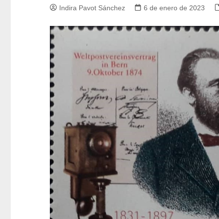
Indira Pavot Sánchez
6 de enero de 2023