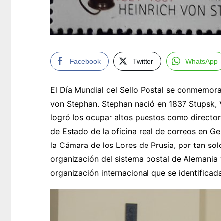
Facebook
Twitter
WhatsApp
El Día Mundial del Sello Postal se conmemora 
von Stephan. Stephan nació en 1837 Stupsk, 
logró los ocupar altos puestos como director
de Estado de la oficina real de correos en G
la Cámara de los Lores de Prusia, por tan sol
organización del sistema postal de Alemania y
organización internacional que se identificad