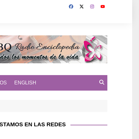
MOS
ENGLISH
STAMOS EN LAS REDES