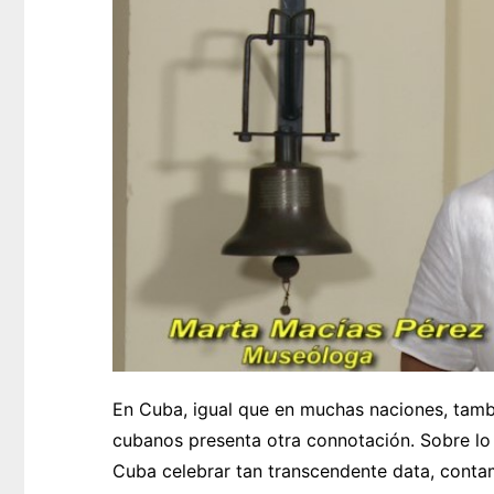
En Cuba, igual que en muchas naciones, tambié
cubanos presenta otra connotación. Sobre lo 
Cuba celebrar tan transcendente data, conta