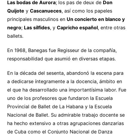
Las bodas de Aurora
; los pas de deux de
Don
Quijote
y
Cascanueces
, así como los papeles
principales masculinos en
Un concierto en blanco y
negro
;
Las sílfides
, y
Capricho español
, entre otras
ballets.
En 1968, Banegas fue Regisseur de la compañía,
responsabilidad que asumió en diversas etapas.
En la década del sesenta, abandonó la escena para
a dedicarse íntegramente a la docencia, ámbito en
el que ha desarrollado una importantísima labor. Fue
uno de los profesores que fundaron la Escuela
Provincial de Ballet de La Habana y la Escuela
Nacional de Ballet. Su admirable trabajo docente se
ha hecho extensivo a otras agrupaciones danzarias
de Cuba como el Conjunto Nacional de Danza