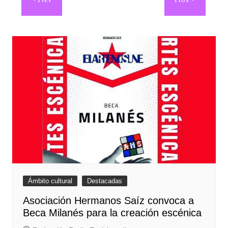
de
entradas
Ámbito cultural
Destacadas
Asociación Hermanos Saíz convoca a
Beca Milanés para la creación escénica