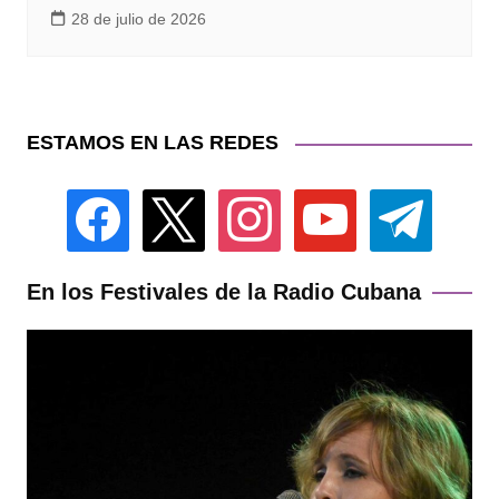
28 de julio de 2026
ESTAMOS EN LAS REDES
facebook
x
instagram
youtube
telegram
En los Festivales de la Radio Cubana