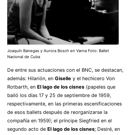
Joaquín Banegas y Aurora Bosch en Varna Foto: Ballet
Nacional de Cuba
De entre sus actuaciones con el BNC, se destacan,
además: Hilarión, en
Giselle
y el hechicero Von
Rotbarth, en
El lago de los cisnes
(papeles que
bailó los días 17 y 25 de septiembre de 1959,
respectivamente, en las primeras escenificaciones
de esos ballets después de reorganizarse la
compañía en 1959); el príncipe Siegfried en el
segundo acto de
El lago de los cisnes
; Desiré, en