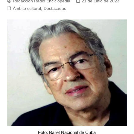
Redacción Radio Enciclopedia
21 de junio de 2023
Ámbito cultural
,
Destacadas
Foto: Ballet Nacional de Cuba