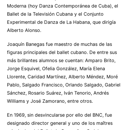
Moderna (hoy Danza Contemporánea de Cuba), el
Ballet de la Televisión Cubana y el Conjunto
Experimental de Danza de La Habana, que dirigía
Alberto Alonso.
Joaquín Banegas fue maestro de muchas de las
figuras principales del ballet cubano. De entre sus
más brillantes alumnos se cuentan: Amparo Brito,
Jorge Esquivel, Ofelia González, María Elena
Llorente, Caridad Martínez, Alberto Méndez, Moré
Pablo, Salgado Francisco, Orlando Salgado, Gabriel
Sánchez, Rosario Suárez, Iván Tenorio, Andrés
Williams y José Zamorano, entre otros.
En 1969, sin desvincularse por ello del BNC, fue
designado director general y uno de los maîtres