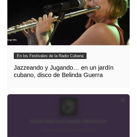
En los Festivales de la Radio Cubana
Jazzeando y Jugando… en un jardín
cubano, disco de Belinda Guerra