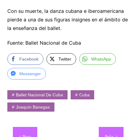
Con su muerte, la danza cubana e iberoamericana
pierde a una de sus figuras insignes en el ámbito de
la enseñanza del ballet.
Fuente: Ballet Nacional de Cuba
Facebook
Twitter
WhatsApp
Messenger
Ballet Nacional De Cuba
Cuba
Joaquín Banegas
Navegación