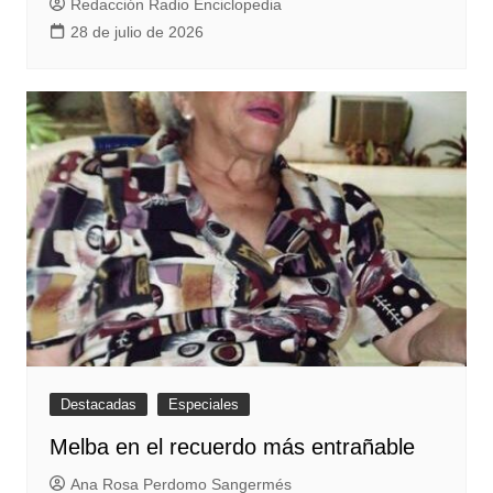
Redacción Radio Enciclopedia
28 de julio de 2026
Destacadas
Especiales
Melba en el recuerdo más entrañable
Ana Rosa Perdomo Sangermés