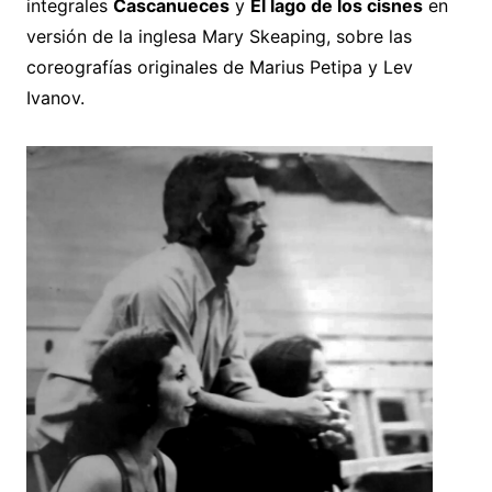
integrales
Cascanueces
y
El lago de los cisnes
en
versión de la inglesa Mary Skeaping, sobre las
coreografías originales de Marius Petipa y Lev
Ivanov.