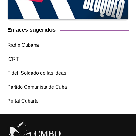
Enlaces sugeridos
Radio Cubana
ICRT
Fidel, Soldado de las ideas
Partido Comunista de Cuba
Portal Cubarte