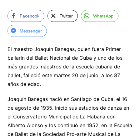
Facebook
Twitter
WhatsApp
Messenger
El maestro Joaquín Banegas, quien fuera Primer
bailarín del Ballet Nacional de Cuba y uno de los
más grandes maestros de la escuela cubana de
ballet, falleció este martes 20 de junio, a los 87
años de edad.
Joaquín Banegas nació en Santiago de Cuba, el 16
de agosto de 1935. Inició sus estudios de danza en
el Conservatorio Municipal de La Habana con
Alberto Alonso y los continuó en 1952, en la Escuela
de Ballet de la Sociedad Pro-arte Musical de La