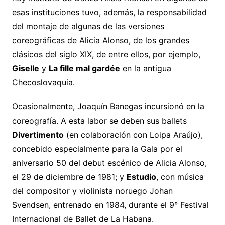
esas instituciones tuvo, además, la responsabilidad
del montaje de algunas de las versiones
coreográficas de Alicia Alonso, de los grandes
clásicos del siglo XIX, de entre ellos, por ejemplo,
Giselle
y
La fille mal gardée
en la antigua
Checoslovaquia.
Ocasionalmente, Joaquín Banegas incursionó en la
coreografía. A esta labor se deben sus ballets
Divertimento
(en colaboración con Loipa Araújo),
concebido especialmente para la Gala por el
aniversario 50 del debut escénico de Alicia Alonso,
el 29 de diciembre de 1981; y
Estudio
, con música
del compositor y violinista noruego Johan
Svendsen, entrenado en 1984, durante el 9° Festival
Internacional de Ballet de La Habana.