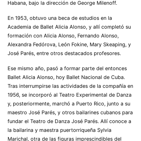
Habana, bajo la dirección de George Milenoff.
En 1953, obtuvo una beca de estudios en la
Academia de Ballet Alicia Alonso, y allí completó su
formación con Alicia Alonso, Fernando Alonso,
Alexandra Fedórova, León Fokine, Mary Skeaping, y
José Parés, entre otros destacados profesores.
Ese mismo año, pasó a formar parte del entonces
Ballet Alicia Alonso, hoy Ballet Nacional de Cuba.
Tras interrumpirse las actividades de la compañía en
1956, se incorporó al Teatro Experimental de Danza
y, posteriormente, marchó a Puerto Rico, junto a su
maestro José Parés, y otros bailarines cubanos para
fundar el Teatro de Danza José Parés. Allí conoce a
la bailarina y maestra puertorriqueña Sylvia
Marichal, otra de las figuras imprescindibles del