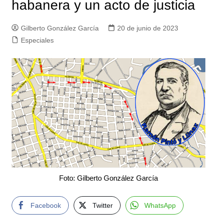
habanera y un acto de justicia
Gilberto González García
20 de junio de 2023
Especiales
Foto: Gilberto González García
Facebook
Twitter
WhatsApp