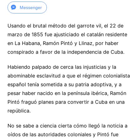
Messenger
Usando el brutal método del garrote vil, el 22 de
marzo de 1855 fue ajusticiado el catalán residente
en La Habana, Ramón Pintó y Llinaz, por haber
conspirado a favor de la independencia de Cuba.
Habiendo palpado de cerca las injusticias y la
abominable esclavitud a que el régimen colonialista
español tenía sometida a su patria adoptiva, y a
pesar haber nacido en la península ibérica, Ramón
Pintó fraguó planes para convertir a Cuba en una
república.
No se sabe a ciencia cierta cómo llegó la noticia a
oídos de las autoridades coloniales y Pintó fue