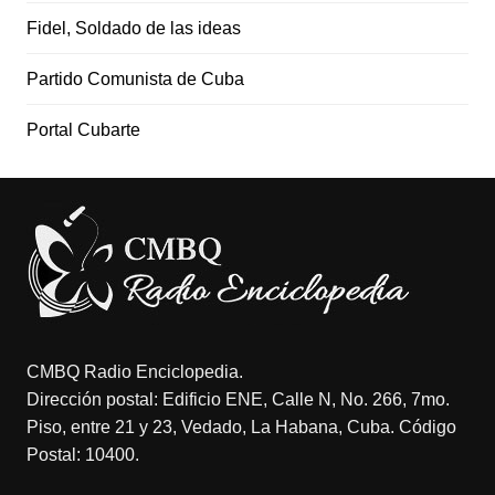
Fidel, Soldado de las ideas
Partido Comunista de Cuba
Portal Cubarte
CMBQ Radio Enciclopedia.
Dirección postal: Edificio ENE, Calle N, No. 266, 7mo.
Piso, entre 21 y 23, Vedado, La Habana, Cuba. Código
Postal: 10400.