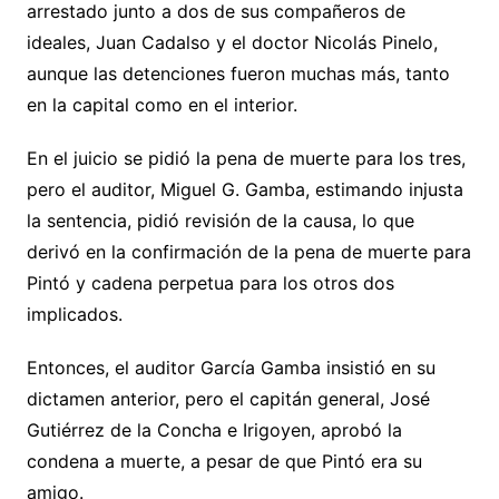
arrestado junto a dos de sus compañeros de
ideales, Juan Cadalso y el doctor Nicolás Pinelo,
aunque las detenciones fueron muchas más, tanto
en la capital como en el interior.
En el juicio se pidió la pena de muerte para los tres,
pero el auditor, Miguel G. Gamba, estimando injusta
la sentencia, pidió revisión de la causa, lo que
derivó en la confirmación de la pena de muerte para
Pintó y cadena perpetua para los otros dos
implicados.
Entonces, el auditor García Gamba insistió en su
dictamen anterior, pero el capitán general, José
Gutiérrez de la Concha e Irigoyen, aprobó la
condena a muerte, a pesar de que Pintó era su
amigo.