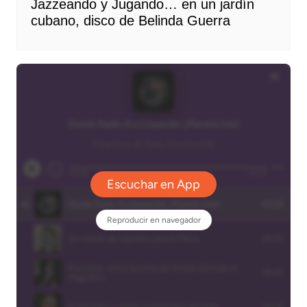
Jazzeando y Jugando… en un jardín
cubano, disco de Belinda Guerra