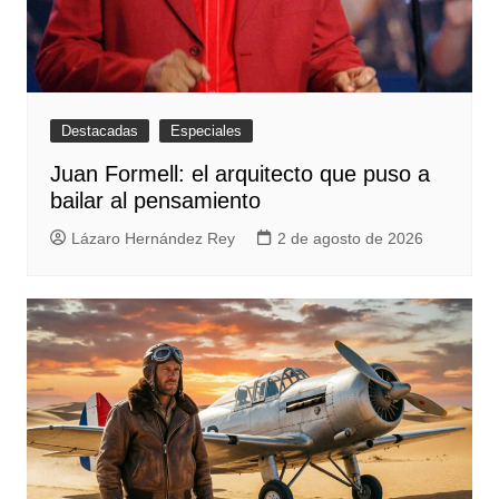
Destacadas
Especiales
Juan Formell: el arquitecto que puso a
bailar al pensamiento
Lázaro Hernández Rey
2 de agosto de 2026