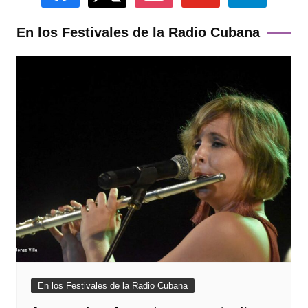
En los Festivales de la Radio Cubana
En los Festivales de la Radio Cubana