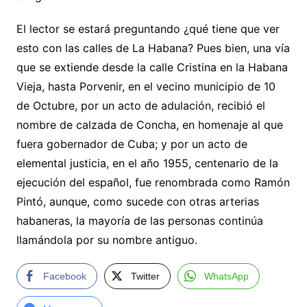
El lector se estará preguntando ¿qué tiene que ver
esto con las calles de La Habana? Pues bien, una vía
que se extiende desde la calle Cristina en la Habana
Vieja, hasta Porvenir, en el vecino municipio de 10
de Octubre, por un acto de adulación, recibió el
nombre de calzada de Concha, en homenaje al que
fuera gobernador de Cuba; y por un acto de
elemental justicia, en el año 1955, centenario de la
ejecución del español, fue renombrada como Ramón
Pintó, aunque, como sucede con otras arterias
habaneras, la mayoría de las personas continúa
llamándola por su nombre antiguo.
Facebook
Twitter
WhatsApp