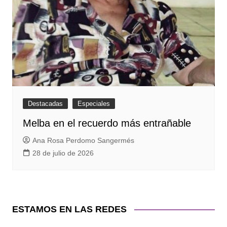
Destacadas
Especiales
Melba en el recuerdo más entrañable
Ana Rosa Perdomo Sangermés
28 de julio de 2026
ESTAMOS EN LAS REDES