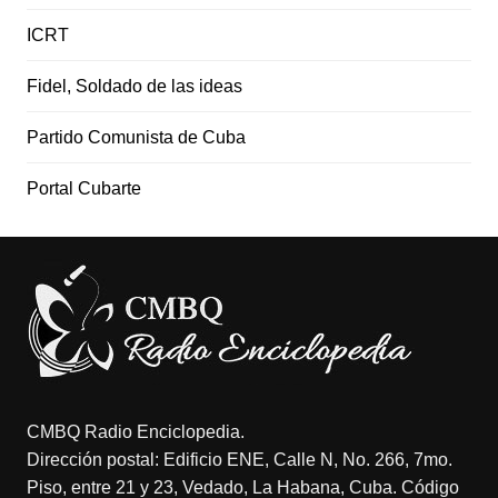
ICRT
Fidel, Soldado de las ideas
Partido Comunista de Cuba
Portal Cubarte
CMBQ Radio Enciclopedia.
Dirección postal: Edificio ENE, Calle N, No. 266, 7mo.
Piso, entre 21 y 23, Vedado, La Habana, Cuba. Código