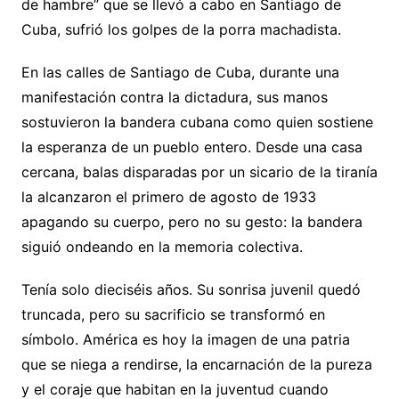
de hambre” que se llevó a cabo en Santiago de
Cuba, sufrió los golpes de la porra machadista.
En las calles de Santiago de Cuba, durante una
manifestación contra la dictadura, sus manos
sostuvieron la bandera cubana como quien sostiene
la esperanza de un pueblo entero. Desde una casa
cercana, balas disparadas por un sicario de la tiranía
la alcanzaron el primero de agosto de 1933
apagando su cuerpo, pero no su gesto: la bandera
siguió ondeando en la memoria colectiva.
Tenía solo dieciséis años. Su sonrisa juvenil quedó
truncada, pero su sacrificio se transformó en
símbolo. América es hoy la imagen de una patria
que se niega a rendirse, la encarnación de la pureza
y el coraje que habitan en la juventud cuando