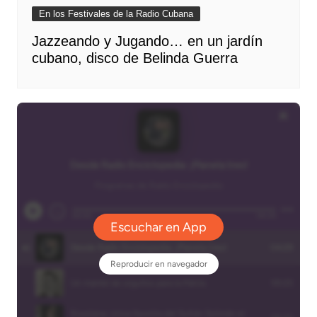
En los Festivales de la Radio Cubana
Jazzeando y Jugando… en un jardín
cubano, disco de Belinda Guerra