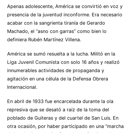
Apenas adolescente, América se convirtió en voz y
presencia de la juventud inconforme. Era necesario
acabar con la sangrienta tiranía de Gerardo
Machado, el “asno con garras” como bien lo
definiera Rubén Martínez Villena.
América se sumó resuelta a la lucha. Militó en la
Liga Juvenil Comunista con solo 16 años y realizó
innumerables actividades de propaganda y
agitación en una célula de la Defensa Obrera
Internacional.
En abril de 1933 fue encarcelada durante la ola
represiva que se desató a raíz de la toma del
poblado de Guiteras y del cuartel de San Luis. En
otra ocasión, por haber participado en una “marcha