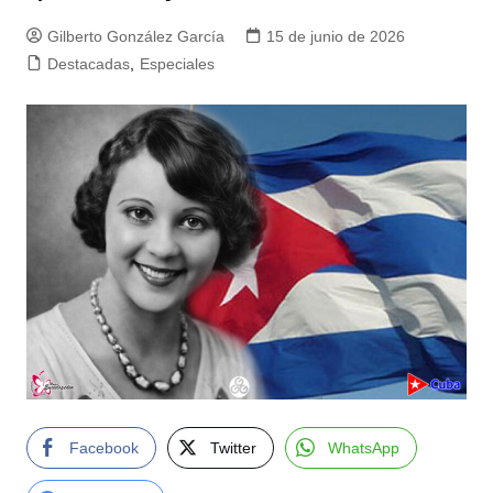
Gilberto González García
15 de junio de 2026
Destacadas
,
Especiales
Facebook
Twitter
WhatsApp