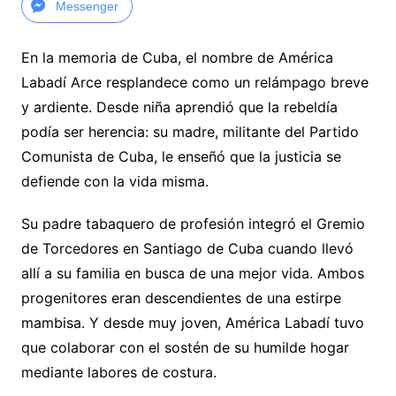
Messenger
En la memoria de Cuba, el nombre de América
Labadí Arce resplandece como un relámpago breve
y ardiente. Desde niña aprendió que la rebeldía
podía ser herencia: su madre, militante del Partido
Comunista de Cuba, le enseñó que la justicia se
defiende con la vida misma.
Su padre tabaquero de profesión integró el Gremio
de Torcedores en Santiago de Cuba cuando llevó
allí a su familia en busca de una mejor vida. Ambos
progenitores eran descendientes de una estirpe
mambisa. Y desde muy joven, América Labadí tuvo
que colaborar con el sostén de su humilde hogar
mediante labores de costura.