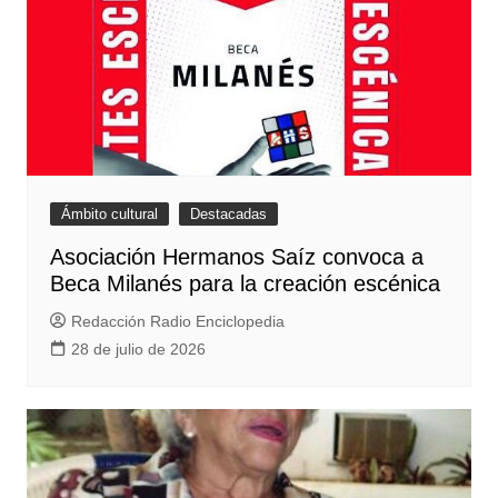
Ámbito cultural
Destacadas
Asociación Hermanos Saíz convoca a
Beca Milanés para la creación escénica
Redacción Radio Enciclopedia
28 de julio de 2026