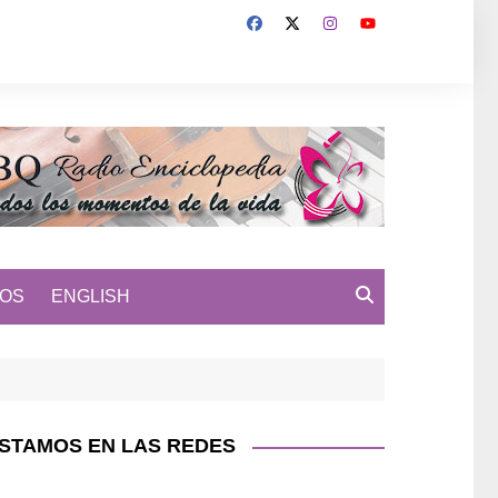
MOS
ENGLISH
STAMOS EN LAS REDES