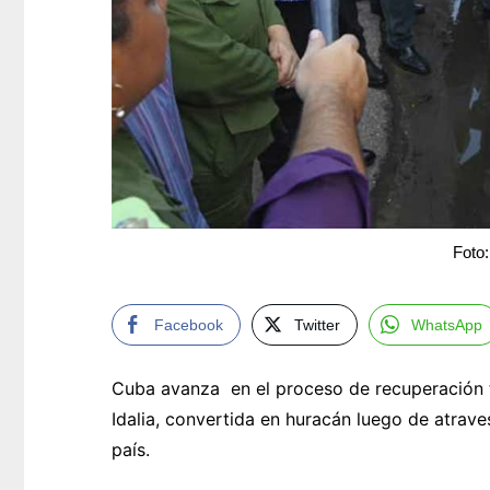
Foto:
Facebook
Twitter
WhatsApp
Cuba avanza en el proceso de recuperación t
Idalia, convertida en huracán luego de atrave
país.