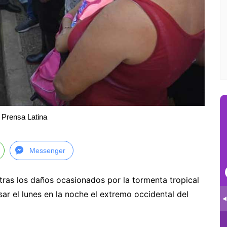
 Prensa Latina
Messenger
ras los daños ocasionados por la tormenta tropical
sar el lunes en la noche el extremo occidental del