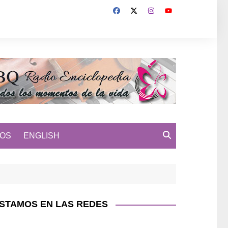
MOS
ENGLISH
STAMOS EN LAS REDES