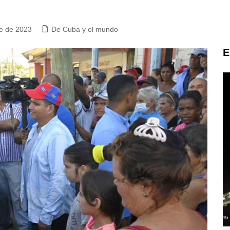
e de 2023
De Cuba y el mundo
E