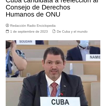
Cuba candidata a reelección al
Consejo de Derechos
Humanos de ONU
Redacción Radio Enciclopedia
1 de septiembre de 2023
De Cuba y el mundo