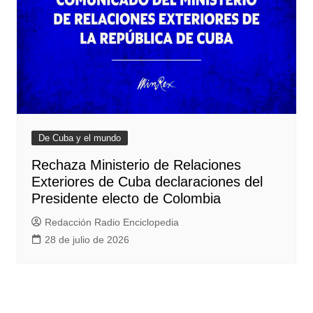
De Cuba y el mundo
Rechaza Ministerio de Relaciones
Exteriores de Cuba declaraciones del
Presidente electo de Colombia
Redacción Radio Enciclopedia
28 de julio de 2026