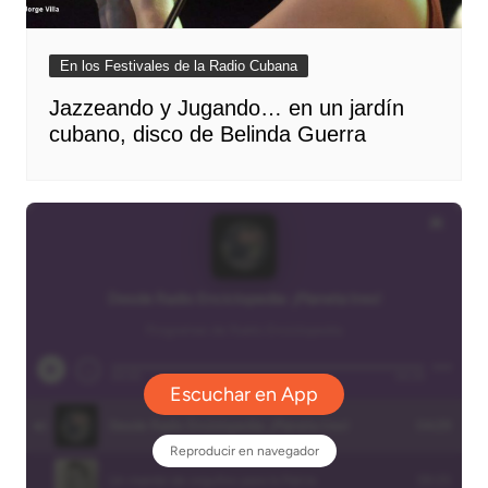
En los Festivales de la Radio Cubana
Jazzeando y Jugando… en un jardín
cubano, disco de Belinda Guerra