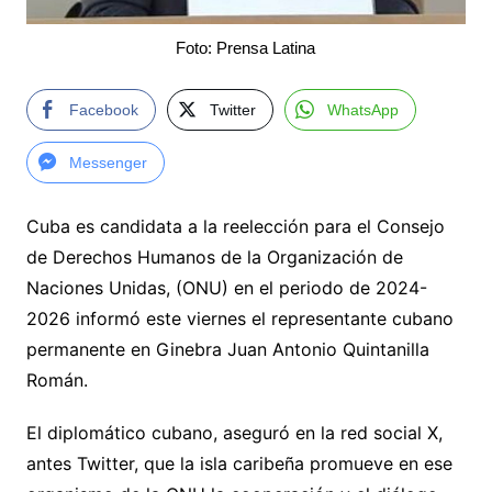
Foto: Prensa Latina
Facebook
Twitter
WhatsApp
Messenger
Cuba es candidata a la reelección para el Consejo
de Derechos Humanos de la Organización de
Naciones Unidas, (ONU) en el periodo de 2024-
2026 informó este viernes el representante cubano
permanente en Ginebra Juan Antonio Quintanilla
Román.
El diplomático cubano, aseguró en la red social X,
antes Twitter, que la isla caribeña promueve en ese