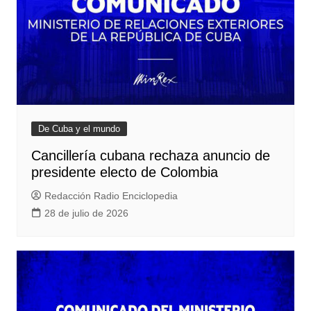
De Cuba y el mundo
Cancillería cubana rechaza anuncio de
presidente electo de Colombia
Redacción Radio Enciclopedia
28 de julio de 2026