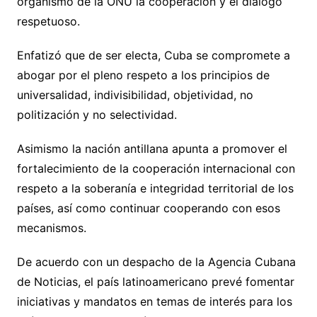
organismo de la ONU la cooperación y el diálogo
respetuoso.
Enfatizó que de ser electa, Cuba se compromete a
abogar por el pleno respeto a los principios de
universalidad, indivisibilidad, objetividad, no
politización y no selectividad.
Asimismo la nación antillana apunta a promover el
fortalecimiento de la cooperación internacional con
respeto a la soberanía e integridad territorial de los
países, así como continuar cooperando con esos
mecanismos.
De acuerdo con un despacho de la Agencia Cubana
de Noticias, el país latinoamericano prevé fomentar
iniciativas y mandatos en temas de interés para los