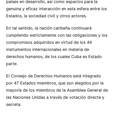
países en desarrollo, así como espacios para la
genuina y eficaz interacción en esta esfera entre los
Estados, la sociedad civil y otros actores.
En tal sentido, la nación caribeña continuará
cumpliendo estrictamente con las obligaciones y los
compromisos adquiridos en virtud de los 44
instrumentos internacionales en materia de
derechos humanos, de los cuales Cuba es Estado
parte.
El Consejo de Derechos Humanos está integrado
por 47 Estados miembros, que son elegidos por la
mayoría de los miembros de la Asamblea General de
las Naciones Unidas a través de votación directa y
secreta.