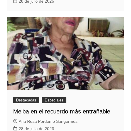
28 de julio de 2026
Destacadas
Especiales
Melba en el recuerdo más entrañable
Ana Rosa Perdomo Sangermés
28 de julio de 2026