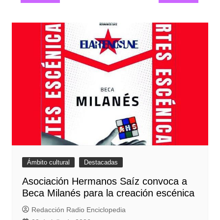
entradas
Ámbito cultural
Destacadas
Asociación Hermanos Saíz convoca a
Beca Milanés para la creación escénica
Redacción Radio Enciclopedia