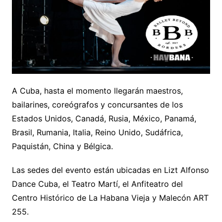
A Cuba, hasta el momento llegarán maestros,
bailarines, coreógrafos y concursantes de los
Estados Unidos, Canadá, Rusia, México, Panamá,
Brasil, Rumania, Italia, Reino Unido, Sudáfrica,
Paquistán, China y Bélgica.
Las sedes del evento están ubicadas en Lizt Alfonso
Dance Cuba, el Teatro Martí, el Anfiteatro del
Centro Histórico de La Habana Vieja y Malecón ART
255.