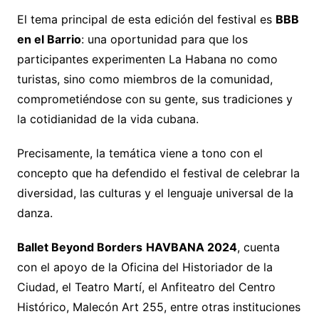
El tema principal de esta edición del festival es
BBB
en el Barrio
: una oportunidad para que los
participantes experimenten La Habana no como
turistas, sino como miembros de la comunidad,
comprometiéndose con su gente, sus tradiciones y
la cotidianidad de la vida cubana.
Precisamente, la temática viene a tono con el
concepto que ha defendido el festival de celebrar la
diversidad, las culturas y el lenguaje universal de la
danza.
Ballet Beyond Borders
HAVBANA 2024
, cuenta
con el apoyo de la Oficina del Historiador de la
Ciudad, el Teatro Martí, el Anfiteatro del Centro
Histórico, Malecón Art 255, entre otras instituciones