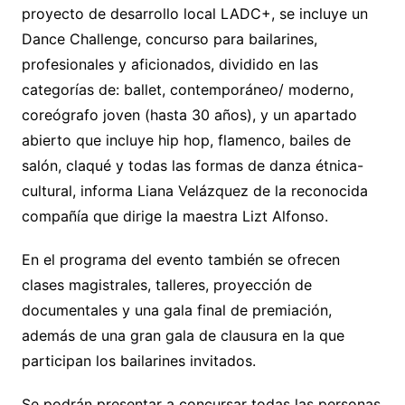
proyecto de desarrollo local LADC+, se incluye un
Dance Challenge, concurso para bailarines,
profesionales y aficionados, dividido en las
categorías de: ballet, contemporáneo/ moderno,
coreógrafo joven (hasta 30 años), y un apartado
abierto que incluye hip hop, flamenco, bailes de
salón, claqué y todas las formas de danza étnica-
cultural, informa Liana Velázquez de la reconocida
compañía que dirige la maestra Lizt Alfonso.
En el programa del evento también se ofrecen
clases magistrales, talleres, proyección de
documentales y una gala final de premiación,
además de una gran gala de clausura en la que
participan los bailarines invitados.
Se podrán presentar a concursar todas las personas