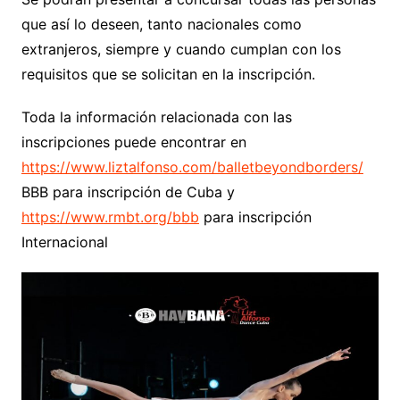
que así lo deseen, tanto nacionales como
extranjeros, siempre y cuando cumplan con los
requisitos que se solicitan en la inscripción.
Toda la información relacionada con las
inscripciones puede encontrar en
https://www.liztalfonso.com/balletbeyondborders/
BBB para inscripción de Cuba y
https://www.rmbt.org/bbb
para inscripción
Internacional