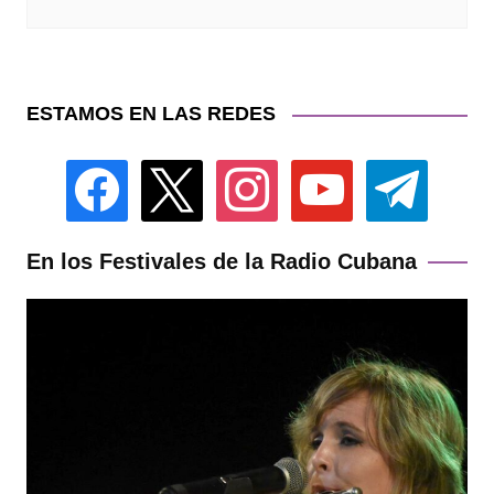
ESTAMOS EN LAS REDES
facebook
x
instagram
youtube
telegram
En los Festivales de la Radio Cubana