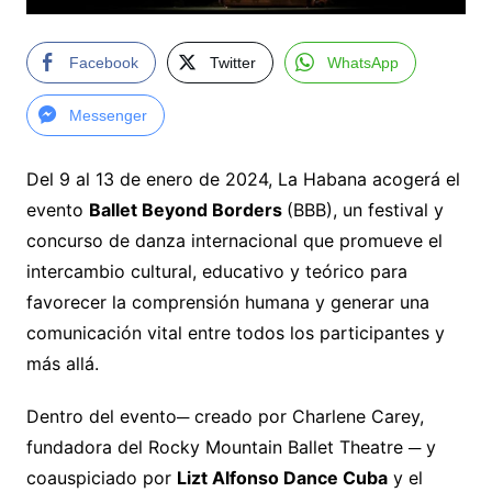
Facebook
Twitter
WhatsApp
Messenger
Del 9 al 13 de enero de 2024, La Habana acogerá el
evento
Ballet Beyond Borders
(BBB), un festival y
concurso de danza internacional que promueve el
intercambio cultural, educativo y teórico para
favorecer la comprensión humana y generar una
comunicación vital entre todos los participantes y
más allá.
Dentro del evento─ creado por Charlene Carey,
fundadora del Rocky Mountain Ballet Theatre ─ y
coauspiciado por
Lizt Alfonso Dance Cuba
y el