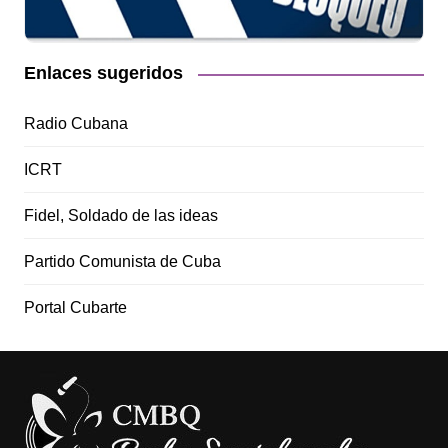
Enlaces sugeridos
Radio Cubana
ICRT
Fidel, Soldado de las ideas
Partido Comunista de Cuba
Portal Cubarte