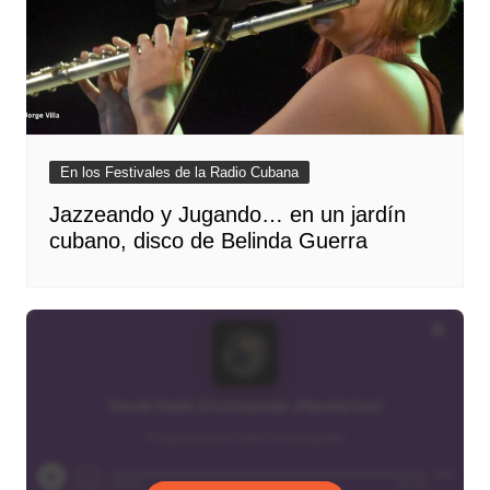
En los Festivales de la Radio Cubana
Jazzeando y Jugando… en un jardín
cubano, disco de Belinda Guerra