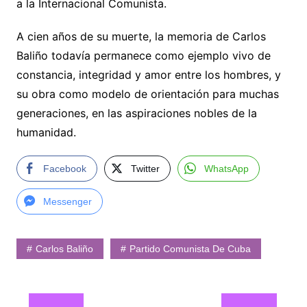
a la Internacional Comunista.
A cien años de su muerte, la memoria de Carlos
Baliño todavía permanece como ejemplo vivo de
constancia, integridad y amor entre los hombres, y
su obra como modelo de orientación para muchas
generaciones, en las aspiraciones nobles de la
humanidad.
Facebook
Twitter
WhatsApp
Messenger
Carlos Baliño
Partido Comunista De Cuba
Navegación