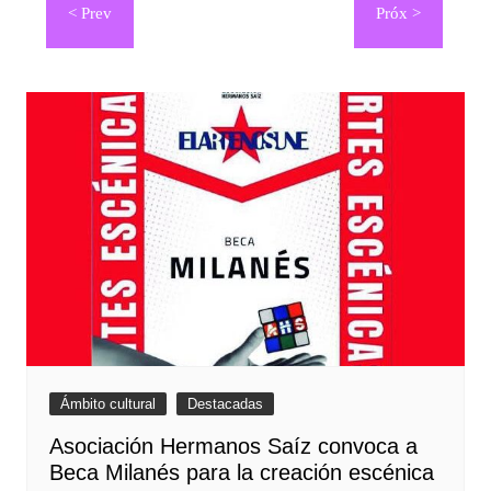
de
entradas
Ámbito cultural
Destacadas
Asociación Hermanos Saíz convoca a
Beca Milanés para la creación escénica