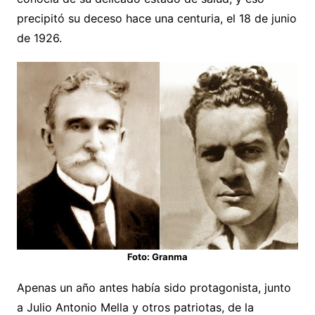
precipitó su deceso hace una centuria, el 18 de junio
de 1926.
Foto: Granma
Apenas un año antes había sido protagonista, junto
a Julio Antonio Mella y otros patriotas, de la