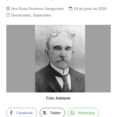
Ana Rosa Perdomo Sangermés
18 de junio de 2026
Destacadas
,
Especiales
Foto: Adelante
Facebook
Twitter
WhatsApp