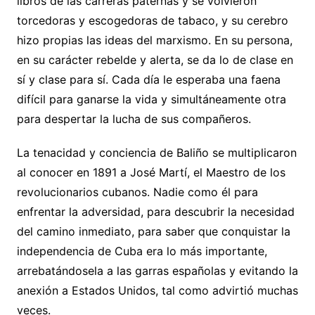
libros de las carreras paternas y se volvieron
torcedoras y escogedoras de tabaco, y su cerebro
hizo propias las ideas del marxismo. En su persona,
en su carácter rebelde y alerta, se da lo de clase en
sí y clase para sí. Cada día le esperaba una faena
difícil para ganarse la vida y simultáneamente otra
para despertar la lucha de sus compañeros.
La tenacidad y conciencia de Baliño se multiplicaron
al conocer en 1891 a José Martí, el Maestro de los
revolucionarios cubanos. Nadie como él para
enfrentar la adversidad, para descubrir la necesidad
del camino inmediato, para saber que conquistar la
independencia de Cuba era lo más importante,
arrebatándosela a las garras españolas y evitando la
anexión a Estados Unidos, tal como advirtió muchas
veces.