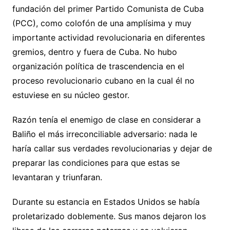
fundación del primer Partido Comunista de Cuba
(PCC), como colofón de una amplísima y muy
importante actividad revolucionaria en diferentes
gremios, dentro y fuera de Cuba. No hubo
organización política de trascendencia en el
proceso revolucionario cubano en la cual él no
estuviese en su núcleo gestor.
Razón tenía el enemigo de clase en considerar a
Baliño el más irreconciliable adversario: nada le
haría callar sus verdades revolucionarias y dejar de
preparar las condiciones para que estas se
levantaran y triunfaran.
Durante su estancia en Estados Unidos se había
proletarizado doblemente. Sus manos dejaron los