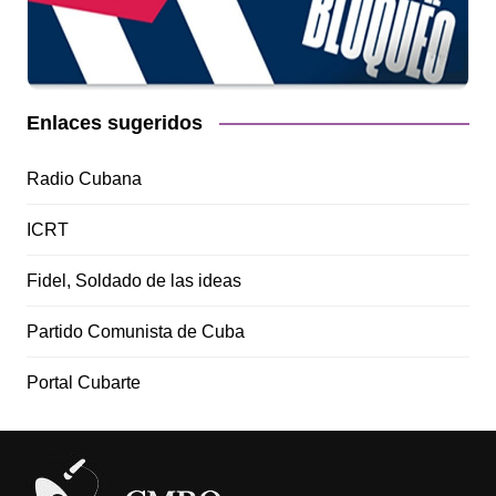
Enlaces sugeridos
Radio Cubana
ICRT
Fidel, Soldado de las ideas
Partido Comunista de Cuba
Portal Cubarte