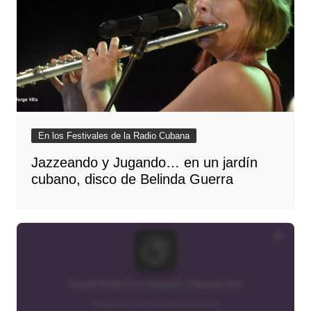
En los Festivales de la Radio Cubana
Jazzeando y Jugando… en un jardín
cubano, disco de Belinda Guerra