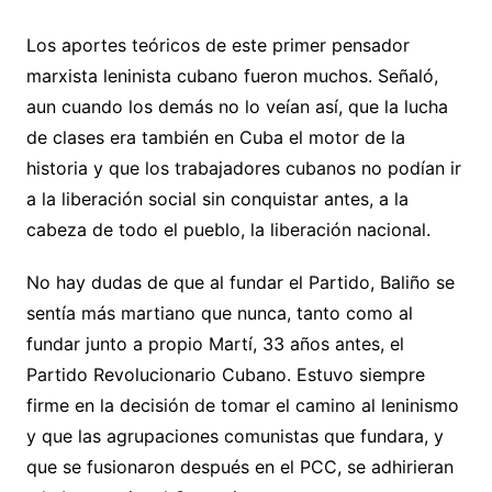
Los aportes teóricos de este primer pensador
marxista leninista cubano fueron muchos. Señaló,
aun cuando los demás no lo veían así, que la lucha
de clases era también en Cuba el motor de la
historia y que los trabajadores cubanos no podían ir
a la liberación social sin conquistar antes, a la
cabeza de todo el pueblo, la liberación nacional.
No hay dudas de que al fundar el Partido, Baliño se
sentía más martiano que nunca, tanto como al
fundar junto a propio Martí, 33 años antes, el
Partido Revolucionario Cubano. Estuvo siempre
firme en la decisión de tomar el camino al leninismo
y que las agrupaciones comunistas que fundara, y
que se fusionaron después en el PCC, se adhirieran