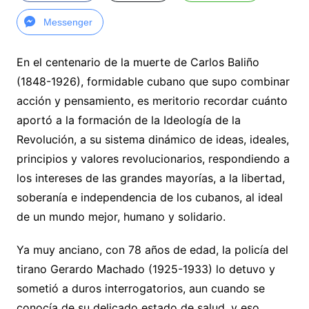
Messenger
En el centenario de la muerte de Carlos Baliño
(1848-1926), formidable cubano que supo combinar
acción y pensamiento, es meritorio recordar cuánto
aportó a la formación de la Ideología de la
Revolución, a su sistema dinámico de ideas, ideales,
principios y valores revolucionarios, respondiendo a
los intereses de las grandes mayorías, a la libertad,
soberanía e independencia de los cubanos, al ideal
de un mundo mejor, humano y solidario.
Ya muy anciano, con 78 años de edad, la policía del
tirano Gerardo Machado (1925-1933) lo detuvo y
sometió a duros interrogatorios, aun cuando se
conocía de su delicado estado de salud, y eso