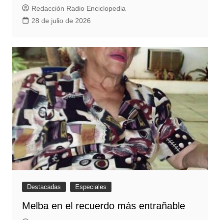
Redacción Radio Enciclopedia
28 de julio de 2026
Destacadas
Especiales
Melba en el recuerdo más entrañable