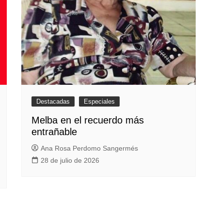
Destacadas
Especiales
Melba en el recuerdo más
entrañable
Ana Rosa Perdomo Sangermés
28 de julio de 2026