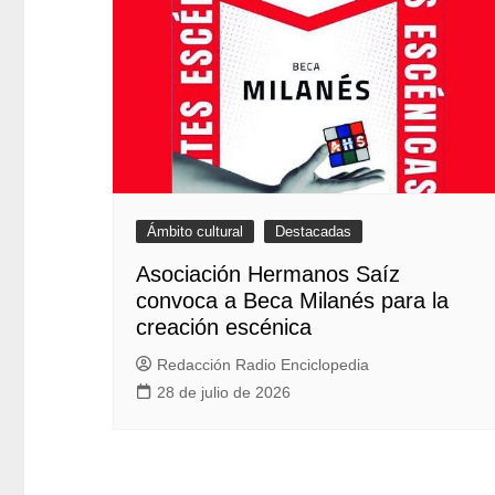
Ámbito cultural
Destacadas
Asociación Hermanos Saíz
convoca a Beca Milanés para la
creación escénica
Redacción Radio Enciclopedia
28 de julio de 2026