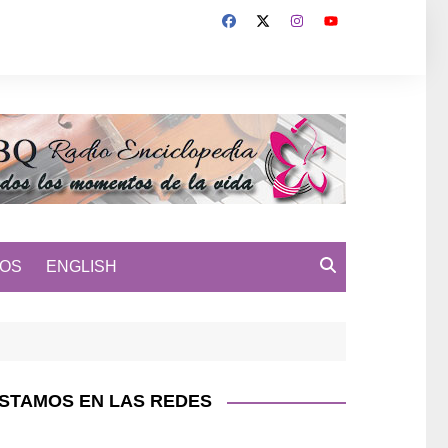
MOS
ENGLISH
STAMOS EN LAS REDES