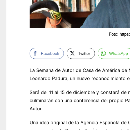
Foto: https
Facebook
Twitter
WhatsApp
La Semana de Autor de Casa de América de M
Leonardo Padura, un nuevo reconocimiento en 
Será del 11 al 15 de diciembre y constará de
culminarán con una conferencia del propio P
Autor.
Una idea original de la Agencia Española de C