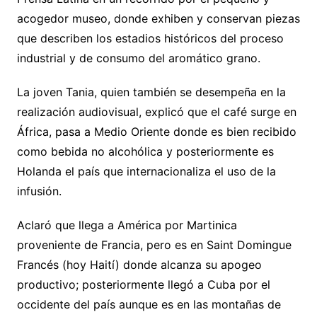
acogedor museo, donde exhiben y conservan piezas
que describen los estadios históricos del proceso
industrial y de consumo del aromático grano.
La joven Tania, quien también se desempeña en la
realización audiovisual, explicó que el café surge en
África, pasa a Medio Oriente donde es bien recibido
como bebida no alcohólica y posteriormente es
Holanda el país que internacionaliza el uso de la
infusión.
Aclaró que llega a América por Martinica
proveniente de Francia, pero es en Saint Domingue
Francés (hoy Haití) donde alcanza su apogeo
productivo; posteriormente llegó a Cuba por el
occidente del país aunque es en las montañas de