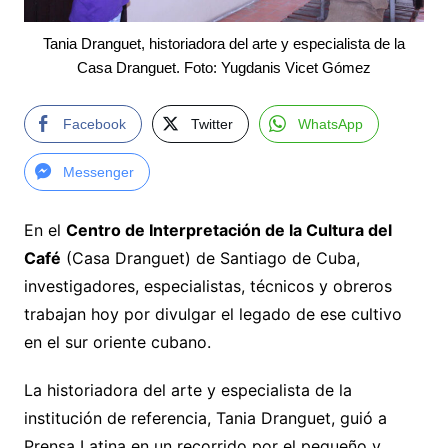
Tania Dranguet, historiadora del arte y especialista de la
Casa Dranguet. Foto: Yugdanis Vicet Gómez
Facebook
Twitter
WhatsApp
Messenger
En el
Centro de Interpretación de la Cultura del
Café
(Casa Dranguet) de Santiago de Cuba,
investigadores, especialistas, técnicos y obreros
trabajan hoy por divulgar el legado de ese cultivo
en el sur oriente cubano.
La historiadora del arte y especialista de la
institución de referencia, Tania Dranguet, guió a
Prensa Latina en un recorrido por el pequeño y