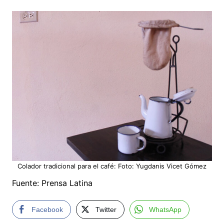
Colador tradicional para el café: Foto: Yugdanis Vicet Gómez
Fuente: Prensa Latina
Facebook
Twitter
WhatsApp