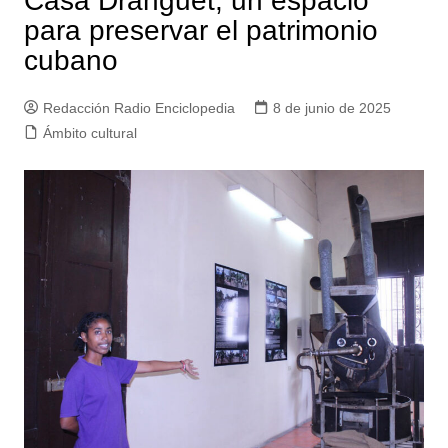
Casa Dranguet, un espacio
para preservar el patrimonio
cubano
Redacción Radio Enciclopedia
8 de junio de 2025
Ámbito cultural