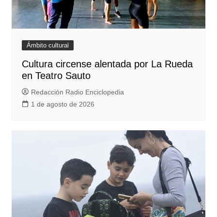
Ámbito cultural
Cultura circense alentada por La Rueda
en Teatro Sauto
Redacción Radio Enciclopedia
1 de agosto de 2026