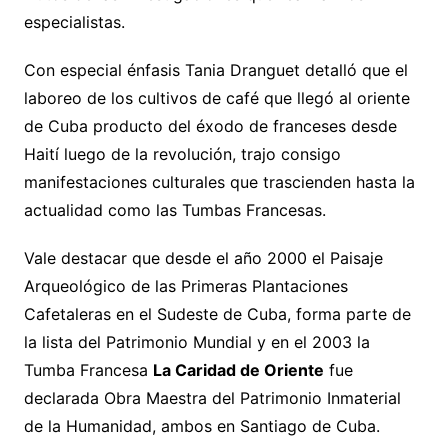
especialistas.
Con especial énfasis Tania Dranguet detalló que el
laboreo de los cultivos de café que llegó al oriente
de Cuba producto del éxodo de franceses desde
Haití luego de la revolución, trajo consigo
manifestaciones culturales que trascienden hasta la
actualidad como las Tumbas Francesas.
Vale destacar que desde el año 2000 el Paisaje
Arqueológico de las Primeras Plantaciones
Cafetaleras en el Sudeste de Cuba, forma parte de
la lista del Patrimonio Mundial y en el 2003 la
Tumba Francesa
La Caridad de Oriente
fue
declarada Obra Maestra del Patrimonio Inmaterial
de la Humanidad, ambos en Santiago de Cuba.