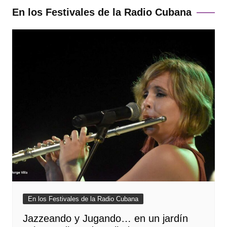
En los Festivales de la Radio Cubana
En los Festivales de la Radio Cubana
Jazzeando y Jugando… en un jardín