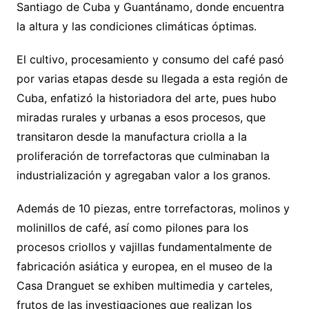
Santiago de Cuba y Guantánamo, donde encuentra
la altura y las condiciones climáticas óptimas.
El cultivo, procesamiento y consumo del café pasó
por varias etapas desde su llegada a esta región de
Cuba, enfatizó la historiadora del arte, pues hubo
miradas rurales y urbanas a esos procesos, que
transitaron desde la manufactura criolla a la
proliferación de torrefactoras que culminaban la
industrialización y agregaban valor a los granos.
Además de 10 piezas, entre torrefactoras, molinos y
molinillos de café, así como pilones para los
procesos criollos y vajillas fundamentalmente de
fabricación asiática y europea, en el museo de la
Casa Dranguet se exhiben multimedia y carteles,
frutos de las investigaciones que realizan los