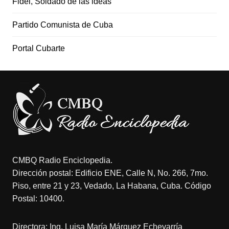
Fidel, Soldado de las ideas
Partido Comunista de Cuba
Portal Cubarte
CMBQ Radio Enciclopedia.
Dirección postal: Edificio ENE, Calle N, No. 266, 7mo.
Piso, entre 21 y 23, Vedado, La Habana, Cuba. Código
Postal: 10400.
Directora: Ing. Luisa María Márquez Echevarría