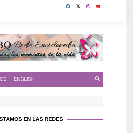
MOS
ENGLISH
STAMOS EN LAS REDES