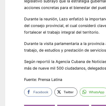
legislativo subrayó que la estrategia gubern
acciones concretas para el bienestar del pueb
Durante la reunión, Lazo enfatizó la importan
del consejo provincial, el cual consideró cla
fortalecer el trabajo integral del territorio.
Durante la visita parlamentaria a la provinci
trabajo, de estudios y prestación de servicio
Según reportó la Agencia Cubana de Noticias, 
más de nueve mil 500 ciudadanos, delegados 
Fuente: Prensa Latina
Facebook
Twitter
WhatsApp