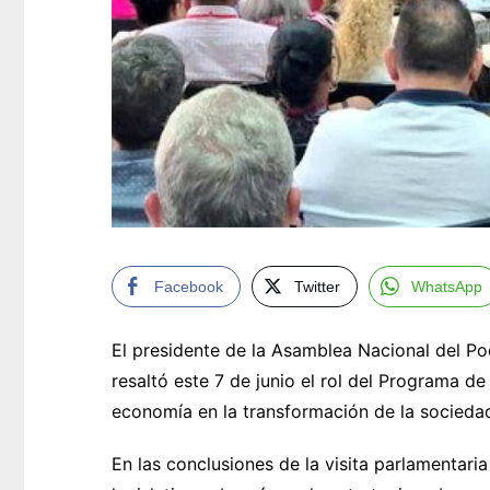
Facebook
Twitter
WhatsApp
El presidente de la Asamblea Nacional del P
resaltó este 7 de junio el rol del Programa de
economía en la transformación de la socieda
En las conclusiones de la visita parlamentaria