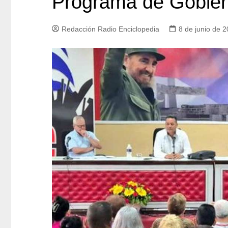
Programa de Gobie
Redacción Radio Enciclopedia
8 de junio de 