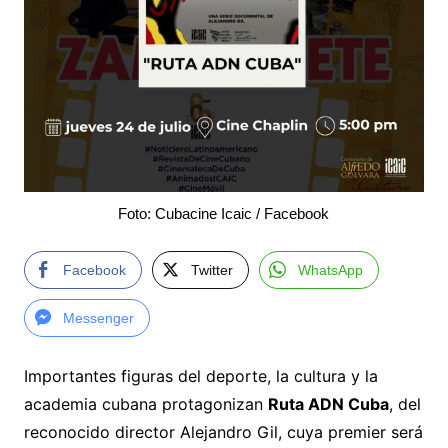
Foto: Cubacine Icaic / Facebook
Facebook
Twitter
WhatsApp
Messenger
Importantes figuras del deporte, la cultura y la
academia cubana protagonizan
Ruta ADN Cuba
, del
reconocido director Alejandro Gil, cuya premier será