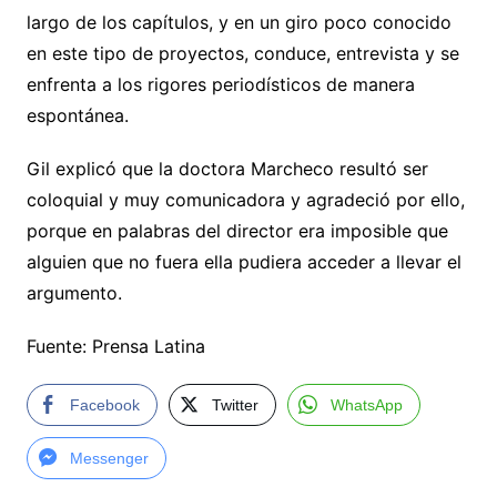
largo de los capítulos, y en un giro poco conocido
en este tipo de proyectos, conduce, entrevista y se
enfrenta a los rigores periodísticos de manera
espontánea.
Gil explicó que la doctora Marcheco resultó ser
coloquial y muy comunicadora y agradeció por ello,
porque en palabras del director era imposible que
alguien que no fuera ella pudiera acceder a llevar el
argumento.
Fuente: Prensa Latina
Facebook
Twitter
WhatsApp
Messenger