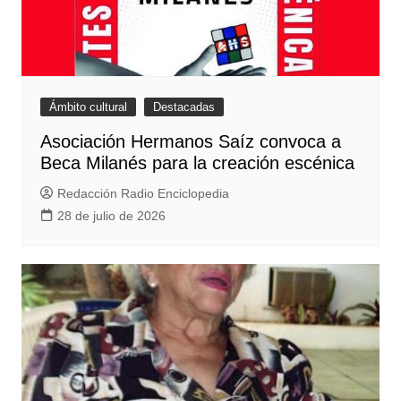
Ámbito cultural
Destacadas
Asociación Hermanos Saíz convoca a
Beca Milanés para la creación escénica
Redacción Radio Enciclopedia
28 de julio de 2026