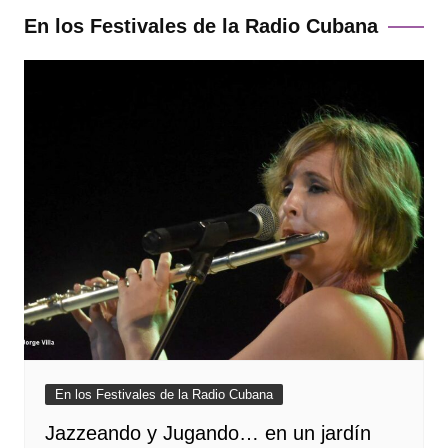
En los Festivales de la Radio Cubana
En los Festivales de la Radio Cubana
Jazzeando y Jugando… en un jardín