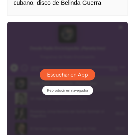
cubano, disco de Belinda Guerra