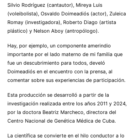
Silvio Rodríguez (cantautor), Mireya Luis
(voleibolista), Osvaldo Doimeadiós (actor), Zuleica
Romay (investigadora), Roberto Diago (artista
plástico) y Nelson Aboy (antropólogo).
Hay, por ejemplo, un componente amerindio
importante por el lado materno de mi familia que
fue un descubrimiento para todos, develó
Doimeadiós en el encuentro con la prensa, al
comentar sobre sus experiencias de participación.
Esta producción se desarrolló a partir de la
investigación realizada entre los años 2011 y 2024,
por la doctora Beatriz Marcheco, directora del
Centro Nacional de Genética Médica de Cuba.
La científica se convierte en el hilo conductor a lo