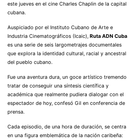
este jueves en el cine Charles Chaplin de la capital
cubana.
Auspiciado por el Instituto Cubano de Arte e
Industria Cinematográficos (Icaic),
Ruta ADN Cuba
es una serie de seis largometrajes documentales
que explora la identidad cultural, racial y ancestral
del pueblo cubano.
Fue una aventura dura, un goce artístico tremendo
tratar de conseguir una síntesis científica y
académica que realmente pudiera dialogar con el
espectador de hoy, confesó Gil en conferencia de
prensa.
Cada episodio, de una hora de duración, se centra
en una figura emblemática de la nación caribeña: