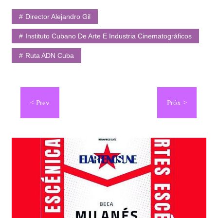
Director Alejandro Gil
Instituto Cubano De Arte E Industria Cinematográficos
Ruta ADN Cuba
Navegación
de
entradas