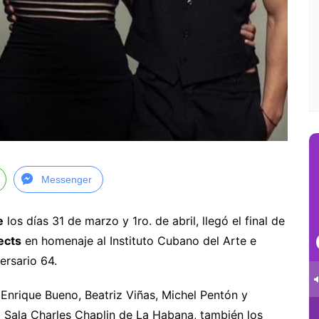
Messenger
e
los días 31 de marzo y 1ro. de abril, llegó el final de
ects
en homenaje al Instituto Cubano del Arte e
ersario 64.
Enrique Bueno, Beatriz Viñas, Michel Pentón y
 Sala Charles Chaplin de La Habana, también los