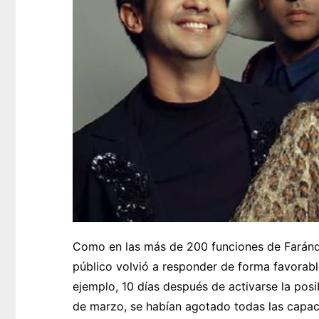
Como en las más de 200 funciones de Farándu
público volvió a responder de forma favorable
ejemplo, 10 días después de activarse la posib
de marzo, se habían agotado todas las capac