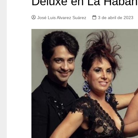
Deluxe en La Haba
José Luis Alvarez Suárez
3 de abril de 2023