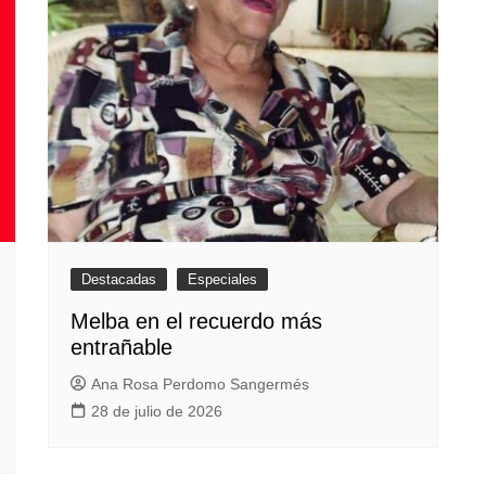
Destacadas
Especiales
Melba en el recuerdo más
entrañable
Ana Rosa Perdomo Sangermés
28 de julio de 2026