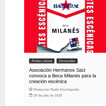
Ámbito cultural
Destacadas
Asociación Hermanos Saíz
convoca a Beca Milanés para la
creación escénica
Redacción Radio Enciclopedia
28 de julio de 2026