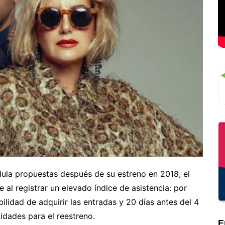
la propuestas después de su estreno en 2018, el
 al registrar un elevado índice de asistencia: por
ilidad de adquirir las entradas y 20 días antes del 4
idades para el reestreno.
E