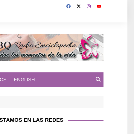
MOS
ENGLISH
STAMOS EN LAS REDES