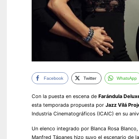
Facebook
Twitter
WhatsApp
Con la puesta en escena de
Farándula Delux
esta temporada propuesta por
Jazz Vilá Proj
Industria Cinematográficos (ICAIC) en su aniv
Un elenco integrado por Blanca Rosa Blanco, 
Manfred Tápanes hizo suyo el escenario de la