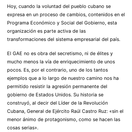
Hoy, cuando la voluntad del pueblo cubano se
expresa en un proceso de cambios, contenidos en el
Programa Económico y Social del Gobierno, esta
organización es parte activa de las
transformaciones del sistema empresarial del país.
El GAE no es obra del secretismo, ni de élites y
mucho menos la vía de enriquecimiento de unos
pocos. Es, por el contrario, uno de los tantos
ejemplos que a lo largo de nuestro camino nos ha
permitido resistir la agresión permanente del
gobierno de Estados Unidos. Su historia se
construyó, al decir del Líder de la Revolución
Cubana, General de Ejército Raúl Castro Ruz: «sin el
menor ánimo de protagonismo, como se hacen las
cosas serias».