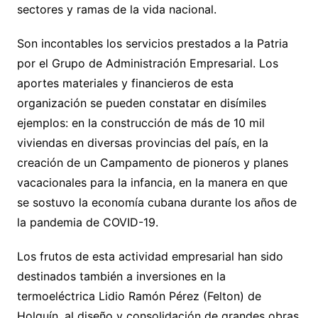
sectores y ramas de la vida nacional.
Son incontables los servicios prestados a la Patria
por el Grupo de Administración Empresarial. Los
aportes materiales y financieros de esta
organización se pueden constatar en disímiles
ejemplos: en la construcción de más de 10 mil
viviendas en diversas provincias del país, en la
creación de un Campamento de pioneros y planes
vacacionales para la infancia, en la manera en que
se sostuvo la economía cubana durante los años de
la pandemia de COVID-19.
Los frutos de esta actividad empresarial han sido
destinados también a inversiones en la
termoeléctrica Lidio Ramón Pérez (Felton) de
Holguín, al diseño y consolidación de grandes obras