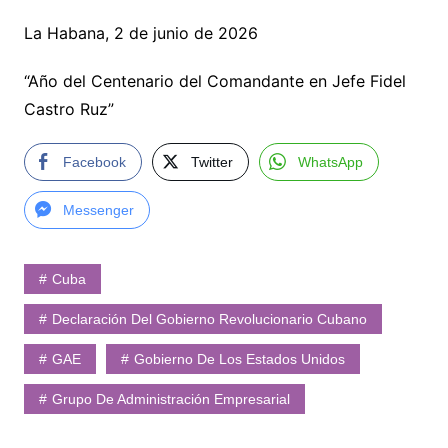
La Habana, 2 de junio de 2026
“Año del Centenario del Comandante en Jefe Fidel
Castro Ruz”
Facebook
Twitter
WhatsApp
Messenger
Cuba
Declaración Del Gobierno Revolucionario Cubano
GAE
Gobierno De Los Estados Unidos
Grupo De Administración Empresarial