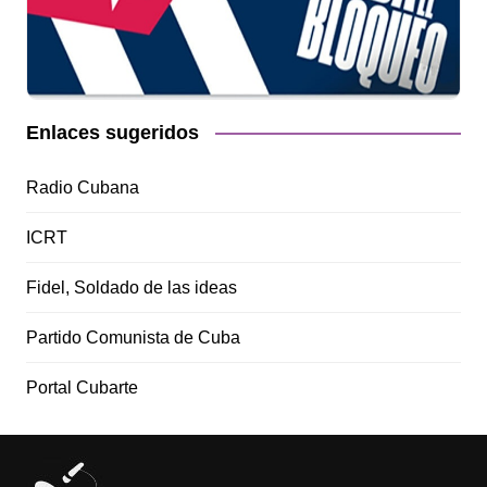
Enlaces sugeridos
Radio Cubana
ICRT
Fidel, Soldado de las ideas
Partido Comunista de Cuba
Portal Cubarte