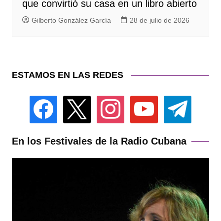
que convirtió su casa en un libro abierto
Gilberto González García
28 de julio de 2026
ESTAMOS EN LAS REDES
facebook
x
instagram
youtube
telegram
En los Festivales de la Radio Cubana