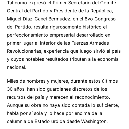
Tal como expresó el Primer Secretario del Comité
Central del Partido y Presidente de la República,
Miguel Díaz-Canel Bermúdez, en el 8vo Congreso
del Partido, resulta rigurosamente histórico el
perfeccionamiento empresarial desarrollado en
primer lugar al interior de las Fuerzas Armadas
Revolucionarias, experiencia que luego sirvió al país
y cuyos notables resultados tributan a la economía
nacional.
Miles de hombres y mujeres, durante estos últimos
30 años, han sido guardianes discretos de los
recursos del país y merecen el reconocimiento.
Aunque su obra no haya sido contada lo suficiente,
habla por sí sola y lo hace por encima de la
calumnia de Estado urdida desde Washington.