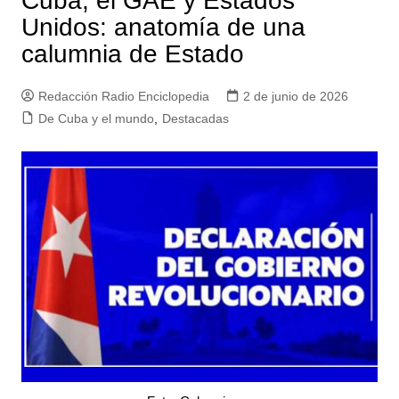
Cuba, el GAE y Estados
Unidos: anatomía de una
calumnia de Estado
Redacción Radio Enciclopedia
2 de junio de 2026
De Cuba y el mundo
,
Destacadas