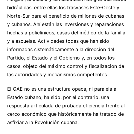
hidráulicas, entre ellas los trasvases Este-Oeste y
Norte-Sur para el beneficio de millones de cubanas
y cubanos. Ahí están las inversiones y reparaciones
hechas a policlínicos, casas del médico de la familia
y a escuelas. Actividades todas que han sido
informadas sistemáticamente a la dirección del
Partido, el Estado y el Gobierno y, en todos los
casos, objeto del máximo control y fiscalización de
las autoridades y mecanismos competentes.
El GAE no es una estructura opaca, ni paralela al
Estado cubano; ha sido, por el contrario, una
respuesta articulada de probada eficiencia frente al
cerco económico que históricamente ha tratado de
asfixiar a la Revolución cubana.