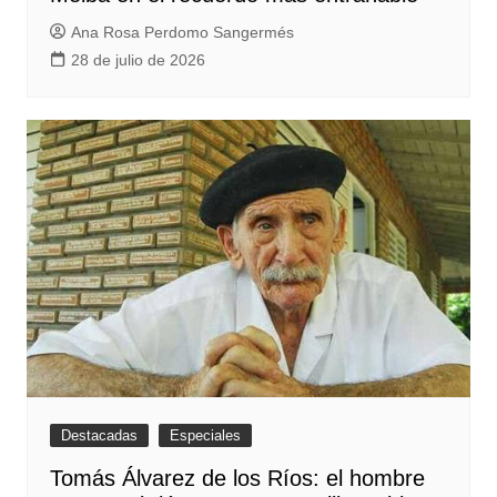
Ana Rosa Perdomo Sangermés
28 de julio de 2026
Destacadas
Especiales
Tomás Álvarez de los Ríos: el hombre