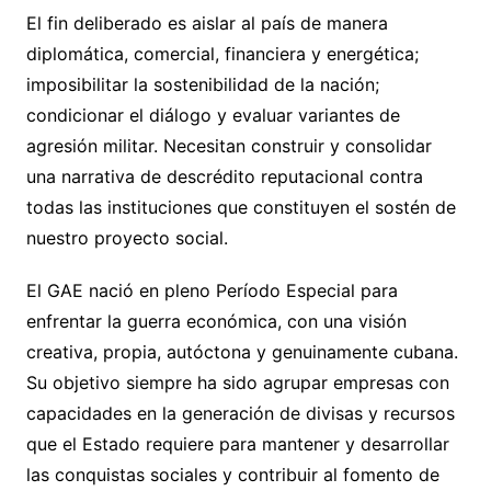
El fin deliberado es aislar al país de manera
diplomática, comercial, financiera y energética;
imposibilitar la sostenibilidad de la nación;
condicionar el diálogo y evaluar variantes de
agresión militar. Necesitan construir y consolidar
una narrativa de descrédito reputacional contra
todas las instituciones que constituyen el sostén de
nuestro proyecto social.
El GAE nació en pleno Período Especial para
enfrentar la guerra económica, con una visión
creativa, propia, autóctona y genuinamente cubana.
Su objetivo siempre ha sido agrupar empresas con
capacidades en la generación de divisas y recursos
que el Estado requiere para mantener y desarrollar
las conquistas sociales y contribuir al fomento de