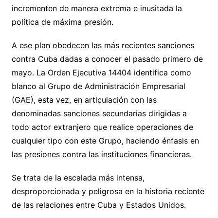
incrementen de manera extrema e inusitada la
política de máxima presión.
A ese plan obedecen las más recientes sanciones
contra Cuba dadas a conocer el pasado primero de
mayo. La Orden Ejecutiva 14404 identifica como
blanco al Grupo de Administración Empresarial
(GAE), esta vez, en articulación con las
denominadas sanciones secundarias dirigidas a
todo actor extranjero que realice operaciones de
cualquier tipo con este Grupo, haciendo énfasis en
las presiones contra las instituciones financieras.
Se trata de la escalada más intensa,
desproporcionada y peligrosa en la historia reciente
de las relaciones entre Cuba y Estados Unidos.