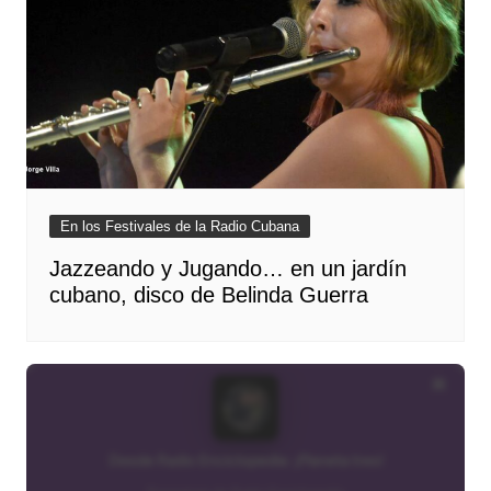
En los Festivales de la Radio Cubana
Jazzeando y Jugando… en un jardín
cubano, disco de Belinda Guerra