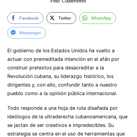
Foto: Cubaminrex
Facebook
Twitter
WhatsApp
Messenger
El gobierno de los Estados Unidos ha vuelto a
actuar con premeditada intención en el afán por
construir pretextos para desacreditar a la
Revolución cubana, su liderazgo histórico, los
dirigentes y, con ello, confundir tanto a nuestro
pueblo como a la opinión pública internacional.
Todo responde a una hoja de ruta diseñada por
ideólogos de la ultraderecha cubanoamericana, que
se jactan de ser creativos e impredecibles. Su
estrategia se centra en el uso de herramientas que