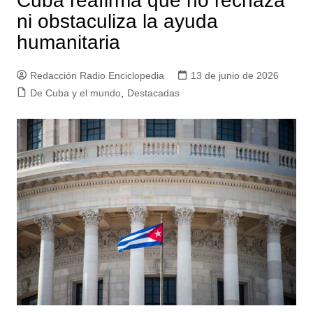
Cuba reafirma que no rechaza
ni obstaculiza la ayuda
humanitaria
Redacción Radio Enciclopedia
13 de junio de 2026
De Cuba y el mundo
,
Destacadas