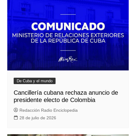
De Cuba y el mundo
Cancillería cubana rechaza anuncio de
presidente electo de Colombia
Redacción Radio Enciclopedia
28 de julio de 2026