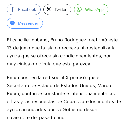
Facebook
Twitter
WhatsApp
Messenger
El canciller cubano, Bruno Rodríguez, reafirmó este
13 de junio que la Isla no rechaza ni obstaculiza la
ayuda que se ofrece sin condicionamientos, por
muy cínica o ridícula que esta parezca.
En un post en la red social X precisó que el
Secretario de Estado de Estados Unidos, Marco
Rubio, confunde constante e intencionalmente las
cifras y las respuestas de Cuba sobre los montos de
ayuda anunciados por su Gobierno desde
noviembre del pasado año.