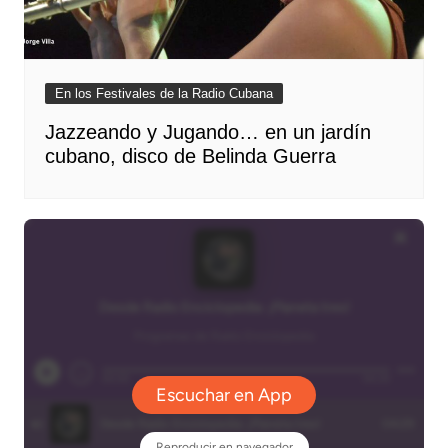
En los Festivales de la Radio Cubana
Jazzeando y Jugando… en un jardín
cubano, disco de Belinda Guerra