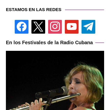
ESTAMOS EN LAS REDES
facebook
x
instagram
youtube
telegram
En los Festivales de la Radio Cubana