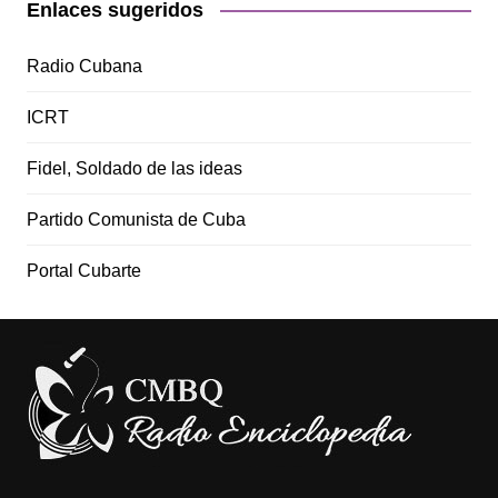
Enlaces sugeridos
Radio Cubana
ICRT
Fidel, Soldado de las ideas
Partido Comunista de Cuba
Portal Cubarte