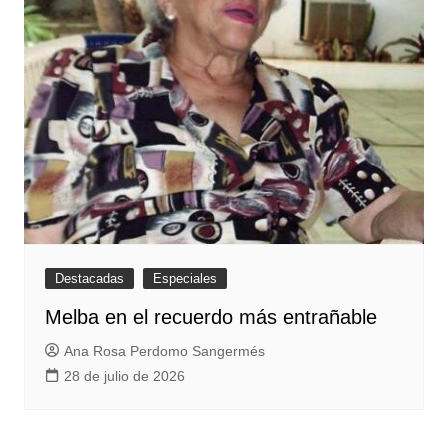
Destacadas
Especiales
Melba en el recuerdo más entrañable
Ana Rosa Perdomo Sangermés
28 de julio de 2026