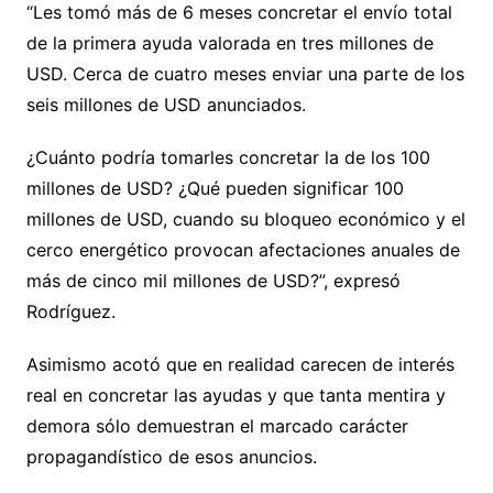
“Les tomó más de 6 meses concretar el envío total
de la primera ayuda valorada en tres millones de
USD. Cerca de cuatro meses enviar una parte de los
seis millones de USD anunciados.
¿Cuánto podría tomarles concretar la de los 100
millones de USD? ¿Qué pueden significar 100
millones de USD, cuando su bloqueo económico y el
cerco energético provocan afectaciones anuales de
más de cinco mil millones de USD?”, expresó
Rodríguez.
Asimismo acotó que en realidad carecen de interés
real en concretar las ayudas y que tanta mentira y
demora sólo demuestran el marcado carácter
propagandístico de esos anuncios.