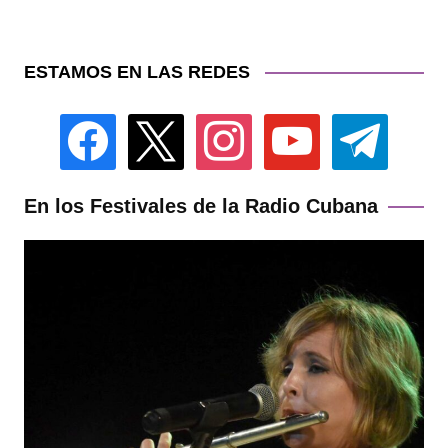
ESTAMOS EN LAS REDES
facebook
x
instagram
youtube
telegram
En los Festivales de la Radio Cubana