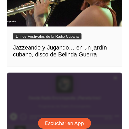
En los Festivales de la Radio Cubana
Jazzeando y Jugando… en un jardín
cubano, disco de Belinda Guerra