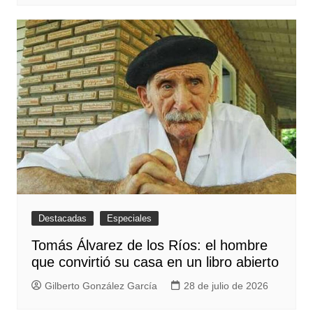
Destacadas
Especiales
Tomás Álvarez de los Ríos: el hombre
que convirtió su casa en un libro abierto
Gilberto González García
28 de julio de 2026