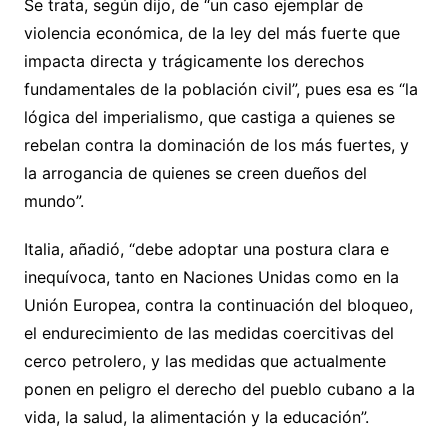
Se trata, según dijo, de “un caso ejemplar de
violencia económica, de la ley del más fuerte que
impacta directa y trágicamente los derechos
fundamentales de la población civil”, pues esa es “la
lógica del imperialismo, que castiga a quienes se
rebelan contra la dominación de los más fuertes, y
la arrogancia de quienes se creen dueños del
mundo”.
Italia, añadió, “debe adoptar una postura clara e
inequívoca, tanto en Naciones Unidas como en la
Unión Europea, contra la continuación del bloqueo,
el endurecimiento de las medidas coercitivas del
cerco petrolero, y las medidas que actualmente
ponen en peligro el derecho del pueblo cubano a la
vida, la salud, la alimentación y la educación”.