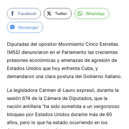
Facebook
Twitter
WhatsApp
Messenger
Diputadas del opositor Movimiento Cinco Estrellas
(M5S) denunciaron en el Parlamento las crecientes
presiones económicas y amenazas de agresión de
Estados Unidos que hoy enfrenta Cuba, y
demandaron una clara postura del Gobierno italiano.
La legisladora Carmen di Lauro expresó, durante la
sesión 674 de la Cámara de Diputados, que la
nación antillana “ha sido sometida a un vergonzoso
bloqueo por Estados Unidos durante más de 60
años, pero lo que ha estado ocurriendo en los