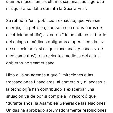
últimos meses, en las últimas semanas, es algo que
ni siquiera se daba durante la Guerra Fría”.
Se refirió a “una población exhausta, que vive sin
energía, sin petróleo, con solo una o dos horas de
electricidad al día”, así como “de hospitales al borde
del colapso, médicos obligados a operar con la luz
de sus celulares, si es que funcionan, y escasez de
medicamentos”, tras recientes medidas del actual
gobierno norteamericano.
Hizo alusión además a que “limitaciones a las
transacciones financieras, al comercio y al acceso a
la tecnología han contribuido a exacerbar una
situación ya de por sí compleja” y recordó que
“durante años, la Asamblea General de las Naciones
Unidas ha aprobado abrumadoramente resoluciones