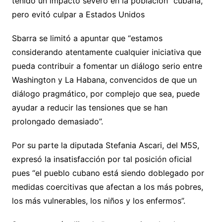
tenido un impacto severo en la población” cubana,
pero evitó culpar a Estados Unidos
Sbarra se limitó a apuntar que “estamos
considerando atentamente cualquier iniciativa que
pueda contribuir a fomentar un diálogo serio entre
Washington y La Habana, convencidos de que un
diálogo pragmático, por complejo que sea, puede
ayudar a reducir las tensiones que se han
prolongado demasiado”.
Por su parte la diputada Stefania Ascari, del M5S,
expresó la insatisfacción por tal posición oficial
pues “el pueblo cubano está siendo doblegado por
medidas coercitivas que afectan a los más pobres,
los más vulnerables, los niños y los enfermos”.