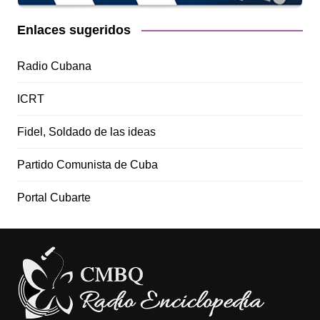
Enlaces sugeridos
Radio Cubana
ICRT
Fidel, Soldado de las ideas
Partido Comunista de Cuba
Portal Cubarte