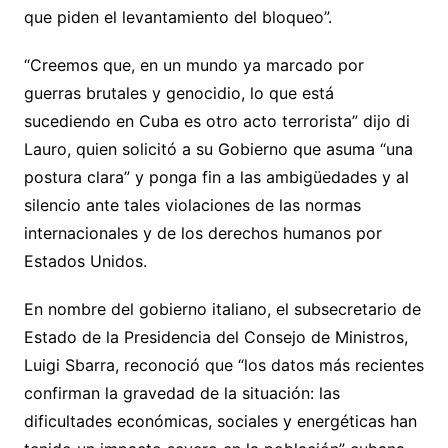
que piden el levantamiento del bloqueo”.
“Creemos que, en un mundo ya marcado por
guerras brutales y genocidio, lo que está
sucediendo en Cuba es otro acto terrorista” dijo di
Lauro, quien solicitó a su Gobierno que asuma “una
postura clara” y ponga fin a las ambigüedades y al
silencio ante tales violaciones de las normas
internacionales y de los derechos humanos por
Estados Unidos.
En nombre del gobierno italiano, el subsecretario de
Estado de la Presidencia del Consejo de Ministros,
Luigi Sbarra, reconoció que “los datos más recientes
confirman la gravedad de la situación: las
dificultades económicas, sociales y energéticas han