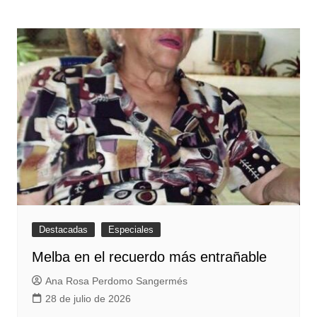
entradas
Destacadas
Especiales
Melba en el recuerdo más entrañable
Ana Rosa Perdomo Sangermés
28 de julio de 2026