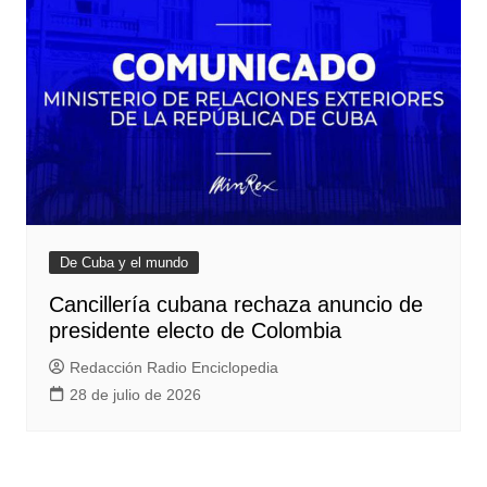
De Cuba y el mundo
Cancillería cubana rechaza anuncio de
presidente electo de Colombia
Redacción Radio Enciclopedia
28 de julio de 2026