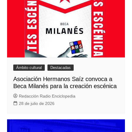
Ámbito cultural
Destacadas
Asociación Hermanos Saíz convoca a
Beca Milanés para la creación escénica
Redacción Radio Enciclopedia
28 de julio de 2026