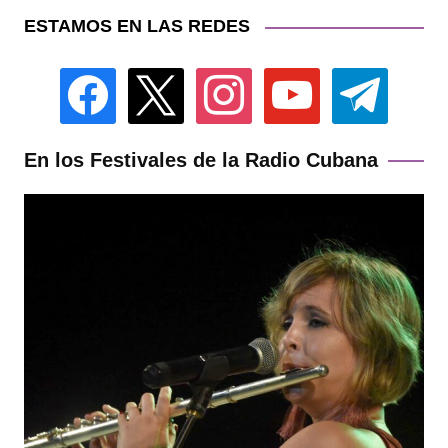
ESTAMOS EN LAS REDES
facebook
x
instagram
youtube
telegram
En los Festivales de la Radio Cubana