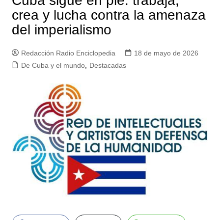
Cuba sigue en pie: trabaja,
crea y lucha contra la amenaza
del imperialismo
Redacción Radio Enciclopedia
18 de mayo de 2026
De Cuba y el mundo
,
Destacadas