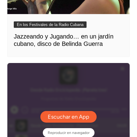
En los Festivales de la Radio Cubana
Jazzeando y Jugando… en un jardín
cubano, disco de Belinda Guerra