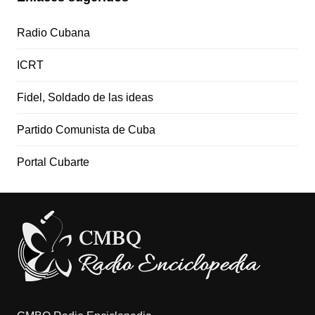
Radio Cubana
ICRT
Fidel, Soldado de las ideas
Partido Comunista de Cuba
Portal Cubarte