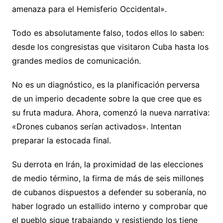
amenaza para el Hemisferio Occidental».
Todo es absolutamente falso, todos ellos lo saben:
desde los congresistas que visitaron Cuba hasta los
grandes medios de comunicación.
No es un diagnóstico, es la planificación perversa
de un imperio decadente sobre la que cree que es
su fruta madura. Ahora, comenzó la nueva narrativa:
«Drones cubanos serían activados». Intentan
preparar la estocada final.
Su derrota en Irán, la proximidad de las elecciones
de medio término, la firma de más de seis millones
de cubanos dispuestos a defender su soberanía, no
haber logrado un estallido interno y comprobar que
el pueblo sigue trabajando y resistiendo los tiene