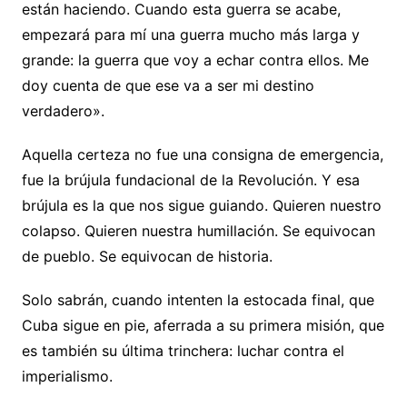
están haciendo. Cuando esta guerra se acabe,
empezará para mí una guerra mucho más larga y
grande: la guerra que voy a echar contra ellos. Me
doy cuenta de que ese va a ser mi destino
verdadero».
Aquella certeza no fue una consigna de emergencia,
fue la brújula fundacional de la Revolución. Y esa
brújula es la que nos sigue guiando. Quieren nuestro
colapso. Quieren nuestra humillación. Se equivocan
de pueblo. Se equivocan de historia.
Solo sabrán, cuando intenten la estocada final, que
Cuba sigue en pie, aferrada a su primera misión, que
es también su última trinchera: luchar contra el
imperialismo.