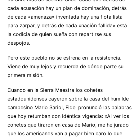
cada acusación hay un plan de dominación, detrás
de cada «amenaza» inventada hay una flota lista
para zarpar, y detrás de cada «nación fallida» está
la codicia de quien sueña con repartirse sus
despojos.
Pero este pueblo no se estrena en la resistencia.
Viene de muy lejos y recuerda de dónde parte su
primera misión.
Cuando en la Sierra Maestra los cohetes
estadounidenses cayeron sobre la casa del humilde
campesino Mario Sariol, Fidel pronunció las palabras
que hoy retumban con idéntica vigencia: «Al ver los
cohetes que tiraron en casa de Mario, me he jurado
que los americanos van a pagar bien caro lo que