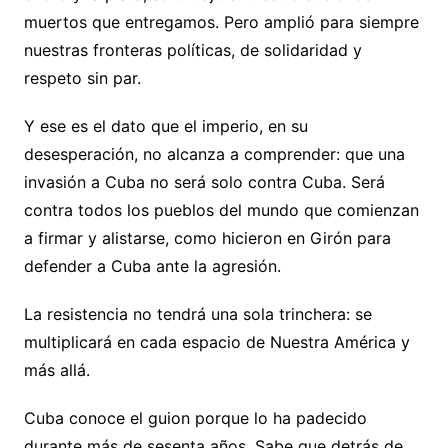
muertos que entregamos. Pero amplió para siempre
nuestras fronteras políticas, de solidaridad y
respeto sin par.
Y ese es el dato que el imperio, en su
desesperación, no alcanza a comprender: que una
invasión a Cuba no será solo contra Cuba. Será
contra todos los pueblos del mundo que comienzan
a firmar y alistarse, como hicieron en Girón para
defender a Cuba ante la agresión.
La resistencia no tendrá una sola trinchera: se
multiplicará en cada espacio de Nuestra América y
más allá.
Cuba conoce el guion porque lo ha padecido
durante más de sesenta años. Sabe que detrás de