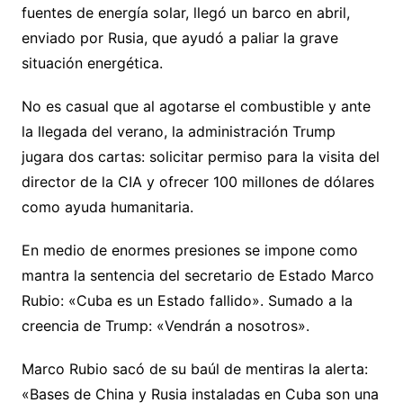
fuentes de energía solar, llegó un barco en abril,
enviado por Rusia, que ayudó a paliar la grave
situación energética.
No es casual que al agotarse el combustible y ante
la llegada del verano, la administración Trump
jugara dos cartas: solicitar permiso para la visita del
director de la CIA y ofrecer 100 millones de dólares
como ayuda humanitaria.
En medio de enormes presiones se impone como
mantra la sentencia del secretario de Estado Marco
Rubio: «Cuba es un Estado fallido». Sumado a la
creencia de Trump: «Vendrán a nosotros».
Marco Rubio sacó de su baúl de mentiras la alerta:
«Bases de China y Rusia instaladas en Cuba son una