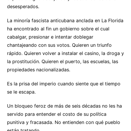
desesperados.
La minoría fascista anticubana anclada en La Florida
ha encontrado al fin un gobierno sobre el cual
cabalgar, presionar e intentar doblegar
chantajeando con sus votos. Quieren un triunfo
rápido. Quieren volver a instalar el casino, la droga y
la prostitución. Quieren el puerto, las escuelas, las
propiedades nacionalizadas.
Es la prisa del imperio cuando siente que el tiempo
se le escapa.
Un bloqueo feroz de más de seis décadas no les ha
servido para entender el costo de su política
punitiva y fracasada. No entienden con qué pueblo
están tratando.