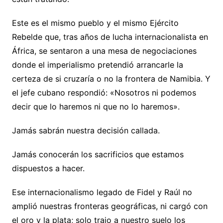
Este es el mismo pueblo y el mismo Ejército
Rebelde que, tras años de lucha internacionalista en
África, se sentaron a una mesa de negociaciones
donde el imperialismo pretendió arrancarle la
certeza de si cruzaría o no la frontera de Namibia. Y
el jefe cubano respondió: «Nosotros ni podemos
decir que lo haremos ni que no lo haremos».
Jamás sabrán nuestra decisión callada.
Jamás conocerán los sacrificios que estamos
dispuestos a hacer.
Ese internacionalismo legado de Fidel y Raúl no
amplió nuestras fronteras geográficas, ni cargó con
el oro y la plata; solo trajo a nuestro suelo los