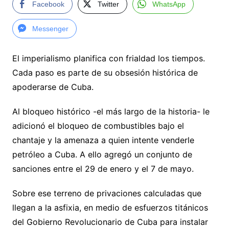
Facebook
Twitter
WhatsApp
Messenger
El imperialismo planifica con frialdad los tiempos.
Cada paso es parte de su obsesión histórica de
apoderarse de Cuba.
Al bloqueo histórico -el más largo de la historia- le
adicionó el bloqueo de combustibles bajo el
chantaje y la amenaza a quien intente venderle
petróleo a Cuba. A ello agregó un conjunto de
sanciones entre el 29 de enero y el 7 de mayo.
Sobre ese terreno de privaciones calculadas que
llegan a la asfixia, en medio de esfuerzos titánicos
del Gobierno Revolucionario de Cuba para instalar