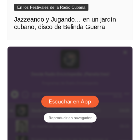
En los Festivales de la Radio Cubana
Jazzeando y Jugando… en un jardín
cubano, disco de Belinda Guerra