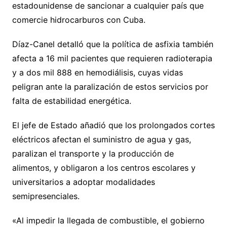
estadounidense de sancionar a cualquier país que
comercie hidrocarburos con Cuba.
Díaz-Canel detalló que la política de asfixia también
afecta a 16 mil pacientes que requieren radioterapia
y a dos mil 888 en hemodiálisis, cuyas vidas
peligran ante la paralización de estos servicios por
falta de estabilidad energética.
El jefe de Estado añadió que los prolongados cortes
eléctricos afectan el suministro de agua y gas,
paralizan el transporte y la producción de
alimentos, y obligaron a los centros escolares y
universitarios a adoptar modalidades
semipresenciales.
«Al impedir la llegada de combustible, el gobierno