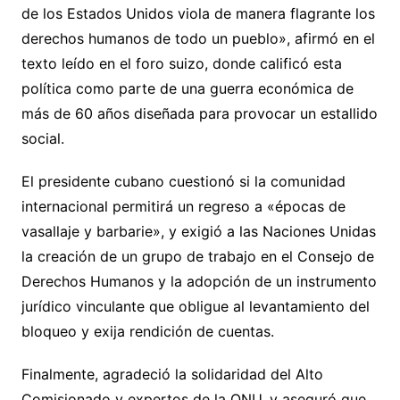
de los Estados Unidos viola de manera flagrante los
derechos humanos de todo un pueblo», afirmó en el
texto leído en el foro suizo, donde calificó esta
política como parte de una guerra económica de
más de 60 años diseñada para provocar un estallido
social.
El presidente cubano cuestionó si la comunidad
internacional permitirá un regreso a «épocas de
vasallaje y barbarie», y exigió a las Naciones Unidas
la creación de un grupo de trabajo en el Consejo de
Derechos Humanos y la adopción de un instrumento
jurídico vinculante que obligue al levantamiento del
bloqueo y exija rendición de cuentas.
Finalmente, agradeció la solidaridad del Alto
Comisionado y expertos de la ONU, y aseguró que