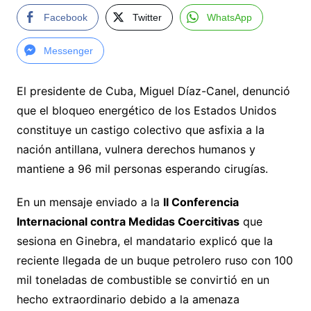
Facebook
Twitter
WhatsApp
Messenger
El presidente de Cuba, Miguel Díaz-Canel, denunció
que el bloqueo energético de los Estados Unidos
constituye un castigo colectivo que asfixia a la
nación antillana, vulnera derechos humanos y
mantiene a 96 mil personas esperando cirugías.
En un mensaje enviado a la
II Conferencia
Internacional contra Medidas Coercitivas
que
sesiona en Ginebra, el mandatario explicó que la
reciente llegada de un buque petrolero ruso con 100
mil toneladas de combustible se convirtió en un
hecho extraordinario debido a la amenaza