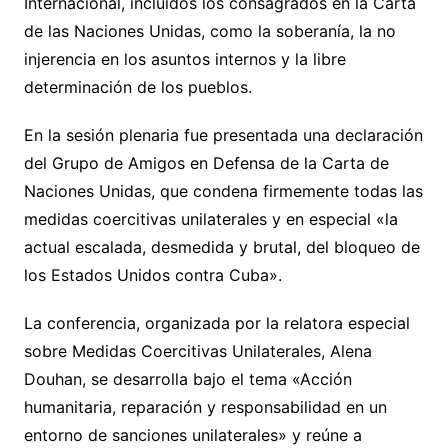
Internacional, incluidos los consagrados en la Carta
de las Naciones Unidas, como la soberanía, la no
injerencia en los asuntos internos y la libre
determinación de los pueblos.
En la sesión plenaria fue presentada una declaración
del Grupo de Amigos en Defensa de la Carta de
Naciones Unidas, que condena firmemente todas las
medidas coercitivas unilaterales y en especial «la
actual escalada, desmedida y brutal, del bloqueo de
los Estados Unidos contra Cuba».
La conferencia, organizada por la relatora especial
sobre Medidas Coercitivas Unilaterales, Alena
Douhan, se desarrolla bajo el tema «Acción
humanitaria, reparación y responsabilidad en un
entorno de sanciones unilaterales» y reúne a