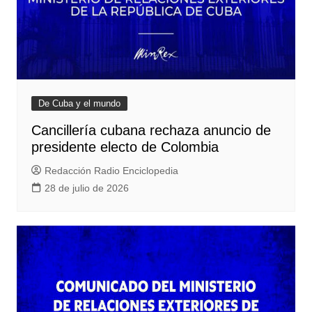
De Cuba y el mundo
Cancillería cubana rechaza anuncio de
presidente electo de Colombia
Redacción Radio Enciclopedia
28 de julio de 2026