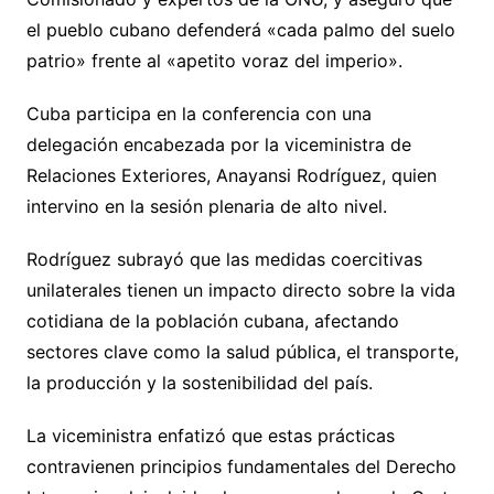
el pueblo cubano defenderá «cada palmo del suelo
patrio» frente al «apetito voraz del imperio».
Cuba participa en la conferencia con una
delegación encabezada por la viceministra de
Relaciones Exteriores, Anayansi Rodríguez, quien
intervino en la sesión plenaria de alto nivel.
Rodríguez subrayó que las medidas coercitivas
unilaterales tienen un impacto directo sobre la vida
cotidiana de la población cubana, afectando
sectores clave como la salud pública, el transporte,
la producción y la sostenibilidad del país.
La viceministra enfatizó que estas prácticas
contravienen principios fundamentales del Derecho