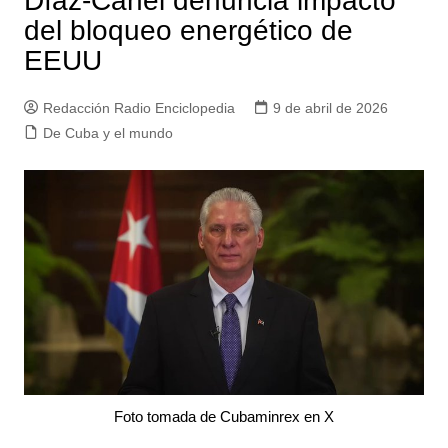
Díaz-Canel denuncia impacto
del bloqueo energético de
EEUU
Redacción Radio Enciclopedia
9 de abril de 2026
De Cuba y el mundo
Foto tomada de Cubaminrex en X