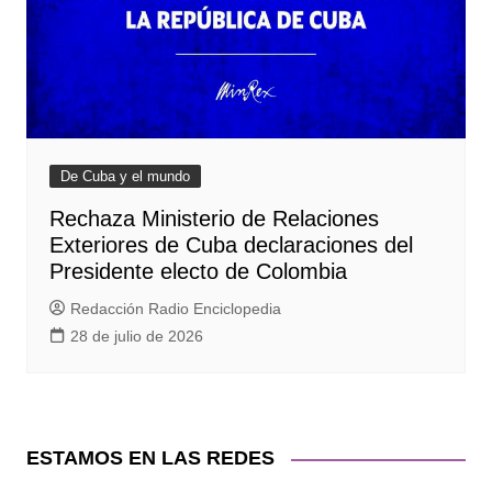
De Cuba y el mundo
Rechaza Ministerio de Relaciones
Exteriores de Cuba declaraciones del
Presidente electo de Colombia
Redacción Radio Enciclopedia
28 de julio de 2026
ESTAMOS EN LAS REDES