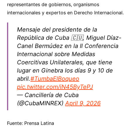
representantes de gobiernos, organismos
internacionales y expertos en Derecho Internacional.
Mensaje del presidente de la
República de Cuba 🇨🇺, Miguel Díaz-
Canel Bermúdez en la Il Conferencia
Internacional sobre Medidas
Coercitivas Unilaterales, que tiene
lugar en Ginebra los días 9 y 10 de
abril.
#TumbaElBoqueo
pic.twitter.com/iN45ByTePJ
— Cancillería de Cuba
(@CubaMINREX)
April 9, 2026
Fuente: Prensa Latina