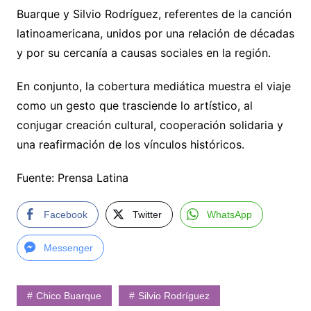
Buarque y Silvio Rodríguez, referentes de la canción
latinoamericana, unidos por una relación de décadas
y por su cercanía a causas sociales en la región.
En conjunto, la cobertura mediática muestra el viaje
como un gesto que trasciende lo artístico, al
conjugar creación cultural, cooperación solidaria y
una reafirmación de los vínculos históricos.
Fuente: Prensa Latina
Facebook
Twitter
WhatsApp
Messenger
Chico Buarque
Silvio Rodríguez