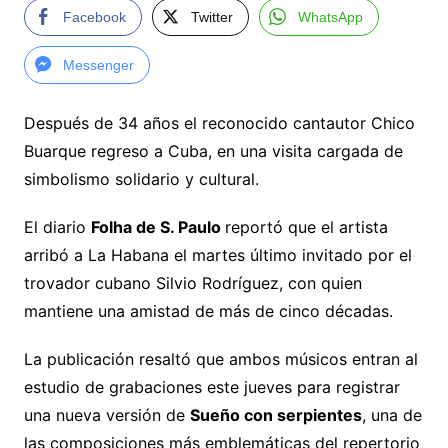
Facebook
Twitter
WhatsApp
Messenger
Después de 34 años el reconocido cantautor Chico
Buarque regreso a Cuba, en una visita cargada de
simbolismo solidario y cultural.
El diario
Folha de S. Paulo
reportó que el artista
arribó a La Habana el martes último invitado por el
trovador cubano Silvio Rodríguez, con quien
mantiene una amistad de más de cinco décadas.
La publicación resaltó que ambos músicos entran al
estudio de grabaciones este jueves para registrar
una nueva versión de
Sueño con serpientes
, una de
las composiciones más emblemáticas del repertorio