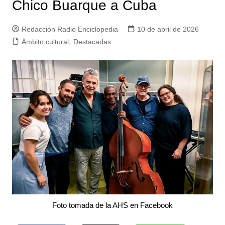
Chico Buarque a Cuba
Redacción Radio Enciclopedia
10 de abril de 2026
Ámbito cultural
,
Destacadas
Foto tomada de la AHS en Facebook