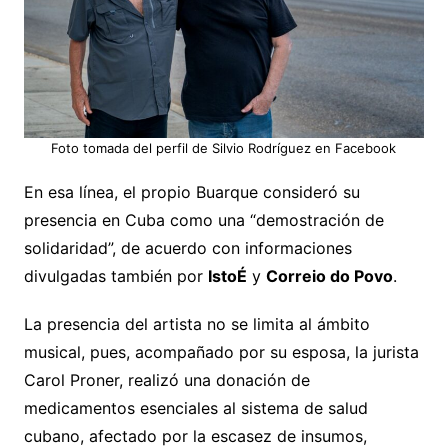
Foto tomada del perfil de Silvio Rodríguez en Facebook
En esa línea, el propio Buarque consideró su
presencia en Cuba como una “demostración de
solidaridad”, de acuerdo con informaciones
divulgadas también por
IstoÉ
y
Correio do Povo
.
La presencia del artista no se limita al ámbito
musical, pues, acompañado por su esposa, la jurista
Carol Proner, realizó una donación de
medicamentos esenciales al sistema de salud
cubano, afectado por la escasez de insumos,