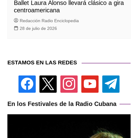
Ballet Laura Alonso llevará clásico a gira
centroamericana
Redacción Radio Enciclopedia
28 de julio de 2026
ESTAMOS EN LAS REDES
facebook
x
instagram
youtube
telegram
En los Festivales de la Radio Cubana