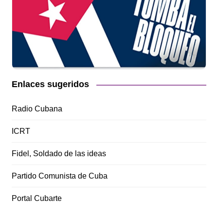
Enlaces sugeridos
Radio Cubana
ICRT
Fidel, Soldado de las ideas
Partido Comunista de Cuba
Portal Cubarte