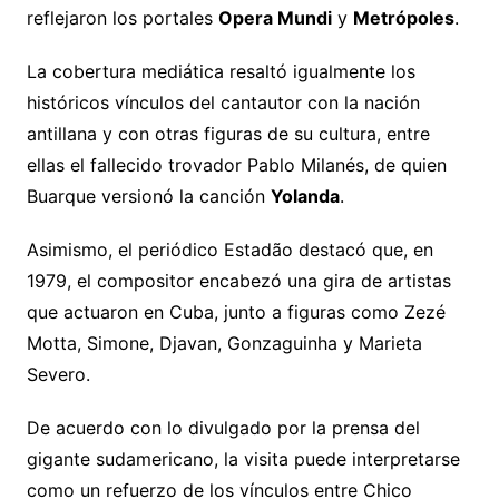
reflejaron los portales
Opera Mundi
y
Metrópoles
.
La cobertura mediática resaltó igualmente los
históricos vínculos del cantautor con la nación
antillana y con otras figuras de su cultura, entre
ellas el fallecido trovador Pablo Milanés, de quien
Buarque versionó la canción
Yolanda
.
Asimismo, el periódico Estadão destacó que, en
1979, el compositor encabezó una gira de artistas
que actuaron en Cuba, junto a figuras como Zezé
Motta, Simone, Djavan, Gonzaguinha y Marieta
Severo.
De acuerdo con lo divulgado por la prensa del
gigante sudamericano, la visita puede interpretarse
como un refuerzo de los vínculos entre Chico