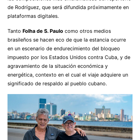
de Rodríguez, que será difundida próximamente en
plataformas digitales.
Tanto
Folha de S. Paulo
como otros medios
brasileños se hacen eco de que la estancia ocurre
en un escenario de endurecimiento del bloqueo
impuesto por los Estados Unidos contra Cuba, y de
agravamiento de la situación económica y
energética, contexto en el cual el viaje adquiere un
significado de respaldo al pueblo cubano.