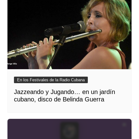
En los Festivales de la Radio Cubana
Jazzeando y Jugando… en un jardín
cubano, disco de Belinda Guerra