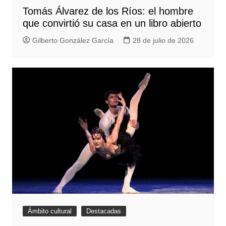
Tomás Álvarez de los Ríos: el hombre
que convirtió su casa en un libro abierto
Gilberto González García
28 de julio de 2026
Ámbito cultural
Destacadas