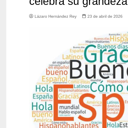
celebra su grandeza
Lázaro Hernández Rey
23 de abril de 2026