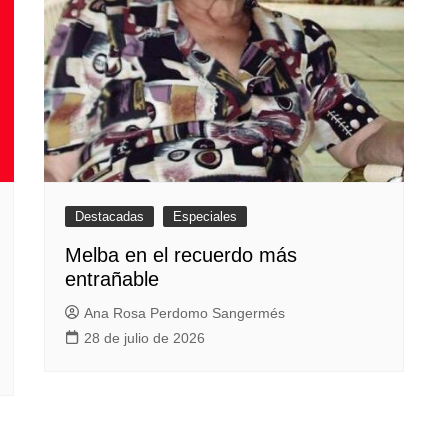
Destacadas
Especiales
Melba en el recuerdo más
entrañable
Ana Rosa Perdomo Sangermés
28 de julio de 2026