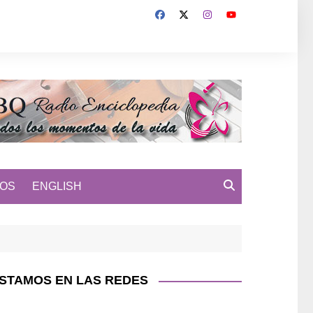
MOS
ENGLISH
STAMOS EN LAS REDES