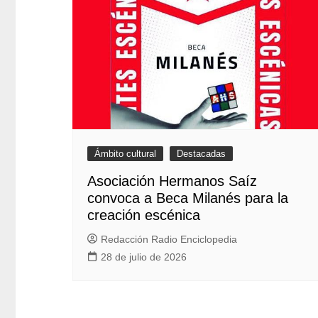
Ámbito cultural
Destacadas
Asociación Hermanos Saíz
convoca a Beca Milanés para la
creación escénica
Redacción Radio Enciclopedia
28 de julio de 2026