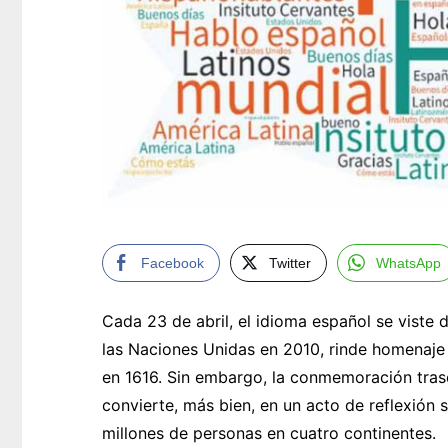
Facebook
Twitter
WhatsApp
Cada 23 de abril, el idioma español se viste 
las Naciones Unidas en 2010, rinde homenaje 
en 1616. Sin embargo, la conmemoración trasc
convierte, más bien, en un acto de reflexión
millones de personas en cuatro continentes.