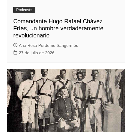
Podcasts
Comandante Hugo Rafael Chávez
Frías, un hombre verdaderamente
revolucionario
Ana Rosa Perdomo Sangermés
27 de julio de 2026