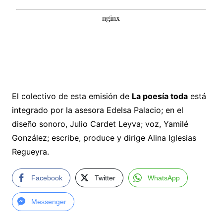
El colectivo de esta emisión de
La poesía toda
está
integrado por la asesora Edelsa Palacio; en el
diseño sonoro, Julio Cardet Leyva; voz, Yamilé
González; escribe, produce y dirige Alina Iglesias
Regueyra.
Facebook
Twitter
WhatsApp
Messenger