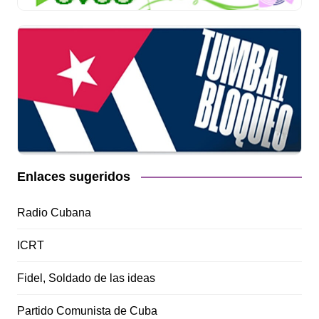
Enlaces sugeridos
Radio Cubana
ICRT
Fidel, Soldado de las ideas
Partido Comunista de Cuba