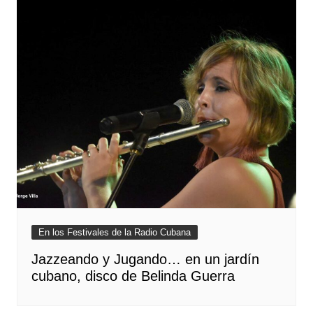
En los Festivales de la Radio Cubana
Jazzeando y Jugando… en un jardín
cubano, disco de Belinda Guerra