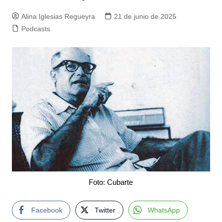
Alina Iglesias Regueyra
21 de junio de 2025
Podcasts
Foto: Cubarte
Facebook
Twitter
WhatsApp