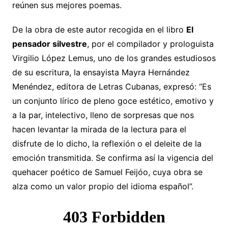
reúnen sus mejores poemas.
De la obra de este autor recogida en el libro
El
pensador silvestre
, por el compilador y prologuista
Virgilio López Lemus, uno de los grandes estudiosos
de su escritura, la ensayista Mayra Hernández
Menéndez, editora de Letras Cubanas, expresó: “Es
un conjunto lírico de pleno goce estético, emotivo y
a la par, intelectivo, lleno de sorpresas que nos
hacen levantar la mirada de la lectura para el
disfrute de lo dicho, la reflexión o el deleite de la
emoción transmitida. Se confirma así la vigencia del
quehacer poético de Samuel Feijóo, cuya obra se
alza como un valor propio del idioma español”.