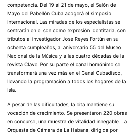
competencia. Del 19 al 21 de mayo, el Salón de
Mayo del Pabellón Cuba acogerá el simposio
internacional. Las miradas de los especialistas se
centrarán en el son como expresión identitaria, con
tributos al investigador José Reyes Fortún en su
ochenta cumpleaños, al aniversario 55 del Museo
Nacional de la Música y a las cuatro décadas de la
revista Clave. Por su parte el canal homónimo se
transformará una vez más en el Canal Cubadisco,
llevando la programación a todos los hogares de la
Isla.
A pesar de las dificultades, la cita mantiene su
vocación de crecimiento. Se presentaron 220 obras
en concurso, una muestra de vitalidad innegable. La
Orquesta de Cámara de La Habana, dirigida por