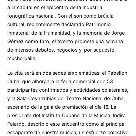
a la capital en el epicentro de la industria
fonográfica nacional. Con el son como brújula
cultural, recientemente declarado Patrimonio
Inmaterial de la Humanidad, y la memoria de Jorge
Gómez como faro, el evento promete una semana
de intensos debates, negocios y, por supuesto,
mucho baile.
La cita será en dos sedes emblemáticas: el Pabellón
Cuba, que albergará la feria comercial con 53
participantes confirmados y actividades colaterales,
y la Sala Covarrubias del Teatro Nacional de Cuba,
escenario de la gala de premiación el día 16. La
presidenta del Instituto Cubano de la Música, Indira
Fajardo, describió este encuentro como el principal
escaparate de nuestra música, un esfuerzo colectivo