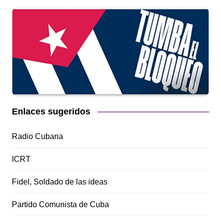
Enlaces sugeridos
Radio Cubana
ICRT
Fidel, Soldado de las ideas
Partido Comunista de Cuba