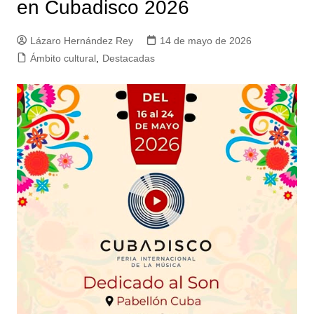
en Cubadisco 2026
Lázaro Hernández Rey
14 de mayo de 2026
Ámbito cultural
,
Destacadas