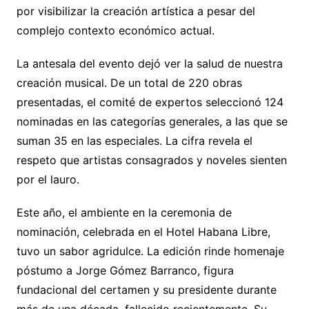
por visibilizar la creación artística a pesar del
complejo contexto económico actual.
La antesala del evento dejó ver la salud de nuestra
creación musical. De un total de 220 obras
presentadas, el comité de expertos seleccionó 124
nominadas en las categorías generales, a las que se
suman 35 en las especiales. La cifra revela el
respeto que artistas consagrados y noveles sienten
por el lauro.
Este año, el ambiente en la ceremonia de
nominación, celebrada en el Hotel Habana Libre,
tuvo un sabor agridulce. La edición rinde homenaje
póstumo a Jorge Gómez Barranco, figura
fundacional del certamen y su presidente durante
más de una década, fallecido recientemente. Su