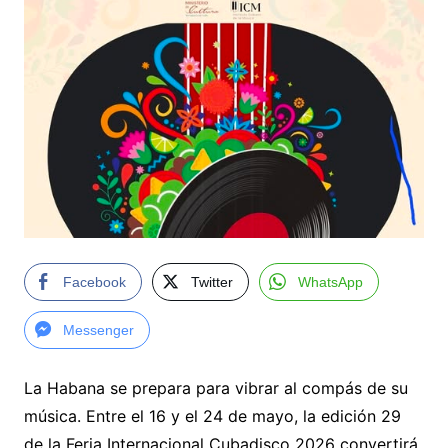
Facebook
Twitter
WhatsApp
Messenger
La Habana se prepara para vibrar al compás de su
música. Entre el 16 y el 24 de mayo, la edición 29
de la Feria Internacional Cubadisco 2026 convertirá