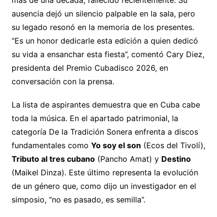
ausencia dejó un silencio palpable en la sala, pero
su legado resonó en la memoria de los presentes.
“Es un honor dedicarle esta edición a quien dedicó
su vida a ensanchar esta fiesta”, comentó Cary Diez,
presidenta del Premio Cubadisco 2026, en
conversación con la prensa.
La lista de aspirantes demuestra que en Cuba cabe
toda la música. En el apartado patrimonial, la
categoría De la Tradición Sonera enfrenta a discos
fundamentales como
Yo soy el son
(Ecos del Tivolí),
Tributo al tres cubano
(Pancho Amat) y
Destino
(Maikel Dinza). Este último representa la evolución
de un género que, como dijo un investigador en el
simposio, “no es pasado, es semilla”.