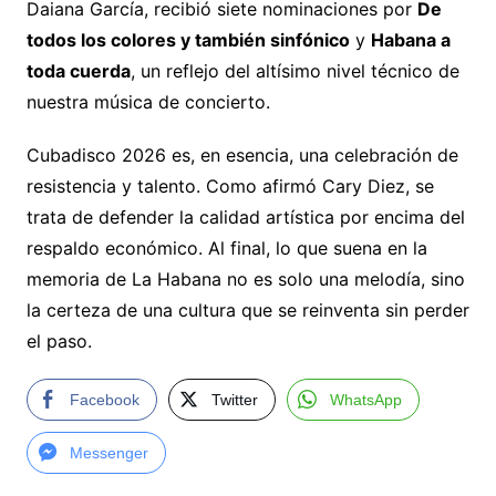
Daiana García, recibió siete nominaciones por
De
todos los colores y también sinfónico
y
Habana a
toda cuerda
, un reflejo del altísimo nivel técnico de
nuestra música de concierto.
Cubadisco 2026 es, en esencia, una celebración de
resistencia y talento. Como afirmó Cary Diez, se
trata de defender la calidad artística por encima del
respaldo económico. Al final, lo que suena en la
memoria de La Habana no es solo una melodía, sino
la certeza de una cultura que se reinventa sin perder
el paso.
Facebook
Twitter
WhatsApp
Messenger