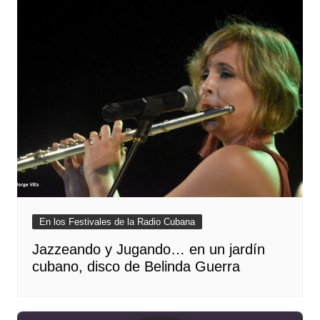
En los Festivales de la Radio Cubana
Jazzeando y Jugando… en un jardín
cubano, disco de Belinda Guerra