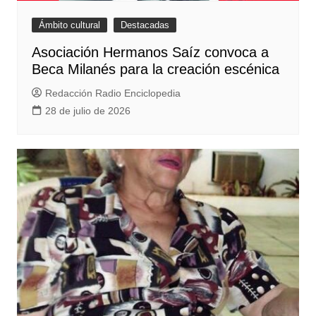
Ámbito cultural
Destacadas
Asociación Hermanos Saíz convoca a
Beca Milanés para la creación escénica
Redacción Radio Enciclopedia
28 de julio de 2026