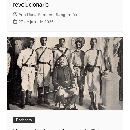
revolucionario
Ana Rosa Perdomo Sangermés
27 de julio de 2026
Podcasts