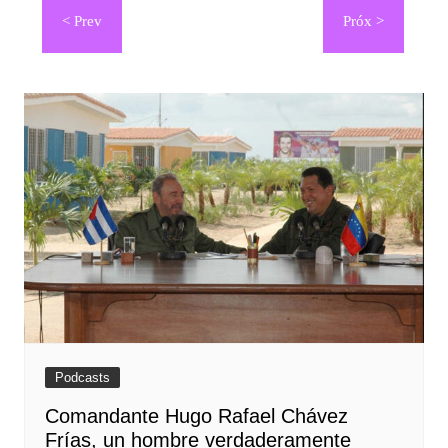
de
entradas
Podcasts
Comandante Hugo Rafael Chávez
Frías, un hombre verdaderamente