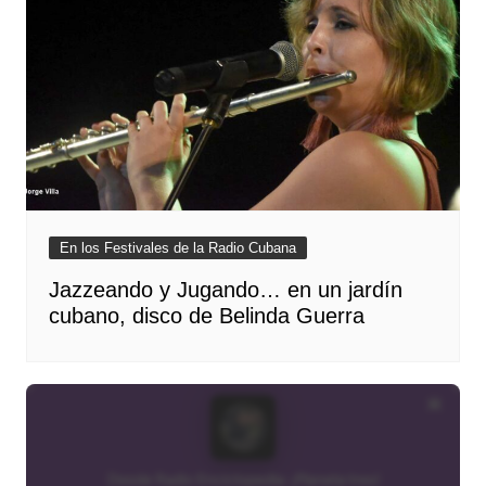
En los Festivales de la Radio Cubana
Jazzeando y Jugando… en un jardín
cubano, disco de Belinda Guerra