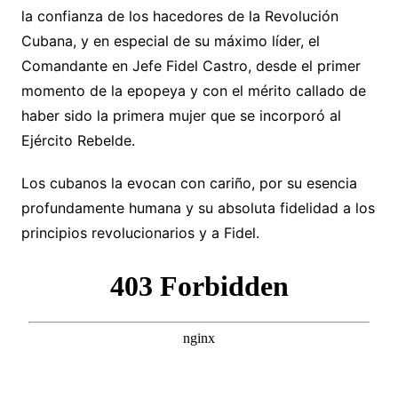
la confianza de los hacedores de la Revolución
Cubana, y en especial de su máximo líder, el
Comandante en Jefe Fidel Castro, desde el primer
momento de la epopeya y con el mérito callado de
haber sido la primera mujer que se incorporó al
Ejército Rebelde.
Los cubanos la evocan con cariño, por su esencia
profundamente humana y su absoluta fidelidad a los
principios revolucionarios y a Fidel.