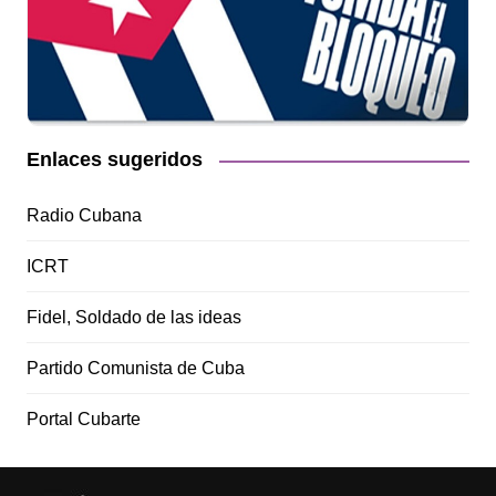
Enlaces sugeridos
Radio Cubana
ICRT
Fidel, Soldado de las ideas
Partido Comunista de Cuba
Portal Cubarte