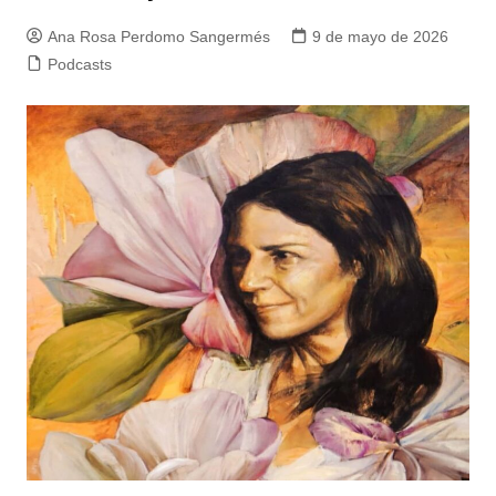
Ana Rosa Perdomo Sangermés
9 de mayo de 2026
Podcasts