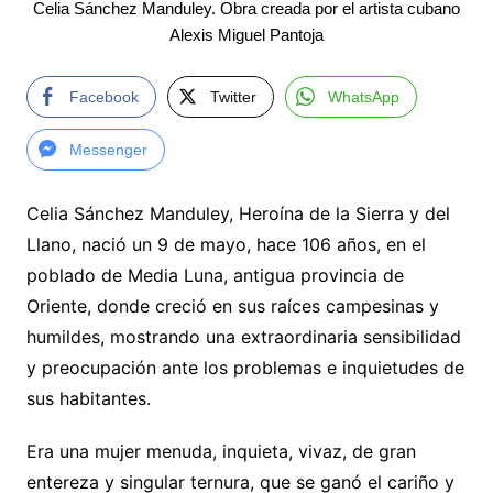
Celia Sánchez Manduley. Obra creada por el artista cubano
Alexis Miguel Pantoja
Facebook
Twitter
WhatsApp
Messenger
Celia Sánchez Manduley, Heroína de la Sierra y del
Llano, nació un 9 de mayo, hace 106 años, en el
poblado de Media Luna, antigua provincia de
Oriente, donde creció en sus raíces campesinas y
humildes, mostrando una extraordinaria sensibilidad
y preocupación ante los problemas e inquietudes de
sus habitantes.
Era una mujer menuda, inquieta, vivaz, de gran
entereza y singular ternura, que se ganó el cariño y