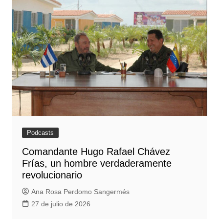
Podcasts
Comandante Hugo Rafael Chávez
Frías, un hombre verdaderamente
revolucionario
Ana Rosa Perdomo Sangermés
27 de julio de 2026