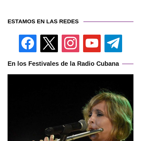
ESTAMOS EN LAS REDES
facebook
x
instagram
youtube
telegram
En los Festivales de la Radio Cubana