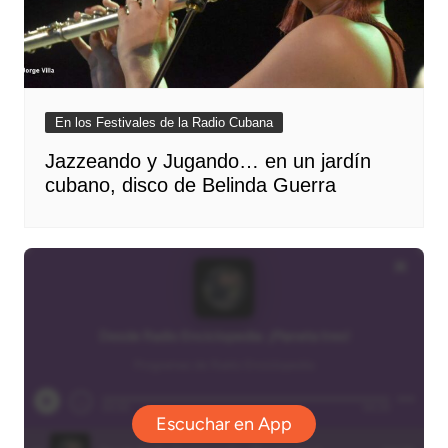
En los Festivales de la Radio Cubana
Jazzeando y Jugando… en un jardín
cubano, disco de Belinda Guerra