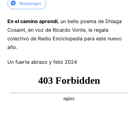
Messenger
En el camino aprendí
, un bello poema de Dhiaga
Cosaint, en voz de Ricardo Vonte, le regala
colectivo de Radio Enciclopedia para este nuevo
año.
Un fuerte abrazo y feliz 2024