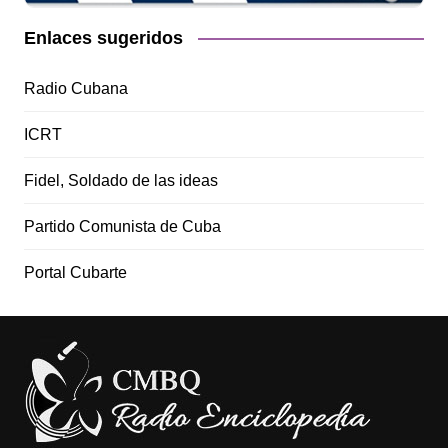
Enlaces sugeridos
Radio Cubana
ICRT
Fidel, Soldado de las ideas
Partido Comunista de Cuba
Portal Cubarte