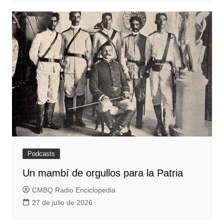
Podcasts
Un mambí de orgullos para la Patria
CMBQ Radio Enciclopedia
27 de julio de 2026