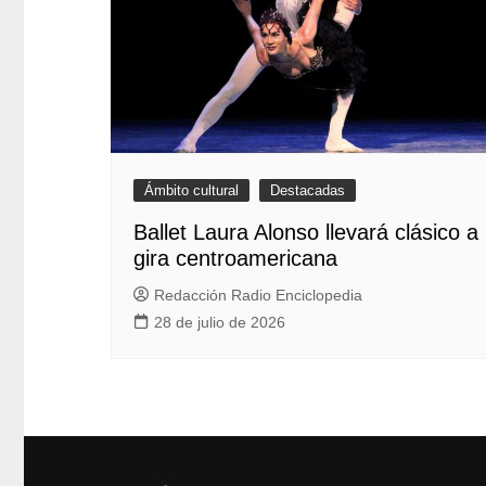
Ámbito cultural
Destacadas
Ballet Laura Alonso llevará clásico a
gira centroamericana
Redacción Radio Enciclopedia
28 de julio de 2026