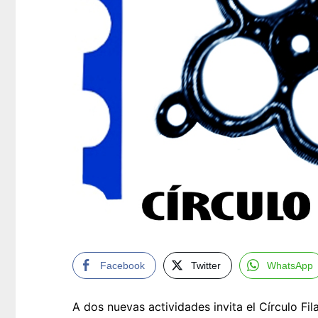
Facebook
Twitter
WhatsApp
A dos nuevas actividades invita el Círculo Fil