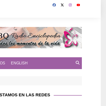
MOS
ENGLISH
STAMOS EN LAS REDES