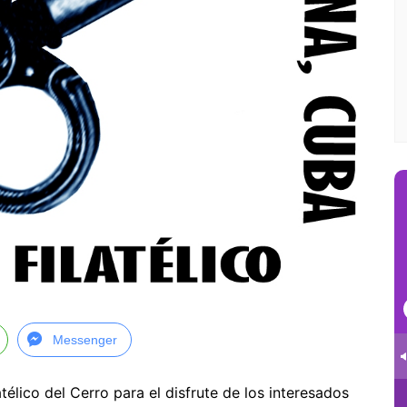
Messenger
atélico del Cerro para el disfrute de los interesados