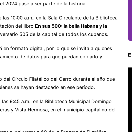
el 2024 pase a ser parte de la historia.
 las 10:00 a.m., en la Sala Circulante de la Biblioteca
tación del libro
En sus 500: la bella Habana y la
iversario 505 de la capital de todos los cubanos.
en formato digital, por lo que se invita a quienes
E
enamiento de datos para que puedan copiarlo y
 del Círculo Filatélico del Cerro durante el año que
uienes se hayan destacado en ese período.
las 9:45 a.m., en la Biblioteca Municipal Domingo
gueras y Vista Hermosa, en el municipio capitalino del