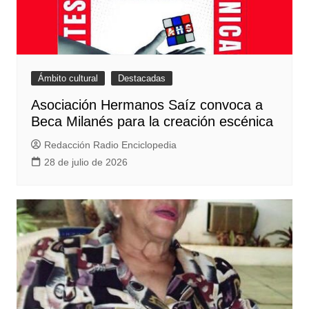
Ámbito cultural
Destacadas
Asociación Hermanos Saíz convoca a
Beca Milanés para la creación escénica
Redacción Radio Enciclopedia
28 de julio de 2026