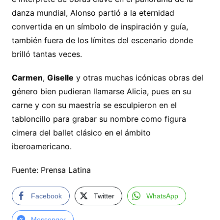
danza mundial, Alonso partió a la eternidad
convertida en un símbolo de inspiración y guía,
también fuera de los límites del escenario donde
brilló tantas veces.
Carmen
,
Giselle
y otras muchas icónicas obras del
género bien pudieran llamarse Alicia, pues en su
carne y con su maestría se esculpieron en el
tabloncillo para grabar su nombre como figura
cimera del ballet clásico en el ámbito
iberoamericano.
Fuente: Prensa Latina
Facebook
Twitter
WhatsApp
Messenger