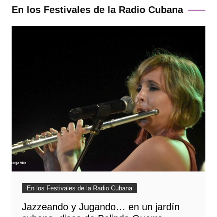
En los Festivales de la Radio Cubana
En los Festivales de la Radio Cubana
Jazzeando y Jugando… en un jardín