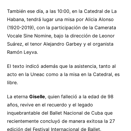
También ese día, a las 10:00, en la Catedral de La
Habana, tendrá lugar una misa por Alicia Alonso
(1920-2019), con la participación de la Camerata
Vocale Sine Nomine, bajo la dirección de Leonor
Suárez, el tenor Alejandro Garbey y el organista
Ramón Leyva.
El texto indicó además que la asistencia, tanto al
acto en la Uneac como a la misa en la Catedral, es
libre.
La eterna
Giselle
, quien falleció a la edad de 98
años, revive en el recuerdo y el legado
inquebrantable del Ballet Nacional de Cuba que
recientemente concluyó de manera exitosa la 27
edición del Festival Internacional de Ballet.