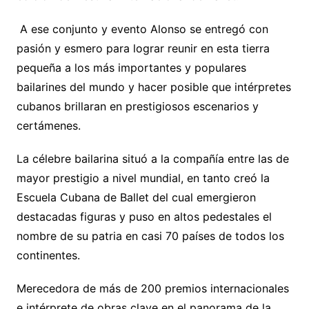
A ese conjunto y evento Alonso se entregó con
pasión y esmero para lograr reunir en esta tierra
pequeña a los más importantes y populares
bailarines del mundo y hacer posible que intérpretes
cubanos brillaran en prestigiosos escenarios y
certámenes.
La célebre bailarina situó a la compañía entre las de
mayor prestigio a nivel mundial, en tanto creó la
Escuela Cubana de Ballet del cual emergieron
destacadas figuras y puso en altos pedestales el
nombre de su patria en casi 70 países de todos los
continentes.
Merecedora de más de 200 premios internacionales
e intérprete de obras clave en el panorama de la