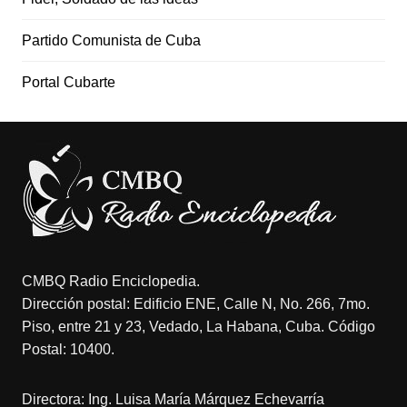
Partido Comunista de Cuba
Portal Cubarte
CMBQ Radio Enciclopedia.
Dirección postal: Edificio ENE, Calle N, No. 266, 7mo.
Piso, entre 21 y 23, Vedado, La Habana, Cuba. Código
Postal: 10400.
Directora: Ing. Luisa María Márquez Echevarría