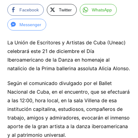
Facebook
Twitter
WhatsApp
Messenger
La Unión de Escritores y Artistas de Cuba (Uneac)
celebrará este 21 de diciembre el Día
Iberoamericano de la Danza en homenaje al
natalicio de la Prima ballerina assoluta Alicia Alonso.
Según el comunicado divulgado por el Ballet
Nacional de Cuba, en el encuentro, que se efectuará
a las 12:00, hora local, en la sala Villena de esa
institución capitalina, estudiosos, compañeros de
trabajo, amigos y admiradores, evocarán el inmenso
aporte de la gran artista a la danza iberoamericana
y al patrimonio universal.