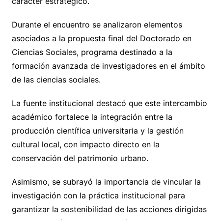
carácter estratégico.
Durante el encuentro se analizaron elementos
asociados a la propuesta final del Doctorado en
Ciencias Sociales, programa destinado a la
formación avanzada de investigadores en el ámbito
de las ciencias sociales.
La fuente institucional destacó que este intercambio
académico fortalece la integración entre la
producción científica universitaria y la gestión
cultural local, con impacto directo en la
conservación del patrimonio urbano.
Asimismo, se subrayó la importancia de vincular la
investigación con la práctica institucional para
garantizar la sostenibilidad de las acciones dirigidas