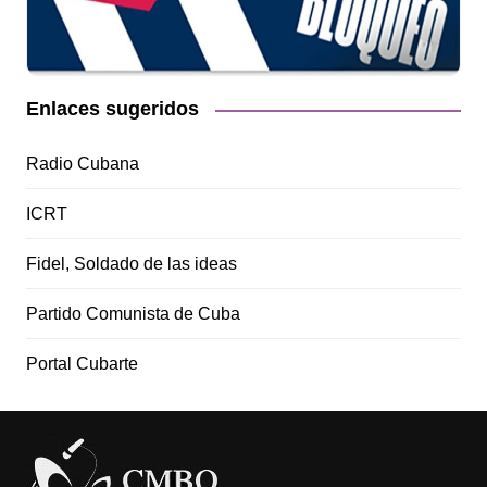
Enlaces sugeridos
Radio Cubana
ICRT
Fidel, Soldado de las ideas
Partido Comunista de Cuba
Portal Cubarte