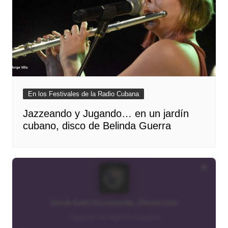
En los Festivales de la Radio Cubana
Jazzeando y Jugando… en un jardín
cubano, disco de Belinda Guerra