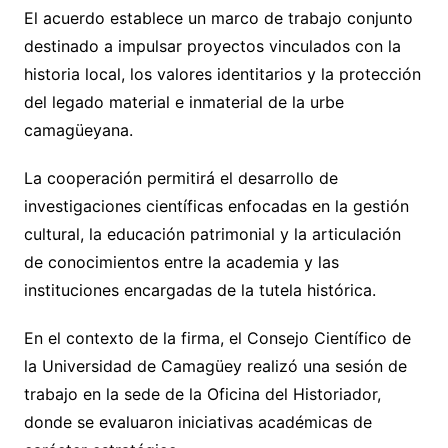
El acuerdo establece un marco de trabajo conjunto
destinado a impulsar proyectos vinculados con la
historia local, los valores identitarios y la protección
del legado material e inmaterial de la urbe
camagüeyana.
La cooperación permitirá el desarrollo de
investigaciones científicas enfocadas en la gestión
cultural, la educación patrimonial y la articulación
de conocimientos entre la academia y las
instituciones encargadas de la tutela histórica.
En el contexto de la firma, el Consejo Científico de
la Universidad de Camagüey realizó una sesión de
trabajo en la sede de la Oficina del Historiador,
donde se evaluaron iniciativas académicas de