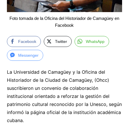
Foto tomada de la Oficina del Historiador de Camagüey en
Facebook
Facebook
Twitter
WhatsApp
Messenger
La Universidad de Camagüey y la Oficina del
Historiador de la Ciudad de Camagüey, (Ohcc)
suscribieron un convenio de colaboración
institucional orientado a reforzar la gestión del
patrimonio cultural reconocido por la Unesco, según
informó la página oficial de la institución académica
cubana.