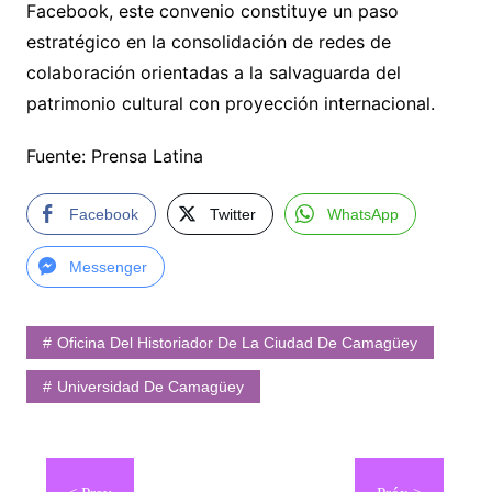
Facebook, este convenio constituye un paso
estratégico en la consolidación de redes de
colaboración orientadas a la salvaguarda del
patrimonio cultural con proyección internacional.
Fuente: Prensa Latina
Facebook
Twitter
WhatsApp
Messenger
Oficina Del Historiador De La Ciudad De Camagüey
Universidad De Camagüey
Navegación