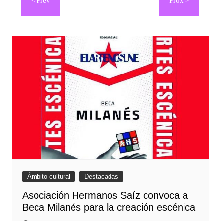
de
entradas
Ámbito cultural
Destacadas
Asociación Hermanos Saíz convoca a
Beca Milanés para la creación escénica