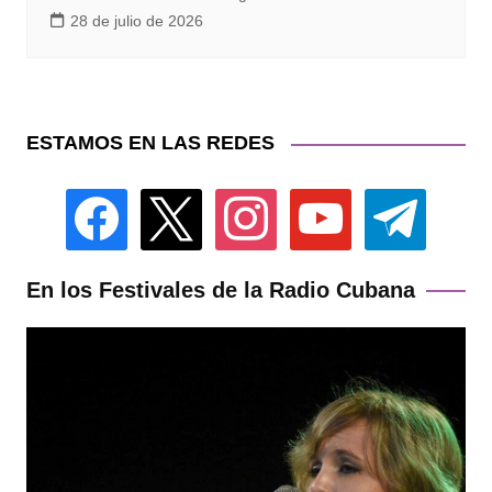
28 de julio de 2026
ESTAMOS EN LAS REDES
facebook
x
instagram
youtube
telegram
En los Festivales de la Radio Cubana