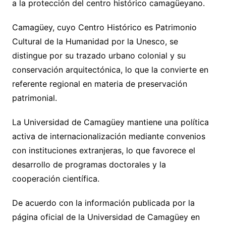
a la protección del centro histórico camagüeyano.
Camagüey, cuyo Centro Histórico es Patrimonio
Cultural de la Humanidad por la Unesco, se
distingue por su trazado urbano colonial y su
conservación arquitectónica, lo que la convierte en
referente regional en materia de preservación
patrimonial.
La Universidad de Camagüey mantiene una política
activa de internacionalización mediante convenios
con instituciones extranjeras, lo que favorece el
desarrollo de programas doctorales y la
cooperación científica.
De acuerdo con la información publicada por la
página oficial de la Universidad de Camagüey en