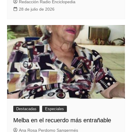
Redacción Radio Enciclopedia
28 de julio de 2026
Destacadas
Especiales
Melba en el recuerdo más entrañable
Ana Rosa Perdomo Sangermés