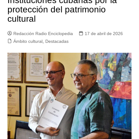
Instituciones cubanas por la
protección del patrimonio
cultural
Redacción Radio Enciclopedia
17 de abril de 2026
Ámbito cultural
,
Destacadas