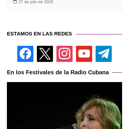
27 de julio de 2026
ESTAMOS EN LAS REDES
facebook
x
instagram
youtube
telegram
En los Festivales de la Radio Cubana