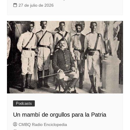
27 de julio de 2026
Podcasts
Un mambí de orgullos para la Patria
CMBQ Radio Enciclopedia