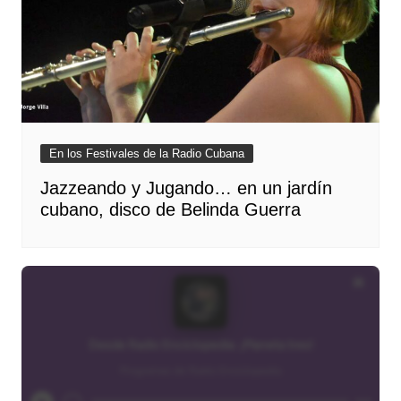
En los Festivales de la Radio Cubana
Jazzeando y Jugando… en un jardín
cubano, disco de Belinda Guerra