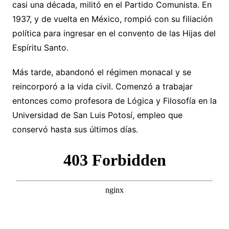
casi una década, militó en el Partido Comunista. En
1937, y de vuelta en México, rompió con su filiación
política para ingresar en el convento de las Hijas del
Espíritu Santo.
Más tarde, abandonó el régimen monacal y se
reincorporó a la vida civil. Comenzó a trabajar
entonces como profesora de Lógica y Filosofía en la
Universidad de San Luis Potosí, empleo que
conservó hasta sus últimos días.