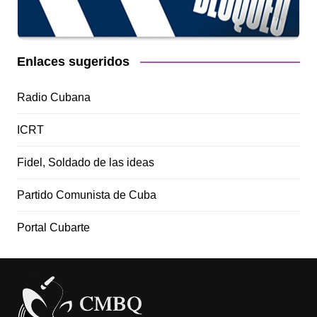
Enlaces sugeridos
Radio Cubana
ICRT
Fidel, Soldado de las ideas
Partido Comunista de Cuba
Portal Cubarte