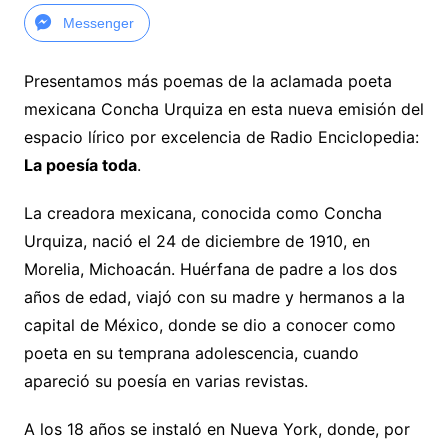
Messenger
Presentamos más poemas de la aclamada poeta
mexicana Concha Urquiza en esta nueva emisión del
espacio lírico por excelencia de Radio Enciclopedia:
La poesía toda
.
La creadora mexicana, conocida como Concha
Urquiza, nació el 24 de diciembre de 1910, en
Morelia, Michoacán. Huérfana de padre a los dos
años de edad, viajó con su madre y hermanos a la
capital de México, donde se dio a conocer como
poeta en su temprana adolescencia, cuando
apareció su poesía en varias revistas.
A los 18 años se instaló en Nueva York, donde, por