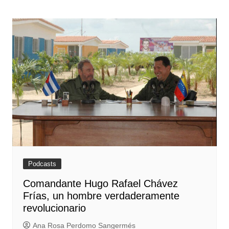
Podcasts
Comandante Hugo Rafael Chávez
Frías, un hombre verdaderamente
revolucionario
Ana Rosa Perdomo Sangermés