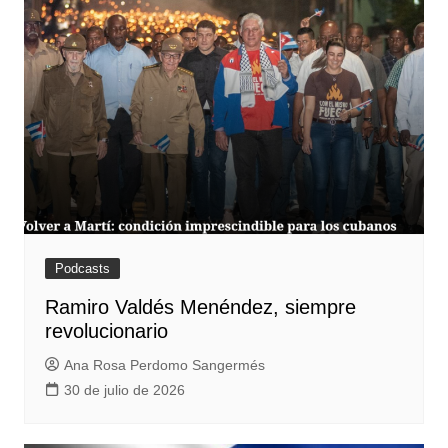
Podcasts
Ramiro Valdés Menéndez, siempre
revolucionario
Ana Rosa Perdomo Sangermés
30 de julio de 2026