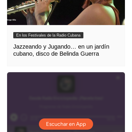
En los Festivales de la Radio Cubana
Jazzeando y Jugando… en un jardín
cubano, disco de Belinda Guerra