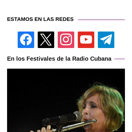
ESTAMOS EN LAS REDES
facebook
x
instagram
youtube
telegram
En los Festivales de la Radio Cubana