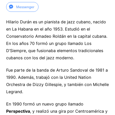
Messenger
Hilario Durán es un pianista de jazz cubano, nacido
en La Habana en el año 1953. Estudió en el
Conservatorio Amadeo Roldán en la capital cubana.
En los años 70 formó un grupo llamado Los
D’Siempre, que fusionaba elementos tradicionales
cubanos con los del jazz moderno.
Fue parte de la banda de Arturo Sandoval de 1981 a
1990. Además, trabajó con la United Nation
Orchestra de Dizzy Gillespie, y también con Michelle
Legrand.
En 1990 formó un nuevo grupo llamado
Perspectiva
, y realizó una gira por Centroamérica y