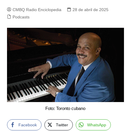
CMBQ Radio Enciclopedia
28 de abril de 2025
Podcasts
Foto: Toronto cubano
Facebook
Twitter
WhatsApp