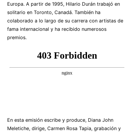
Europa. A partir de 1995, Hilario Durán trabajó en
solitario en Toronto, Canadá. También ha
colaborado a lo largo de su carrera con artistas de
fama internacional y ha recibido numerosos
premios.
En esta emisión escribe y produce, Diana John
Meletiche, dirige, Carmen Rosa Tapia, grabación y