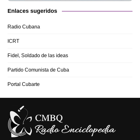
Enlaces sugeridos
Radio Cubana
ICRT
Fidel, Soldado de las ideas
Partido Comunista de Cuba
Portal Cubarte