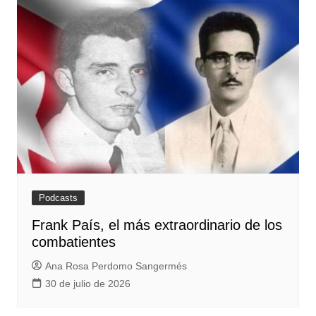
Podcasts
Frank País, el más extraordinario de los
combatientes
Ana Rosa Perdomo Sangermés
30 de julio de 2026